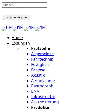
Toggle navigation
Home
Lösungen
Prüfstelle
Allgemeines
Fahrtechnik
Festigkeit
Bremse
Akustik
Aerodynamik
Pantograph
EMV
Infrastruktur
Akkreditierung
Produkte