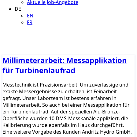
Aktuelle Job-Angebote
DE
EN
FR
Millimeterarbeit: Messapplikation
für Turbinenlaufrad
Messtechnik ist Präzisionsarbeit. Um zuverlässige und
exakte Messergebnisse zu erhalten, ist Feinarbeit
gefragt. Unser Laborteam ist bestens erfahren in
Millimeterarbeit. So auch bei einer Messapplikation für
ein Turbinenlaufrad. Auf der speziellen Alu-Bronze-
Oberfläche wurden 10 DMS-Messkanäle appliziert, die
Kalibrierung wurde ebenfalls im Haus durchgeführt.
Eine weitere Vorgabe des Kunden Andritz Hydro GmbH,