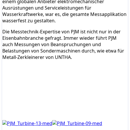
einem globalen Anbieter elektromechanischer
Ausrüstungen und Serviceleistungen für
Wasserkraftwerke, war es, die gesamte Messapplikation
wasserfest zu gestalten.
Die Messtechnik-Expertise von PJM ist nicht nur in der
Eisenbahnbranche gefragt. Immer wieder führt PJM
auch Messungen von Beanspruchungen und
Belastungen von Sondermaschinen durch, wie etwa für
Metall-Zerkleinerer von UNTHA.