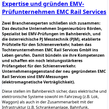
Expertise und gründen EMV-
Prüfunternehmen EMC Rail Services
Zwei Branchenexperten schließen sich zusammen:
Das deutsche Unternehmen Ingenieurbüro Rörden,
Spezialist bei EMV-Prüfungen im Bahnbereich, und
die österreichische PJ Messtechnik (PJM), etablierte
Prüfstelle für den Schienenverkehr, haben das
Tochterunternehmen EMC Rail Services GmbH ins
Leben gerufen. Damit bündeln sie ihre Kompetenzen
und schaffen ein noch leistungsstärkeres
Prüfangebot für den Schienenverkehr.
Unternehmensgegenstand der neu gegründeten EMC
Rail Services sind EMV-Messungen
(elektromagnetische Verträglichkeit).
Diese stellen im Bahnbereich sicher, dass elektrische und
elektronische Systeme sowohl im Fahrzeug (z.B. Lok,
Waggon) als auch in der Zusammenarbeit mit der
Infrastruktur (z.B. Schrankenanlage, Bahnfunk,