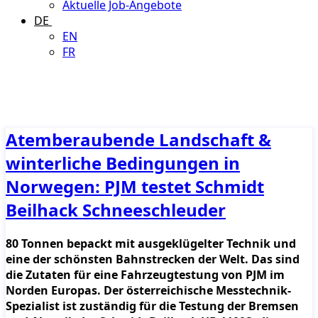
Aktuelle Job-Angebote
DE
EN
FR
Atemberaubende Landschaft &
winterliche Bedingungen in
Norwegen: PJM testet Schmidt
Beilhack Schneeschleuder
80 Tonnen bepackt mit ausgeklügelter Technik und
eine der schönsten Bahnstrecken der Welt. Das sind
die Zutaten für eine Fahrzeugtestung von PJM im
Norden Europas. Der österreichische Messtechnik-
Spezialist ist zuständig für die Testung der Bremsen