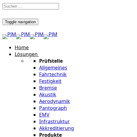
Toggle navigation
Home
Lösungen
Prüfstelle
Allgemeines
Fahrtechnik
Festigkeit
Bremse
Akustik
Aerodynamik
Pantograph
EMV
Infrastruktur
Akkreditierung
Produkte