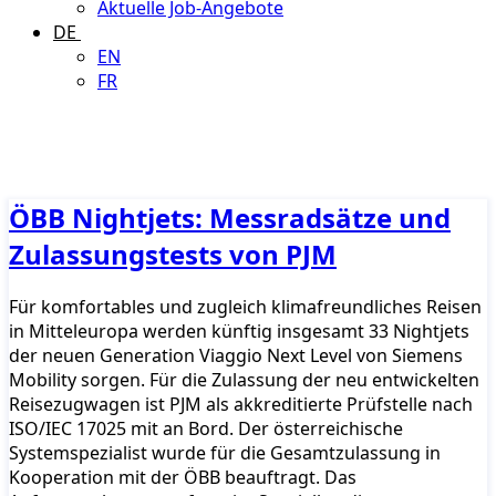
Aktuelle Job-Angebote
DE
EN
FR
ÖBB Nightjets: Messradsätze und
Zulassungstests von PJM
Für komfortables und zugleich klimafreundliches Reisen
in Mitteleuropa werden künftig insgesamt 33 Nightjets
der neuen Generation Viaggio Next Level von Siemens
Mobility sorgen. Für die Zulassung der neu entwickelten
Reisezugwagen ist PJM als akkreditierte Prüfstelle nach
ISO/IEC 17025 mit an Bord. Der österreichische
Systemspezialist wurde für die Gesamtzulassung in
Kooperation mit der ÖBB beauftragt. Das