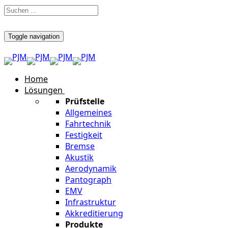
Toggle navigation
Home
Lösungen
Prüfstelle
Allgemeines
Fahrtechnik
Festigkeit
Bremse
Akustik
Aerodynamik
Pantograph
EMV
Infrastruktur
Akkreditierung
Produkte