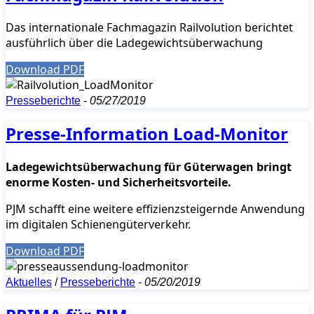
Das internationale Fachmagazin Railvolution berichtet
ausführlich über die Ladegewichtsüberwachung
Download PDF
Presseberichte
-
05/27/2019
Presse-Information Load-Monitor
Ladegewichtsüberwachung für Güterwagen bringt
enorme Kosten- und Sicherheitsvorteile.
PJM schafft eine weitere effizienzsteigernde Anwendung
im digitalen Schienengüterverkehr.
Download PDF
Aktuelles
/
Presseberichte
-
05/20/2019