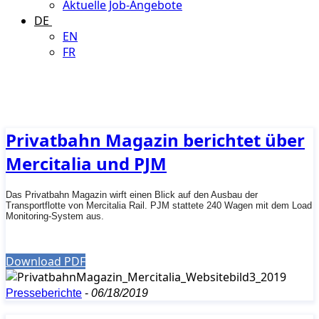
Aktuelle Job-Angebote
DE
EN
FR
Privatbahn Magazin berichtet über
Mercitalia und PJM
Das Privatbahn Magazin wirft einen Blick auf den Ausbau der
Transportflotte von Mercitalia Rail. PJM stattete 240 Wagen mit dem Load
Monitoring-System aus.
Download PDF
Presseberichte
-
06/18/2019