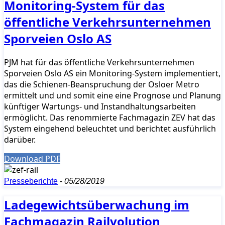
Monitoring-System für das
öffentliche Verkehrsunternehmen
Sporveien Oslo AS
PJM hat für das öffentliche Verkehrsunternehmen
Sporveien Oslo AS ein Monitoring-System implementiert,
das die Schienen-Beanspruchung der Osloer Metro
ermittelt und und somit eine eine Prognose und Planung
künftiger Wartungs- und Instandhaltungsarbeiten
ermöglicht. Das renommierte Fachmagazin ZEV hat das
System eingehend beleuchtet und berichtet ausführlich
darüber.
Download PDF
Presseberichte
-
05/28/2019
Ladegewichtsüberwachung im
Fachmagazin Railvolution