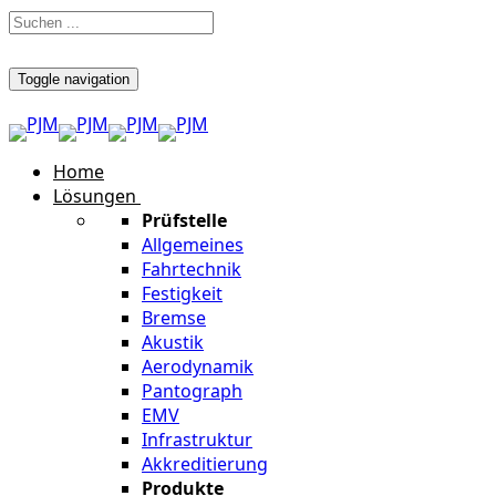
Toggle navigation
Home
Lösungen
Prüfstelle
Allgemeines
Fahrtechnik
Festigkeit
Bremse
Akustik
Aerodynamik
Pantograph
EMV
Infrastruktur
Akkreditierung
Produkte