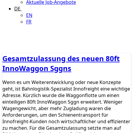
Aktuelle Job-Angebote
DE
EN
FR
Gesamtzulassung des neuen 80ft
InnoWaggon Sggns
Wenn es um Weiterentwicklung oder neue Konzepte
geht, ist Bahnlogistik-Spezialist Innofreight eine wichtige
Adresse. Kürzlich wurde die Waggonflotte um einen
einteiligen 80ft InnoWaggon Sggn erweitert. Weniger
Wagengewicht, aber mehr Zugladung waren die
Anforderungen, um den Schienentransport für
Innofreight-Kunden noch wirtschaftlicher und effizienter
zu machen. Für die Gesamtzulassung setzte man auf