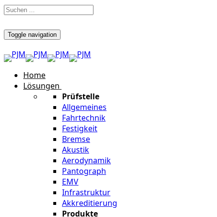
Toggle navigation
Home
Lösungen
Prüfstelle
Allgemeines
Fahrtechnik
Festigkeit
Bremse
Akustik
Aerodynamik
Pantograph
EMV
Infrastruktur
Akkreditierung
Produkte