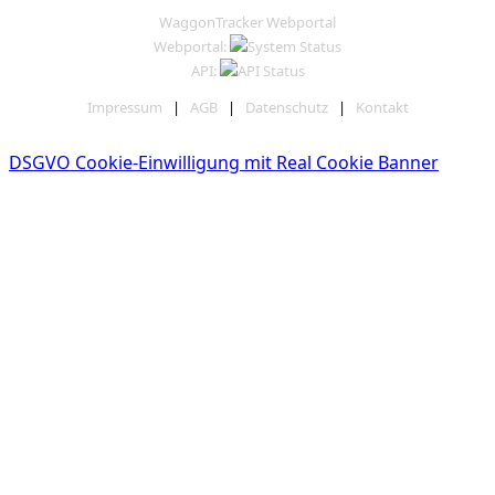
WaggonTracker Webportal
Webportal:
API:
Impressum
|
AGB
|
Datenschutz
|
Kontakt
DSGVO Cookie-Einwilligung mit Real Cookie Banner