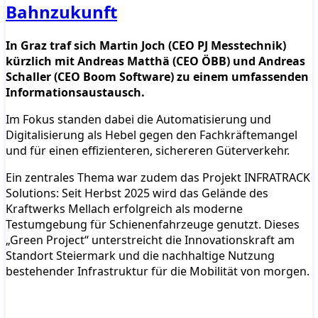
Bahnzukunft
In Graz traf sich Martin Joch (CEO PJ Messtechnik)
kürzlich mit Andreas Matthä (CEO ÖBB) und Andreas
Schaller (CEO Boom Software) zu einem umfassenden
Informationsaustausch.
Im Fokus standen dabei die Automatisierung und
Digitalisierung als Hebel gegen den Fachkräftemangel
und für einen effizienteren, sichereren Güterverkehr.
Ein zentrales Thema war zudem das Projekt INFRATRACK
Solutions: Seit Herbst 2025 wird das Gelände des
Kraftwerks Mellach erfolgreich als moderne
Testumgebung für Schienenfahrzeuge genutzt. Dieses
„Green Project“ unterstreicht die Innovationskraft am
Standort Steiermark und die nachhaltige Nutzung
bestehender Infrastruktur für die Mobilität von morgen.