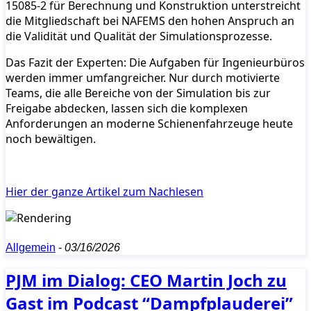
15085-2 für Berechnung und Konstruktion unterstreicht
die Mitgliedschaft bei NAFEMS den hohen Anspruch an
die Validität und Qualität der Simulationsprozesse.
Das Fazit der Experten: Die Aufgaben für Ingenieurbüros
werden immer umfangreicher. Nur durch motivierte
Teams, die alle Bereiche von der Simulation bis zur
Freigabe abdecken, lassen sich die komplexen
Anforderungen an moderne Schienenfahrzeuge heute
noch bewältigen.
Hier der ganze Artikel zum Nachlesen
Allgemein
-
03/16/2026
PJM im Dialog: CEO Martin Joch zu
Gast im Podcast “Dampfplauderei”