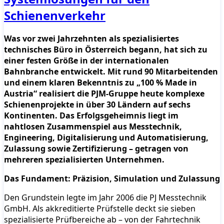
Schienenverkehr
Was vor zwei Jahrzehnten als spezialisiertes
technisches Büro in Österreich begann, hat sich zu
einer festen Größe in der internationalen
Bahnbranche entwickelt. Mit rund 90 Mitarbeitenden
und einem klaren Bekenntnis zu „100 % Made in
Austria“ realisiert die PJM-Gruppe heute komplexe
Schienenprojekte in über 30 Ländern auf sechs
Kontinenten. Das Erfolgsgeheimnis liegt im
nahtlosen Zusammenspiel aus Messtechnik,
Engineering, Digitalisierung und Automatisierung,
Zulassung sowie Zertifizierung – getragen von
mehreren spezialisierten Unternehmen.
Das Fundament: Präzision, Simulation und Zulassung
Den Grundstein legte im Jahr 2006 die PJ Messtechnik
GmbH. Als akkreditierte Prüfstelle deckt sie sieben
spezialisierte Prüfbereiche ab – von der Fahrtechnik