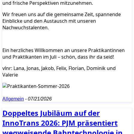
und frische Perspektiven mitzunehmen.
Wir freuen uns auf die gemeinsame Zeit, spannende
Einblicke und den Austausch mit unseren
Nachwuchstalenten.
Ein herzliches Willkommen an unsere Praktikantinnen
und Praktikanten im Juli – schön, dass ihr da seid!
vlnr: Lana, Jonas, Jakob, Felix, Florian, Dominik und
Valerie
Allgemein
-
07/21/2026
Doppeltes Jubiläum auf der
InnoTrans 2026: PJM präsentiert
wegweisende Bahntechnologie in