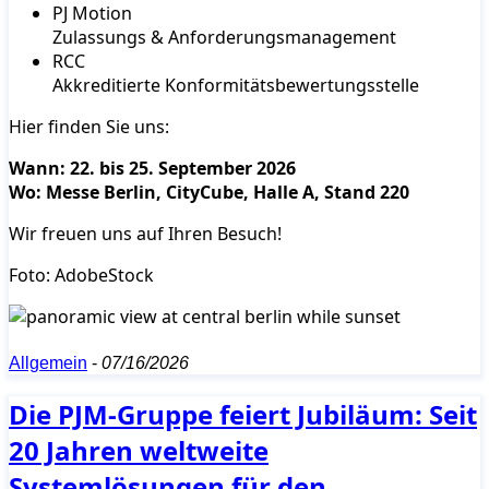
PJ Motion
Zulassungs & Anforderungsmanagement
RCC
Akkreditierte Konformitätsbewertungsstelle
Hier finden Sie uns:
Wann: 22. bis 25. September 2026
Wo: Messe Berlin, CityCube, Halle A, Stand 220
Wir freuen uns auf Ihren Besuch!
Foto: AdobeStock
Allgemein
-
07/16/2026
Die PJM-Gruppe feiert Jubiläum: Seit
20 Jahren weltweite
Systemlösungen für den