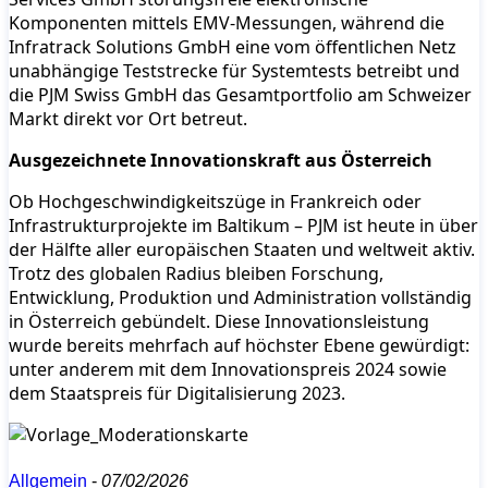
Komponenten mittels EMV-Messungen, während die
Infratrack Solutions GmbH eine vom öffentlichen Netz
unabhängige Teststrecke für Systemtests betreibt und
die PJM Swiss GmbH das Gesamtportfolio am Schweizer
Markt direkt vor Ort betreut.
Ausgezeichnete Innovationskraft aus Österreich
Ob Hochgeschwindigkeitszüge in Frankreich oder
Infrastrukturprojekte im Baltikum – PJM ist heute in über
der Hälfte aller europäischen Staaten und weltweit aktiv.
Trotz des globalen Radius bleiben Forschung,
Entwicklung, Produktion und Administration vollständig
in Österreich gebündelt. Diese Innovationsleistung
wurde bereits mehrfach auf höchster Ebene gewürdigt:
unter anderem mit dem Innovationspreis 2024 sowie
dem Staatspreis für Digitalisierung 2023.
Allgemein
-
07/02/2026