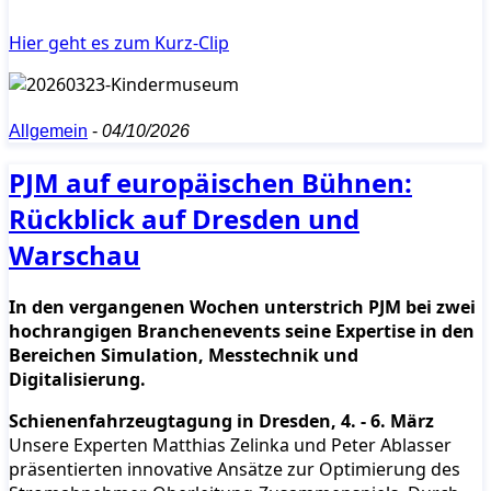
Hier geht es zum Kurz-Clip
Allgemein
-
04/10/2026
PJM auf europäischen Bühnen:
Rückblick auf Dresden und
Warschau
In den vergangenen Wochen unterstrich PJM bei zwei
hochrangigen Branchenevents seine Expertise in den
Bereichen Simulation, Messtechnik und
Digitalisierung.
Schienenfahrzeugtagung in Dresden, 4. - 6. März
Unsere Experten Matthias Zelinka und Peter Ablasser
präsentierten innovative Ansätze zur Optimierung des