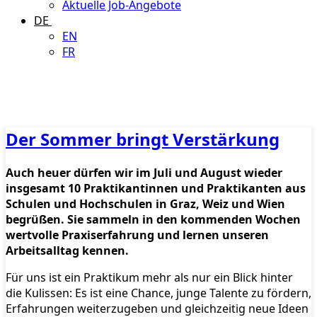
Aktuelle Job-Angebote
DE
EN
FR
Der Sommer bringt Verstärkung
Auch heuer dürfen wir im Juli und August wieder
insgesamt 10 Praktikantinnen und Praktikanten aus
Schulen und Hochschulen in Graz, Weiz und Wien
begrüßen. Sie sammeln in den kommenden Wochen
wertvolle Praxiserfahrung und lernen unseren
Arbeitsalltag kennen.
Für uns ist ein Praktikum mehr als nur ein Blick hinter
die Kulissen: Es ist eine Chance, junge Talente zu fördern,
Erfahrungen weiterzugeben und gleichzeitig neue Ideen