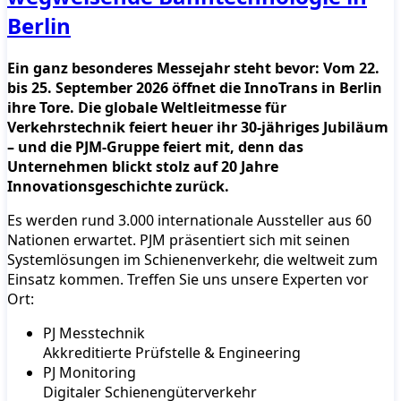
Berlin
Ein ganz besonderes Messejahr steht bevor: Vom 22.
bis 25. September 2026 öffnet die InnoTrans in Berlin
ihre Tore. Die globale Weltleitmesse für
Verkehrstechnik feiert heuer ihr 30-jähriges Jubiläum
– und die PJM-Gruppe feiert mit, denn das
Unternehmen blickt stolz auf 20 Jahre
Innovationsgeschichte zurück.
Es werden rund 3.000 internationale Aussteller aus 60
Nationen erwartet. PJM präsentiert sich mit seinen
Systemlösungen im Schienenverkehr, die weltweit zum
Einsatz kommen. Treffen Sie uns unsere Experten vor
Ort:
PJ Messtechnik
Akkreditierte Prüfstelle & Engineering
PJ Monitoring
Digitaler Schienengüterverkehr