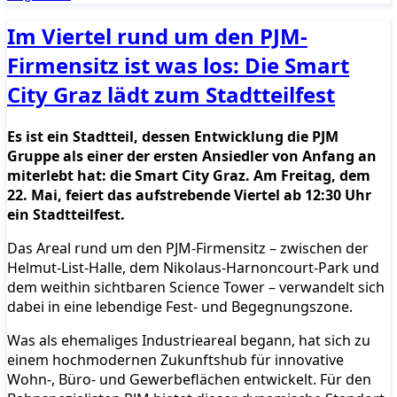
Im Viertel rund um den PJM-
Firmensitz ist was los: Die Smart
City Graz lädt zum Stadtteilfest
Es ist ein Stadtteil, dessen Entwicklung die PJM
Gruppe als einer der ersten Ansiedler von Anfang an
miterlebt hat: die Smart City Graz. Am Freitag, dem
22. Mai, feiert das aufstrebende Viertel ab 12:30 Uhr
ein Stadtteilfest.
Das Areal rund um den PJM-Firmensitz – zwischen der
Helmut-List-Halle, dem Nikolaus-Harnoncourt-Park und
dem weithin sichtbaren Science Tower – verwandelt sich
dabei in eine lebendige Fest- und Begegnungszone.
Was als ehemaliges Industrieareal begann, hat sich zu
einem hochmodernen Zukunftshub für innovative
Wohn-, Büro- und Gewerbeflächen entwickelt. Für den