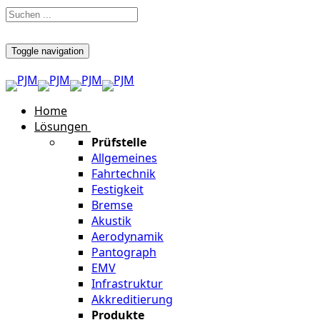
Toggle navigation
Home
Lösungen
Prüfstelle
Allgemeines
Fahrtechnik
Festigkeit
Bremse
Akustik
Aerodynamik
Pantograph
EMV
Infrastruktur
Akkreditierung
Produkte