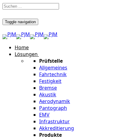
Toggle navigation
Home
Lösungen
Prüfstelle
Allgemeines
Fahrtechnik
Festigkeit
Bremse
Akustik
Aerodynamik
Pantograph
EMV
Infrastruktur
Akkreditierung
Produkte