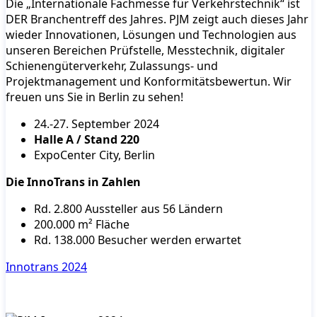
Die „Internationale Fachmesse für Verkehrstechnik“ ist
DER Branchentreff des Jahres. PJM zeigt auch dieses Jahr
wieder Innovationen, Lösungen und Technologien aus
unseren Bereichen Prüfstelle, Messtechnik, digitaler
Schienengüterverkehr, Zulassungs- und
Projektmanagement und Konformitätsbewertun. Wir
freuen uns Sie in Berlin zu sehen!
24.-27. September 2024
Halle A / Stand 220
ExpoCenter City, Berlin
Die InnoTrans in Zahlen
Rd. 2.800 Aussteller aus 56 Ländern
200.000 m² Fläche
Rd. 138.000 Besucher werden erwartet
Innotrans 2024