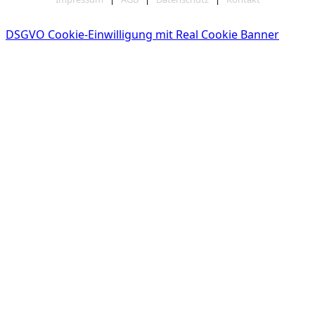
DSGVO Cookie-Einwilligung mit Real Cookie Banner