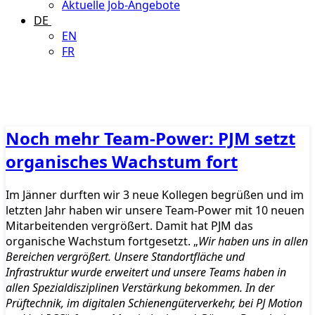
Aktuelle Job-Angebote
DE
EN
FR
Noch mehr Team-Power: PJM setzt
organisches Wachstum fort
Im Jänner durften wir 3 neue Kollegen begrüßen und im
letzten Jahr haben wir unsere Team-Power mit 10 neuen
Mitarbeitenden vergrößert. Damit hat PJM das
organische Wachstum fortgesetzt. „
Wir haben uns in allen
Bereichen vergrößert. Unsere Standortfläche und
Infrastruktur wurde erweitert und unsere Teams haben in
allen Spezialdisziplinen Verstärkung bekommen. In der
Prüftechnik, im digitalen Schienengüterverkehr, bei PJ Motion