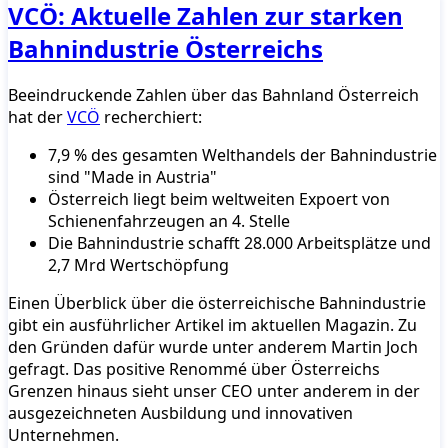
VCÖ: Aktuelle Zahlen zur starken
Bahnindustrie Österreichs
Beeindruckende Zahlen über das Bahnland Österreich
hat der
VCÖ
recherchiert:
7,9 % des gesamten Welthandels der Bahnindustrie
sind "Made in Austria"
Österreich liegt beim weltweiten Expoert von
Schienenfahrzeugen an 4. Stelle
Die Bahnindustrie schafft 28.000 Arbeitsplätze und
2,7 Mrd Wertschöpfung
Einen Überblick über die österreichische Bahnindustrie
gibt ein ausführlicher Artikel im aktuellen Magazin. Zu
den Gründen dafür wurde unter anderem Martin Joch
gefragt. Das positive Renommé über Österreichs
Grenzen hinaus sieht unser CEO unter anderem in der
ausgezeichneten Ausbildung und innovativen
Unternehmen.