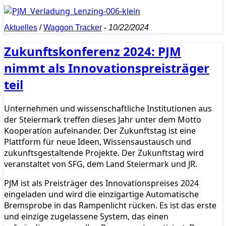
Aktuelles
/
Waggon Tracker
-
10/22/2024
Zukunftskonferenz 2024: PJM
nimmt als Innovationspreisträger
teil
Unternehmen und wissenschaftliche Institutionen aus
der Steiermark treffen dieses Jahr unter dem Motto
Kooperation aufeinander. Der Zukunftstag ist eine
Plattform für neue Ideen, Wissensaustausch und
zukunftsgestaltende Projekte. Der Zukunftstag wird
veranstaltet von SFG, dem Land Steiermark und JR.
PJM ist als Preisträger des Innovationspreises 2024
eingeladen und wird die einzigartige Automatische
Bremsprobe in das Rampenlicht rücken. Es ist das erste
und einzige zugelassene System, das einen