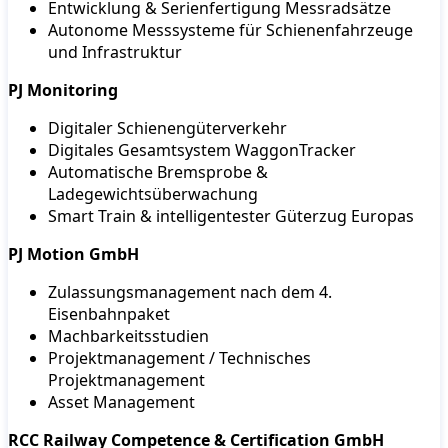
Entwicklung & Serienfertigung Messradsätze
Autonome Messsysteme für Schienenfahrzeuge
und Infrastruktur
PJ Monitoring
Digitaler Schienengüterverkehr
Digitales Gesamtsystem WaggonTracker
Automatische Bremsprobe &
Ladegewichtsüberwachung
Smart Train & intelligentester Güterzug Europas
PJ Motion GmbH
Zulassungsmanagement nach dem 4.
Eisenbahnpaket
Machbarkeitsstudien
Projektmanagement / Technisches
Projektmanagement
Asset Management
RCC Railway Competence & Certification GmbH