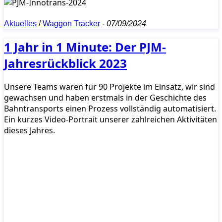
Aktuelles
/
Waggon Tracker
-
07/09/2024
1 Jahr in 1 Minute: Der PJM-
Jahresrückblick 2023
Unsere Teams waren für 90 Projekte im Einsatz, wir sind
gewachsen und haben erstmals in der Geschichte des
Bahntransports einen Prozess vollständig automatisiert.
Ein kurzes Video-Portrait unserer zahlreichen Aktivitäten
dieses Jahres.