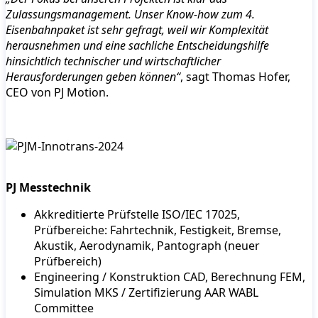
Zulassungsmanagement. Unser Know-how zum 4.
Eisenbahnpaket ist sehr gefragt, weil wir Komplexität
herausnehmen und eine sachliche Entscheidungshilfe
hinsichtlich technischer und wirtschaftlicher
Herausforderungen geben können“
, sagt Thomas Hofer,
CEO von PJ Motion.
PJ Messtechnik
Akkreditierte Prüfstelle ISO/IEC 17025,
Prüfbereiche: Fahrtechnik, Festigkeit, Bremse,
Akustik, Aerodynamik, Pantograph (neuer
Prüfbereich)
Engineering / Konstruktion CAD, Berechnung FEM,
Simulation MKS / Zertifizierung AAR WABL
Committee