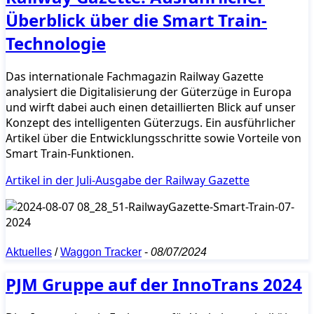
Überblick über die Smart Train-
Technologie
Das internationale Fachmagazin Railway Gazette
analysiert die Digitalisierung der Güterzüge in Europa
und wirft dabei auch einen detaillierten Blick auf unser
Konzept des intelligenten Güterzugs. Ein ausführlicher
Artikel über die Entwicklungsschritte sowie Vorteile von
Smart Train-Funktionen.
Artikel in der Juli-Ausgabe der Railway Gazette
Aktuelles
/
Waggon Tracker
-
08/07/2024
PJM Gruppe auf der InnoTrans 2024