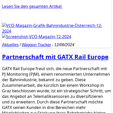
Lesen Sie den gesamten Artikel
Aktuelles
/
Waggon Tracker
-
12/06/2024
Partnerschaft mit GATX Rail Europe
GATX Rail Europe freut sich, die neue Partnerschaft mit
PJ Monitoring (PJM), einem renommierten Unternehmen
der Bahnindustrie, bekannt zu geben. Diese
Zusammenarbeit, die kürzlich bei einem Workshop in
Graz beschlossen wurde, ist ein strategischer Schritt, um
das Angebot an Telematiksensoren zu diversifizieren
und zu erweitern. Durch diese Partnerschaft möchte
GATX seinen Kunden in drei Bereichen mehr