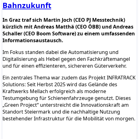
Bahnzukunft
In Graz traf sich Martin Joch (CEO PJ Messtechnik)
kürzlich mit Andreas Matthä (CEO ÖBB) und Andreas
Schaller (CEO Boom Software) zu einem umfassenden
Informationsaustausch.
Im Fokus standen dabei die Automatisierung und
Digitalisierung als Hebel gegen den Fachkräftemangel
und für einen effizienteren, sichereren Güterverkehr.
Ein zentrales Thema war zudem das Projekt INFRATRACK
Solutions: Seit Herbst 2025 wird das Gelände des
Kraftwerks Mellach erfolgreich als moderne
Testumgebung für Schienenfahrzeuge genutzt. Dieses
„Green Project“ unterstreicht die Innovationskraft am
Standort Steiermark und die nachhaltige Nutzung
bestehender Infrastruktur für die Mobilität von morgen.