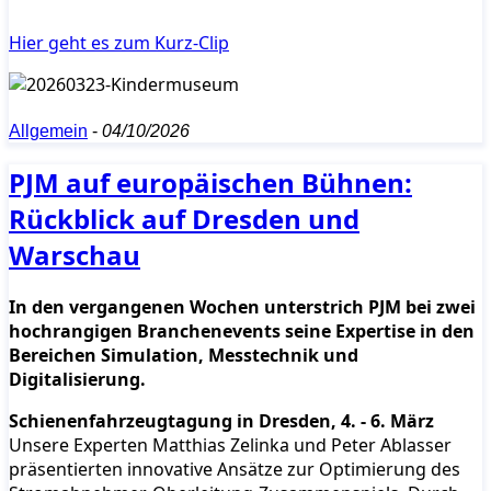
Hier geht es zum Kurz-Clip
Allgemein
-
04/10/2026
PJM auf europäischen Bühnen:
Rückblick auf Dresden und
Warschau
In den vergangenen Wochen unterstrich PJM bei zwei
hochrangigen Branchenevents seine Expertise in den
Bereichen Simulation, Messtechnik und
Digitalisierung.
Schienenfahrzeugtagung in Dresden, 4. - 6. März
Unsere Experten Matthias Zelinka und Peter Ablasser
präsentierten innovative Ansätze zur Optimierung des