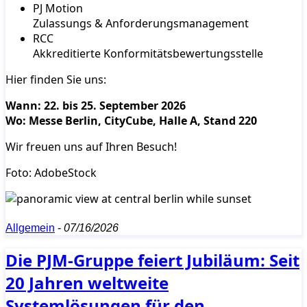
PJ Motion
Zulassungs & Anforderungsmanagement
RCC
Akkreditierte Konformitätsbewertungsstelle
Hier finden Sie uns:
Wann: 22. bis 25. September 2026
Wo: Messe Berlin, CityCube, Halle A, Stand 220
Wir freuen uns auf Ihren Besuch!
Foto: AdobeStock
Allgemein
-
07/16/2026
Die PJM-Gruppe feiert Jubiläum: Seit
20 Jahren weltweite
Systemlösungen für den