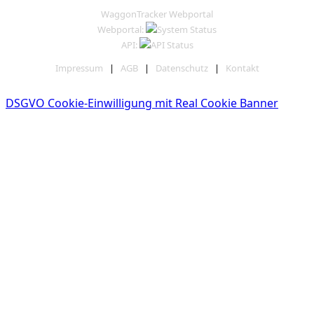
WaggonTracker Webportal
Webportal:
API:
Impressum
|
AGB
|
Datenschutz
|
Kontakt
DSGVO Cookie-Einwilligung mit Real Cookie Banner