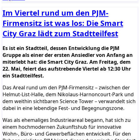
Im Viertel rund um den PJM-
Firmensitz ist was los: Die Smart
City Graz lädt zum Stadtteilfest
Es ist ein Stadtteil, dessen Entwicklung die PJM
Gruppe als einer der ersten Ansiedler von Anfang an
miterlebt hat: die Smart City Graz. Am Freitag, dem
22. Mai, feiert das aufstrebende Viertel ab 12:30 Uhr
ein Stadtteilfest.
Das Areal rund um den PJM-Firmensitz – zwischen der
Helmut-List-Halle, dem Nikolaus-Harnoncourt-Park und
dem weithin sichtbaren Science Tower – verwandelt sich
dabei in eine lebendige Fest- und Begegnungszone.
Was als ehemaliges Industrieareal begann, hat sich zu
einem hochmodernen Zukunftshub für innovative
Wohn-, Büro- und Gewerbeflächen entwickelt. Für den