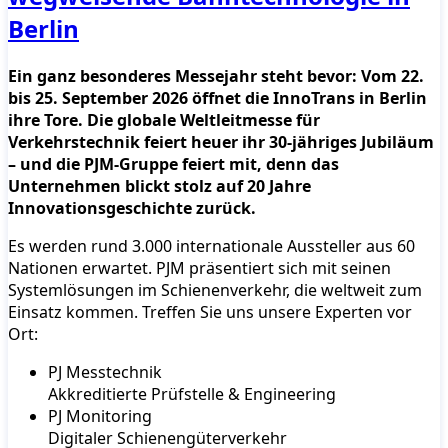
Berlin
Ein ganz besonderes Messejahr steht bevor: Vom 22.
bis 25. September 2026 öffnet die InnoTrans in Berlin
ihre Tore. Die globale Weltleitmesse für
Verkehrstechnik feiert heuer ihr 30-jähriges Jubiläum
– und die PJM-Gruppe feiert mit, denn das
Unternehmen blickt stolz auf 20 Jahre
Innovationsgeschichte zurück.
Es werden rund 3.000 internationale Aussteller aus 60
Nationen erwartet. PJM präsentiert sich mit seinen
Systemlösungen im Schienenverkehr, die weltweit zum
Einsatz kommen. Treffen Sie uns unsere Experten vor
Ort:
PJ Messtechnik
Akkreditierte Prüfstelle & Engineering
PJ Monitoring
Digitaler Schienengüterverkehr