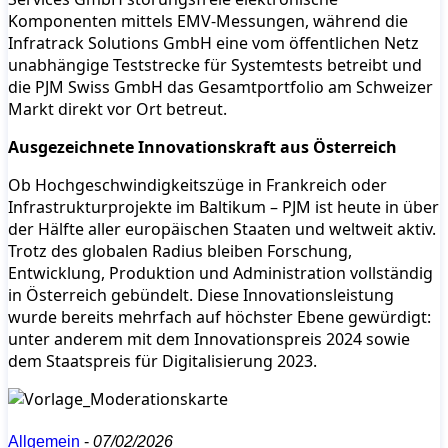
Komponenten mittels EMV-Messungen, während die
Infratrack Solutions GmbH eine vom öffentlichen Netz
unabhängige Teststrecke für Systemtests betreibt und
die PJM Swiss GmbH das Gesamtportfolio am Schweizer
Markt direkt vor Ort betreut.
Ausgezeichnete Innovationskraft aus Österreich
Ob Hochgeschwindigkeitszüge in Frankreich oder
Infrastrukturprojekte im Baltikum – PJM ist heute in über
der Hälfte aller europäischen Staaten und weltweit aktiv.
Trotz des globalen Radius bleiben Forschung,
Entwicklung, Produktion und Administration vollständig
in Österreich gebündelt. Diese Innovationsleistung
wurde bereits mehrfach auf höchster Ebene gewürdigt:
unter anderem mit dem Innovationspreis 2024 sowie
dem Staatspreis für Digitalisierung 2023.
Allgemein
-
07/02/2026