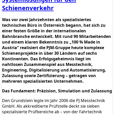
Schienenverkehr
Was vor zwei Jahrzehnten als spezialisiertes
technisches Büro in Österreich begann, hat sich zu
einer festen Größe in der internationalen
Bahnbranche entwickelt. Mit rund 90 Mitarbeitenden
und einem klaren Bekenntnis zu „100 % Made in
Austria“ realisiert die PJM-Gruppe heute komplexe
Schienenprojekte in über 30 Ländern auf sechs
Kontinenten. Das Erfolgsgeheimnis liegt im
nahtlosen Zusammenspiel aus Messtechnik,
Engineering, Digitalisierung und Automatisierung,
Zulassung sowie Zertifizierung – getragen von
mehreren spezialisierten Unternehmen.
Das Fundament: Präzision, Simulation und Zulassung
Den Grundstein legte im Jahr 2006 die PJ Messtechnik
GmbH. Als akkreditierte Prüfstelle deckt sie sieben
spezialisierte Prüfbereiche ab – von der Fahrtechnik