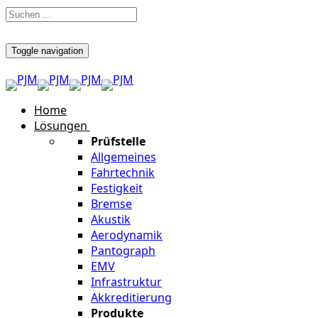
Toggle navigation
Home
Lösungen
Prüfstelle
Allgemeines
Fahrtechnik
Festigkeit
Bremse
Akustik
Aerodynamik
Pantograph
EMV
Infrastruktur
Akkreditierung
Produkte