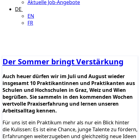
Aktuelle Job-Angebote
DE
EN
FR
Der Sommer bringt Verstärkung
Auch heuer dürfen wir im Juli und August wieder
insgesamt 10 Praktikantinnen und Praktikanten aus
Schulen und Hochschulen in Graz, Weiz und Wien
begrüßen. Sie sammeln in den kommenden Wochen
wertvolle Praxiserfahrung und lernen unseren
Arbeitsalltag kennen.
Für uns ist ein Praktikum mehr als nur ein Blick hinter
die Kulissen: Es ist eine Chance, junge Talente zu fördern,
Erfahrungen weiterzugeben und gleichzeitig neue Ideen