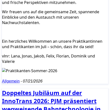
und frische Perspektiven mitzunehmen.
Wir freuen uns auf die gemeinsame Zeit, spannende
Einblicke und den Austausch mit unseren
Nachwuchstalenten.
Ein herzliches Willkommen an unsere Praktikantinnen
und Praktikanten im Juli – schön, dass ihr da seid!
vlnr: Lana, Jonas, Jakob, Felix, Florian, Dominik und
Valerie
Allgemein
-
07/21/2026
Doppeltes Jubiläum auf der
InnoTrans 2026: PJM präsentiert
wegweisende Bahntechnologie in