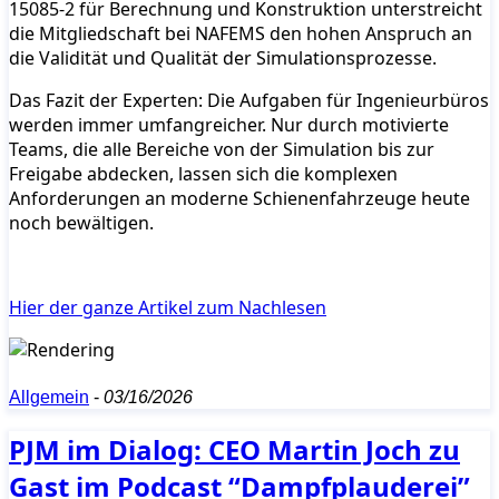
15085-2 für Berechnung und Konstruktion unterstreicht
die Mitgliedschaft bei NAFEMS den hohen Anspruch an
die Validität und Qualität der Simulationsprozesse.
Das Fazit der Experten: Die Aufgaben für Ingenieurbüros
werden immer umfangreicher. Nur durch motivierte
Teams, die alle Bereiche von der Simulation bis zur
Freigabe abdecken, lassen sich die komplexen
Anforderungen an moderne Schienenfahrzeuge heute
noch bewältigen.
Hier der ganze Artikel zum Nachlesen
Allgemein
-
03/16/2026
PJM im Dialog: CEO Martin Joch zu
Gast im Podcast “Dampfplauderei”