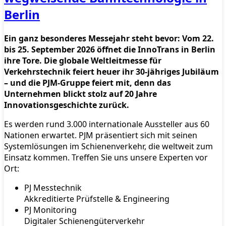
Berlin
Ein ganz besonderes Messejahr steht bevor: Vom 22.
bis 25. September 2026 öffnet die InnoTrans in Berlin
ihre Tore. Die globale Weltleitmesse für
Verkehrstechnik feiert heuer ihr 30-jähriges Jubiläum
– und die PJM-Gruppe feiert mit, denn das
Unternehmen blickt stolz auf 20 Jahre
Innovationsgeschichte zurück.
Es werden rund 3.000 internationale Aussteller aus 60
Nationen erwartet. PJM präsentiert sich mit seinen
Systemlösungen im Schienenverkehr, die weltweit zum
Einsatz kommen. Treffen Sie uns unsere Experten vor
Ort:
PJ Messtechnik
Akkreditierte Prüfstelle & Engineering
PJ Monitoring
Digitaler Schienengüterverkehr