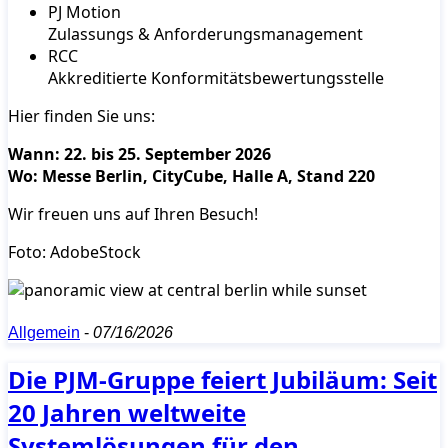
PJ Motion
Zulassungs & Anforderungsmanagement
RCC
Akkreditierte Konformitätsbewertungsstelle
Hier finden Sie uns:
Wann: 22. bis 25. September 2026
Wo: Messe Berlin, CityCube, Halle A, Stand 220
Wir freuen uns auf Ihren Besuch!
Foto: AdobeStock
Allgemein
-
07/16/2026
Die PJM-Gruppe feiert Jubiläum: Seit
20 Jahren weltweite
Systemlösungen für den