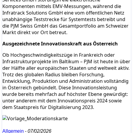
Komponenten mittels EMV-Messungen, während die
Infratrack Solutions GmbH eine vom öffentlichen Netz
unabhängige Teststrecke für Systemtests betreibt und
die PJM Swiss GmbH das Gesamtportfolio am Schweizer
Markt direkt vor Ort betreut.
Ausgezeichnete Innovationskraft aus Österreich
Ob Hochgeschwindigkeitszüge in Frankreich oder
Infrastrukturprojekte im Baltikum – PJM ist heute in über
der Hälfte aller europäischen Staaten und weltweit aktiv.
Trotz des globalen Radius bleiben Forschung,
Entwicklung, Produktion und Administration vollständig
in Österreich gebündelt. Diese Innovationsleistung
wurde bereits mehrfach auf höchster Ebene gewürdigt:
unter anderem mit dem Innovationspreis 2024 sowie
dem Staatspreis für Digitalisierung 2023.
Allgemein
-
07/02/2026