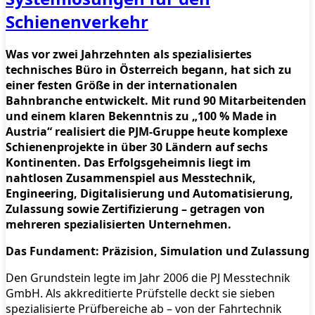
Schienenverkehr
Was vor zwei Jahrzehnten als spezialisiertes
technisches Büro in Österreich begann, hat sich zu
einer festen Größe in der internationalen
Bahnbranche entwickelt. Mit rund 90 Mitarbeitenden
und einem klaren Bekenntnis zu „100 % Made in
Austria“ realisiert die PJM-Gruppe heute komplexe
Schienenprojekte in über 30 Ländern auf sechs
Kontinenten. Das Erfolgsgeheimnis liegt im
nahtlosen Zusammenspiel aus Messtechnik,
Engineering, Digitalisierung und Automatisierung,
Zulassung sowie Zertifizierung – getragen von
mehreren spezialisierten Unternehmen.
Das Fundament: Präzision, Simulation und Zulassung
Den Grundstein legte im Jahr 2006 die PJ Messtechnik
GmbH. Als akkreditierte Prüfstelle deckt sie sieben
spezialisierte Prüfbereiche ab – von der Fahrtechnik