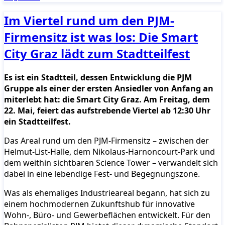
Im Viertel rund um den PJM-
Firmensitz ist was los: Die Smart
City Graz lädt zum Stadtteilfest
Es ist ein Stadtteil, dessen Entwicklung die PJM
Gruppe als einer der ersten Ansiedler von Anfang an
miterlebt hat: die Smart City Graz. Am Freitag, dem
22. Mai, feiert das aufstrebende Viertel ab 12:30 Uhr
ein Stadtteilfest.
Das Areal rund um den PJM-Firmensitz – zwischen der
Helmut-List-Halle, dem Nikolaus-Harnoncourt-Park und
dem weithin sichtbaren Science Tower – verwandelt sich
dabei in eine lebendige Fest- und Begegnungszone.
Was als ehemaliges Industrieareal begann, hat sich zu
einem hochmodernen Zukunftshub für innovative
Wohn-, Büro- und Gewerbeflächen entwickelt. Für den