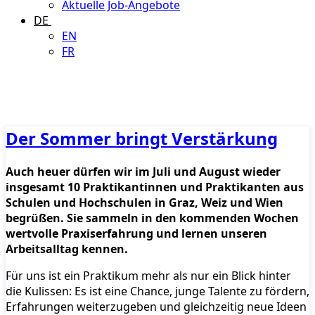
Aktuelle Job-Angebote
DE
EN
FR
Der Sommer bringt Verstärkung
Auch heuer dürfen wir im Juli und August wieder
insgesamt 10 Praktikantinnen und Praktikanten aus
Schulen und Hochschulen in Graz, Weiz und Wien
begrüßen. Sie sammeln in den kommenden Wochen
wertvolle Praxiserfahrung und lernen unseren
Arbeitsalltag kennen.
Für uns ist ein Praktikum mehr als nur ein Blick hinter
die Kulissen: Es ist eine Chance, junge Talente zu fördern,
Erfahrungen weiterzugeben und gleichzeitig neue Ideen