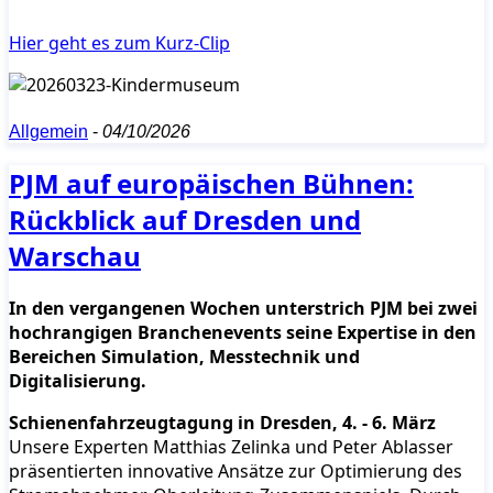
Hier geht es zum Kurz-Clip
Allgemein
-
04/10/2026
PJM auf europäischen Bühnen:
Rückblick auf Dresden und
Warschau
In den vergangenen Wochen unterstrich PJM bei zwei
hochrangigen Branchenevents seine Expertise in den
Bereichen Simulation, Messtechnik und
Digitalisierung.
Schienenfahrzeugtagung in Dresden, 4. - 6. März
Unsere Experten Matthias Zelinka und Peter Ablasser
präsentierten innovative Ansätze zur Optimierung des