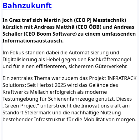
Bahnzukunft
In Graz traf sich Martin Joch (CEO PJ Messtechnik)
kürzlich mit Andreas Matthä (CEO ÖBB) und Andreas
Schaller (CEO Boom Software) zu einem umfassenden
Informationsaustausch.
Im Fokus standen dabei die Automatisierung und
Digitalisierung als Hebel gegen den Fachkräftemangel
und für einen effizienteren, sichereren Güterverkehr.
Ein zentrales Thema war zudem das Projekt INFRATRACK
Solutions: Seit Herbst 2025 wird das Gelände des
Kraftwerks Mellach erfolgreich als moderne
Testumgebung für Schienenfahrzeuge genutzt. Dieses
„Green Project“ unterstreicht die Innovationskraft am
Standort Steiermark und die nachhaltige Nutzung
bestehender Infrastruktur für die Mobilität von morgen.