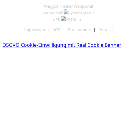
WaggonTracker Webportal
Webportal:
API:
Impressum
|
AGB
|
Datenschutz
|
Kontakt
DSGVO Cookie-Einwilligung mit Real Cookie Banner