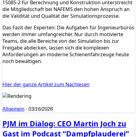
15085-2 für Berechnung und Konstruktion unterstreicht
die Mitgliedschaft bei NAFEMS den hohen Anspruch an
die Validität und Qualität der Simulationsprozesse.
Das Fazit der Experten: Die Aufgaben für Ingenieurbüros
werden immer umfangreicher. Nur durch motivierte
Teams, die alle Bereiche von der Simulation bis zur
Freigabe abdecken, lassen sich die komplexen
Anforderungen an moderne Schienenfahrzeuge heute
noch bewältigen.
Hier der ganze Artikel zum Nachlesen
Allgemein
-
03/16/2026
PJM im Dialog: CEO Martin Joch zu
Gast im Podcast “Dampfplauderei”