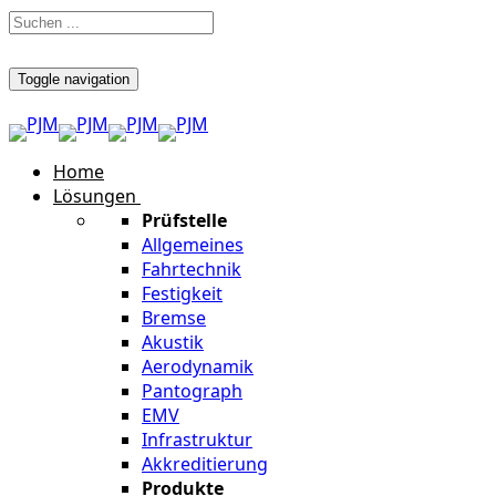
Toggle navigation
Home
Lösungen
Prüfstelle
Allgemeines
Fahrtechnik
Festigkeit
Bremse
Akustik
Aerodynamik
Pantograph
EMV
Infrastruktur
Akkreditierung
Produkte