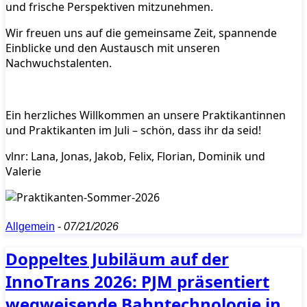
und frische Perspektiven mitzunehmen.
Wir freuen uns auf die gemeinsame Zeit, spannende
Einblicke und den Austausch mit unseren
Nachwuchstalenten.
Ein herzliches Willkommen an unsere Praktikantinnen
und Praktikanten im Juli – schön, dass ihr da seid!
vlnr: Lana, Jonas, Jakob, Felix, Florian, Dominik und
Valerie
Allgemein
-
07/21/2026
Doppeltes Jubiläum auf der
InnoTrans 2026: PJM präsentiert
wegweisende Bahntechnologie in