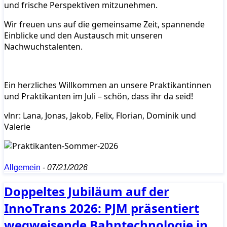
und frische Perspektiven mitzunehmen.
Wir freuen uns auf die gemeinsame Zeit, spannende
Einblicke und den Austausch mit unseren
Nachwuchstalenten.
Ein herzliches Willkommen an unsere Praktikantinnen
und Praktikanten im Juli – schön, dass ihr da seid!
vlnr: Lana, Jonas, Jakob, Felix, Florian, Dominik und
Valerie
Allgemein
-
07/21/2026
Doppeltes Jubiläum auf der
InnoTrans 2026: PJM präsentiert
wegweisende Bahntechnologie in