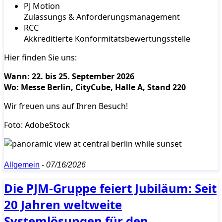
PJ Motion
Zulassungs & Anforderungsmanagement
RCC
Akkreditierte Konformitätsbewertungsstelle
Hier finden Sie uns:
Wann: 22. bis 25. September 2026
Wo: Messe Berlin, CityCube, Halle A, Stand 220
Wir freuen uns auf Ihren Besuch!
Foto: AdobeStock
Allgemein
-
07/16/2026
Die PJM-Gruppe feiert Jubiläum: Seit
20 Jahren weltweite
Systemlösungen für den