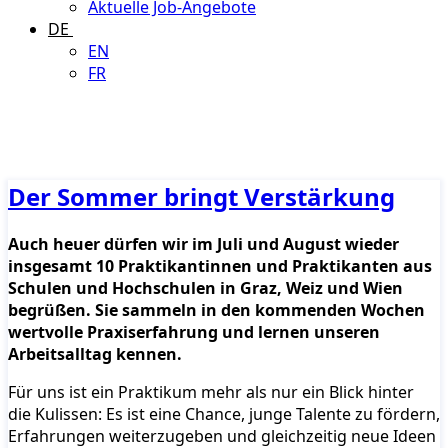
Aktuelle Job-Angebote
DE
EN
FR
Der Sommer bringt Verstärkung
Auch heuer dürfen wir im Juli und August wieder
insgesamt 10 Praktikantinnen und Praktikanten aus
Schulen und Hochschulen in Graz, Weiz und Wien
begrüßen. Sie sammeln in den kommenden Wochen
wertvolle Praxiserfahrung und lernen unseren
Arbeitsalltag kennen.
Für uns ist ein Praktikum mehr als nur ein Blick hinter
die Kulissen: Es ist eine Chance, junge Talente zu fördern,
Erfahrungen weiterzugeben und gleichzeitig neue Ideen