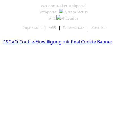
WaggonTracker Webportal
Webportal:
API:
Impressum
|
AGB
|
Datenschutz
|
Kontakt
DSGVO Cookie-Einwilligung mit Real Cookie Banner