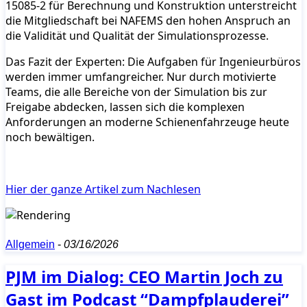
15085-2 für Berechnung und Konstruktion unterstreicht
die Mitgliedschaft bei NAFEMS den hohen Anspruch an
die Validität und Qualität der Simulationsprozesse.
Das Fazit der Experten: Die Aufgaben für Ingenieurbüros
werden immer umfangreicher. Nur durch motivierte
Teams, die alle Bereiche von der Simulation bis zur
Freigabe abdecken, lassen sich die komplexen
Anforderungen an moderne Schienenfahrzeuge heute
noch bewältigen.
Hier der ganze Artikel zum Nachlesen
Allgemein
-
03/16/2026
PJM im Dialog: CEO Martin Joch zu
Gast im Podcast “Dampfplauderei”