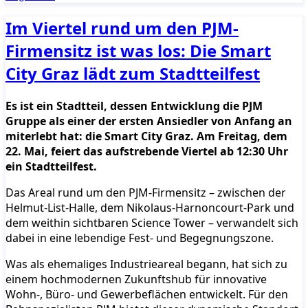
Im Viertel rund um den PJM-
Firmensitz ist was los: Die Smart
City Graz lädt zum Stadtteilfest
Es ist ein Stadtteil, dessen Entwicklung die PJM
Gruppe als einer der ersten Ansiedler von Anfang an
miterlebt hat: die Smart City Graz. Am Freitag, dem
22. Mai, feiert das aufstrebende Viertel ab 12:30 Uhr
ein Stadtteilfest.
Das Areal rund um den PJM-Firmensitz – zwischen der
Helmut-List-Halle, dem Nikolaus-Harnoncourt-Park und
dem weithin sichtbaren Science Tower – verwandelt sich
dabei in eine lebendige Fest- und Begegnungszone.
Was als ehemaliges Industrieareal begann, hat sich zu
einem hochmodernen Zukunftshub für innovative
Wohn-, Büro- und Gewerbeflächen entwickelt. Für den