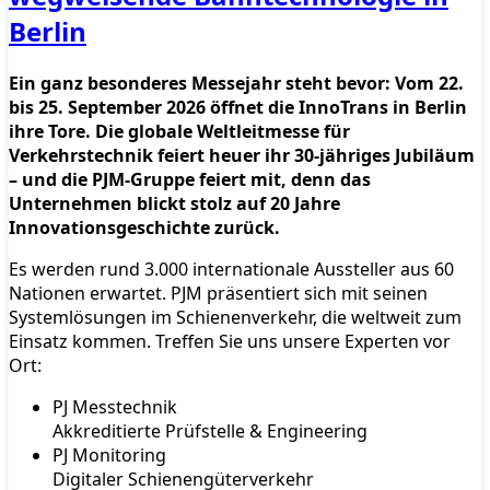
Berlin
Ein ganz besonderes Messejahr steht bevor: Vom 22.
bis 25. September 2026 öffnet die InnoTrans in Berlin
ihre Tore. Die globale Weltleitmesse für
Verkehrstechnik feiert heuer ihr 30-jähriges Jubiläum
– und die PJM-Gruppe feiert mit, denn das
Unternehmen blickt stolz auf 20 Jahre
Innovationsgeschichte zurück.
Es werden rund 3.000 internationale Aussteller aus 60
Nationen erwartet. PJM präsentiert sich mit seinen
Systemlösungen im Schienenverkehr, die weltweit zum
Einsatz kommen. Treffen Sie uns unsere Experten vor
Ort:
PJ Messtechnik
Akkreditierte Prüfstelle & Engineering
PJ Monitoring
Digitaler Schienengüterverkehr