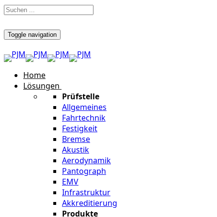
Toggle navigation
Home
Lösungen
Prüfstelle
Allgemeines
Fahrtechnik
Festigkeit
Bremse
Akustik
Aerodynamik
Pantograph
EMV
Infrastruktur
Akkreditierung
Produkte