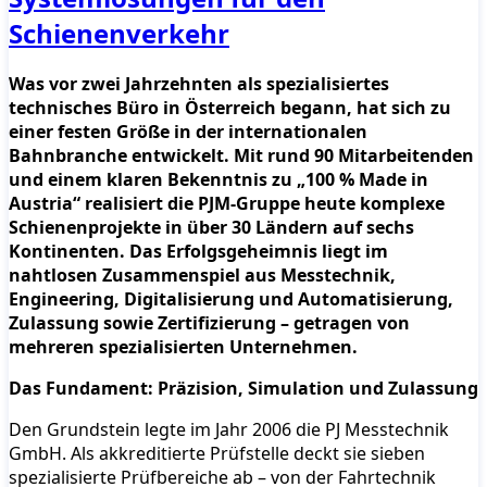
Schienenverkehr
Was vor zwei Jahrzehnten als spezialisiertes
technisches Büro in Österreich begann, hat sich zu
einer festen Größe in der internationalen
Bahnbranche entwickelt. Mit rund 90 Mitarbeitenden
und einem klaren Bekenntnis zu „100 % Made in
Austria“ realisiert die PJM-Gruppe heute komplexe
Schienenprojekte in über 30 Ländern auf sechs
Kontinenten. Das Erfolgsgeheimnis liegt im
nahtlosen Zusammenspiel aus Messtechnik,
Engineering, Digitalisierung und Automatisierung,
Zulassung sowie Zertifizierung – getragen von
mehreren spezialisierten Unternehmen.
Das Fundament: Präzision, Simulation und Zulassung
Den Grundstein legte im Jahr 2006 die PJ Messtechnik
GmbH. Als akkreditierte Prüfstelle deckt sie sieben
spezialisierte Prüfbereiche ab – von der Fahrtechnik