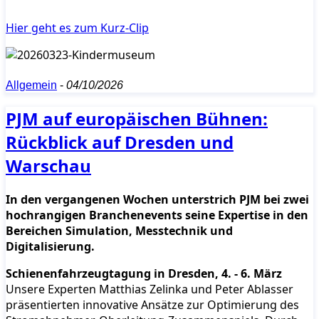
Hier geht es zum Kurz-Clip
Allgemein
-
04/10/2026
PJM auf europäischen Bühnen:
Rückblick auf Dresden und
Warschau
In den vergangenen Wochen unterstrich PJM bei zwei
hochrangigen Branchenevents seine Expertise in den
Bereichen Simulation, Messtechnik und
Digitalisierung.
Schienenfahrzeugtagung in Dresden, 4. - 6. März
Unsere Experten Matthias Zelinka und Peter Ablasser
präsentierten innovative Ansätze zur Optimierung des