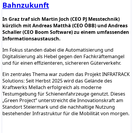
Bahnzukunft
In Graz traf sich Martin Joch (CEO PJ Messtechnik)
kürzlich mit Andreas Matthä (CEO ÖBB) und Andreas
Schaller (CEO Boom Software) zu einem umfassenden
Informationsaustausch.
Im Fokus standen dabei die Automatisierung und
Digitalisierung als Hebel gegen den Fachkräftemangel
und für einen effizienteren, sichereren Güterverkehr.
Ein zentrales Thema war zudem das Projekt INFRATRACK
Solutions: Seit Herbst 2025 wird das Gelände des
Kraftwerks Mellach erfolgreich als moderne
Testumgebung für Schienenfahrzeuge genutzt. Dieses
„Green Project“ unterstreicht die Innovationskraft am
Standort Steiermark und die nachhaltige Nutzung
bestehender Infrastruktur für die Mobilität von morgen.