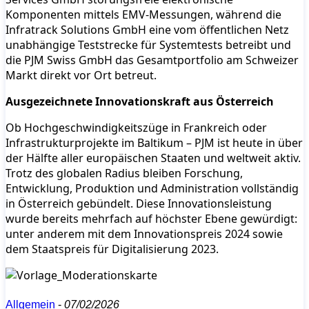
Komponenten mittels EMV-Messungen, während die
Infratrack Solutions GmbH eine vom öffentlichen Netz
unabhängige Teststrecke für Systemtests betreibt und
die PJM Swiss GmbH das Gesamtportfolio am Schweizer
Markt direkt vor Ort betreut.
Ausgezeichnete Innovationskraft aus Österreich
Ob Hochgeschwindigkeitszüge in Frankreich oder
Infrastrukturprojekte im Baltikum – PJM ist heute in über
der Hälfte aller europäischen Staaten und weltweit aktiv.
Trotz des globalen Radius bleiben Forschung,
Entwicklung, Produktion und Administration vollständig
in Österreich gebündelt. Diese Innovationsleistung
wurde bereits mehrfach auf höchster Ebene gewürdigt:
unter anderem mit dem Innovationspreis 2024 sowie
dem Staatspreis für Digitalisierung 2023.
Allgemein
-
07/02/2026