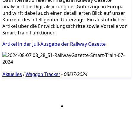
analysiert die Digitalisierung der Güterzüge in Europa
und wirft dabei auch einen detaillierten Blick auf unser
Konzept des intelligenten Güterzugs. Ein ausführlicher
Artikel über die Entwicklungsschritte sowie Vorteile von
Smart Train-Funktionen.
Artikel in der Juli-Ausgabe der Railway Gazette
Aktuelles
/
Waggon Tracker
-
08/07/2024
Bleiben Sie auf dem Laufenden mit dem
PJM-Newsletter