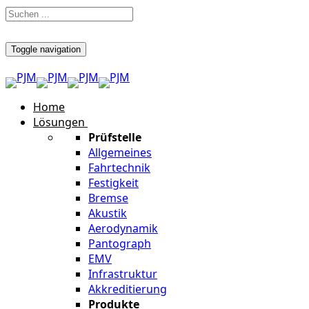
Toggle navigation
Home
Lösungen
Prüfstelle
Allgemeines
Fahrtechnik
Festigkeit
Bremse
Akustik
Aerodynamik
Pantograph
EMV
Infrastruktur
Akkreditierung
Produkte