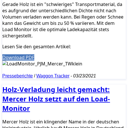
Gerade Holz ist ein "schwieriges" Transportmaterial, da
es aufgrund der unterschiedlichen Dichte nicht nach
Volumen verladen werden kann. Bei Regen oder Schnee
kann das Gewicht um bis zu 50 % variieren. Mit dem
Load Monitor ist die optimale Ladekapazität stets
sichergestellt.
Lesen Sie den gesamten Artikel:
Download PDF
Presseberichte
/
Waggon Tracker
-
03/23/2021
Holz-Verladung leicht gemacht:
Mercer Holz setzt auf den Load-
Monitor
Mercer Holz ist ein klingender Name in der deutschen