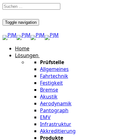
Toggle navigation
Home
Lösungen
Prüfstelle
Allgemeines
Fahrtechnik
Festigkeit
Bremse
Akustik
Aerodynamik
Pantograph
EMV
Infrastruktur
Akkreditierung
Produkte