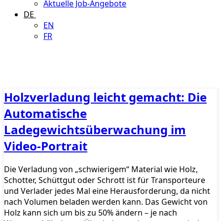
Aktuelle Job-Angebote
DE
EN
FR
Holzverladung leicht gemacht: Die
Automatische
Ladegewichtsüberwachung im
Video-Portrait
Die Verladung von „schwierigem“ Material wie Holz,
Schotter, Schüttgut oder Schrott ist für Transporteure
und Verlader jedes Mal eine Herausforderung, da nicht
nach Volumen beladen werden kann. Das Gewicht von
Holz kann sich um bis zu 50% ändern – je nach