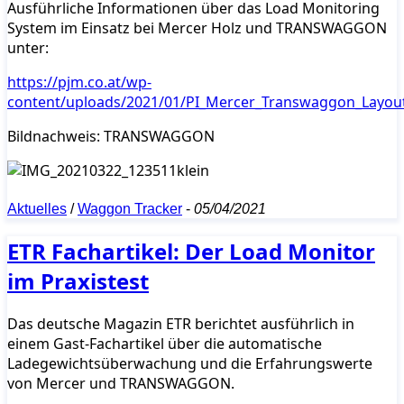
Ausführliche Informationen über das Load Monitoring
System im Einsatz bei Mercer Holz und TRANSWAGGON
unter:
https://pjm.co.at/wp-
content/uploads/2021/01/PI_Mercer_Transwaggon_Layou
Bildnachweis: TRANSWAGGON
Aktuelles
/
Waggon Tracker
-
05/04/2021
ETR Fachartikel: Der Load Monitor
im Praxistest
Das deutsche Magazin ETR berichtet ausführlich in
einem Gast-Fachartikel über die automatische
Ladegewichtsüberwachung und die Erfahrungswerte
von Mercer und TRANSWAGGON.