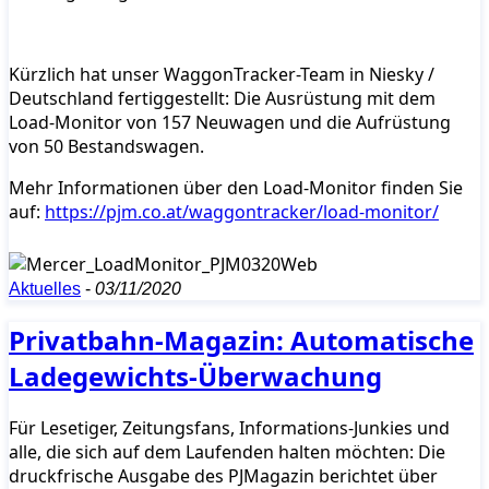
Kürzlich hat unser WaggonTracker-Team in Niesky /
Deutschland fertiggestellt: Die Ausrüstung mit dem
Load-Monitor von 157 Neuwagen und die Aufrüstung
von 50 Bestandswagen.
Mehr Informationen über den Load-Monitor finden Sie
auf:
https://pjm.co.at/waggontracker/load-monitor/
Aktuelles
-
03/11/2020
Privatbahn-Magazin: Automatische
Ladegewichts-Überwachung
Für Lesetiger, Zeitungsfans, Informations-Junkies und
alle, die sich auf dem Laufenden halten möchten: Die
druckfrische Ausgabe des PJMagazin berichtet über