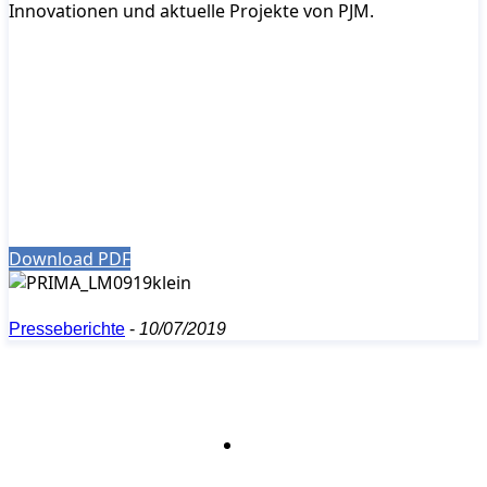
Innovationen und aktuelle Projekte von PJM.
Download PDF
Presseberichte
-
10/07/2019
Bleiben Sie auf dem Laufenden mit dem