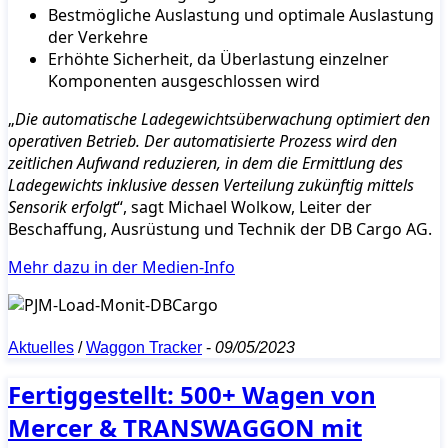
Bestmögliche Auslastung und optimale Auslastung
der Verkehre
Erhöhte Sicherheit, da Überlastung einzelner
Komponenten ausgeschlossen wird
„
Die automatische Ladegewichtsüberwachung optimiert den
operativen Betrieb. Der automatisierte Prozess wird den
zeitlichen Aufwand reduzieren, in dem die Ermittlung des
Ladegewichts inklusive dessen Verteilung zukünftig mittels
Sensorik erfolgt
“, sagt Michael Wolkow, Leiter der
Beschaffung, Ausrüstung und Technik der DB Cargo AG.
Mehr dazu in der Medien-Info
Aktuelles
/
Waggon Tracker
-
09/05/2023
Fertiggestellt: 500+ Wagen von
Mercer & TRANSWAGGON mit