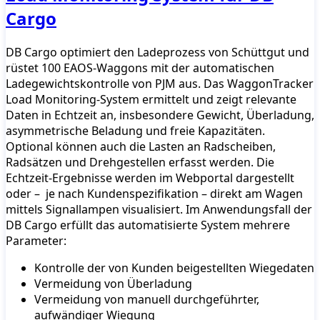
Cargo
DB Cargo optimiert den Ladeprozess von Schüttgut und
rüstet 100 EAOS-Waggons mit der automatischen
Ladegewichtskontrolle von PJM aus. Das WaggonTracker
Load Monitoring-System ermittelt und zeigt relevante
Daten in Echtzeit an, insbesondere Gewicht, Überladung,
asymmetrische Beladung und freie Kapazitäten.
Optional können auch die Lasten an Radscheiben,
Radsätzen und Drehgestellen erfasst werden. Die
Echtzeit-Ergebnisse werden im Webportal dargestellt
oder – je nach Kundenspezifikation – direkt am Wagen
mittels Signallampen visualisiert. Im Anwendungsfall der
DB Cargo erfüllt das automatisierte System mehrere
Parameter:
Kontrolle der von Kunden beigestellten Wiegedaten
Vermeidung von Überladung
Vermeidung von manuell durchgeführter,
aufwändiger Wiegung