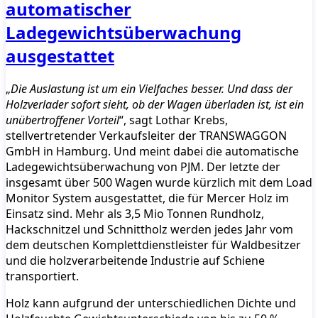
automatischer
Ladegewichtsüberwachung
ausgestattet
„
Die Auslastung ist um ein Vielfaches besser. Und dass der
Holzverlader sofort sieht, ob der Wagen überladen ist, ist ein
unübertroffener Vorteil
“, sagt Lothar Krebs,
stellvertretender Verkaufsleiter der TRANSWAGGON
GmbH in Hamburg. Und meint dabei die automatische
Ladegewichtsüberwachung von PJM. Der letzte der
insgesamt über 500 Wagen wurde kürzlich mit dem Load
Monitor System ausgestattet, die für Mercer Holz im
Einsatz sind. Mehr als 3,5 Mio Tonnen Rundholz,
Hackschnitzel und Schnittholz werden jedes Jahr vom
dem deutschen Komplettdienstleister für Waldbesitzer
und die holzverarbeitende Industrie auf Schiene
transportiert.
Holz kann aufgrund der unterschiedlichen Dichte und