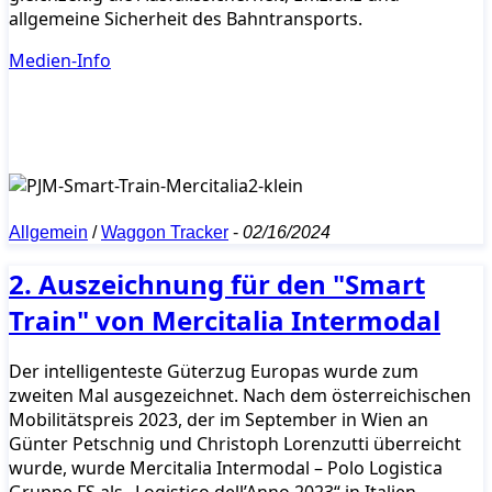
allgemeine Sicherheit des Bahntransports.
Medien-Info
Allgemein
/
Waggon Tracker
-
02/16/2024
2. Auszeichnung für den "Smart
Train" von Mercitalia Intermodal
Der intelligenteste Güterzug Europas wurde zum
zweiten Mal ausgezeichnet. Nach dem österreichischen
Mobilitätspreis 2023, der im September in Wien an
Günter Petschnig und Christoph Lorenzutti überreicht
wurde, wurde Mercitalia Intermodal – Polo Logistica