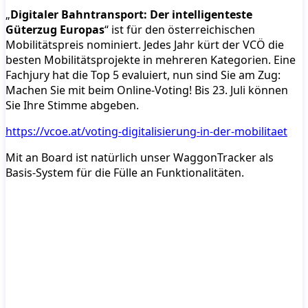
„
Digitaler Bahntransport: Der intelligenteste
Güterzug Europas
“ ist für den österreichischen
Mobilitätspreis nominiert. Jedes Jahr kürt der VCÖ die
besten Mobilitätsprojekte in mehreren Kategorien. Eine
Fachjury hat die Top 5 evaluiert, nun sind Sie am Zug:
Machen Sie mit beim Online-Voting! Bis 23. Juli können
Sie Ihre Stimme abgeben.
https://vcoe.at/voting-digitalisierung-in-der-mobilitaet
Mit an Board ist natürlich unser WaggonTracker als
Basis-System für die Fülle an Funktionalitäten.