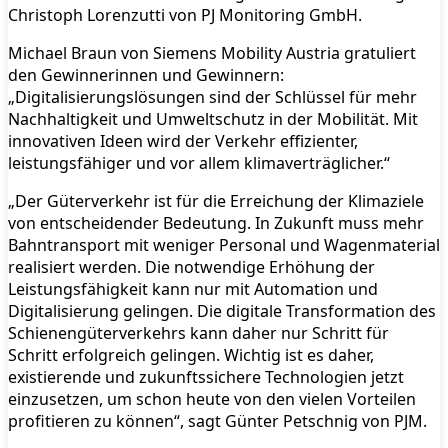
Christoph Lorenzutti von PJ Monitoring GmbH.
Michael Braun von Siemens Mobility Austria gratuliert
den Gewinnerinnen und Gewinnern:
„Digitalisierungslösungen sind der Schlüssel für mehr
Nachhaltigkeit und Umweltschutz in der Mobilität. Mit
innovativen Ideen wird der Verkehr effizienter,
leistungsfähiger und vor allem klimaverträglicher.“
„Der Güterverkehr ist für die Erreichung der Klimaziele
von entscheidender Bedeutung. In Zukunft muss mehr
Bahntransport mit weniger Personal und Wagenmaterial
realisiert werden. Die notwendige Erhöhung der
Leistungsfähigkeit kann nur mit Automation und
Digitalisierung gelingen. Die digitale Transformation des
Schienengüterverkehrs kann daher nur Schritt für
Schritt erfolgreich gelingen. Wichtig ist es daher,
existierende und zukunftssichere Technologien jetzt
einzusetzen, um schon heute von den vielen Vorteilen
profitieren zu können“, sagt Günter Petschnig von PJM.