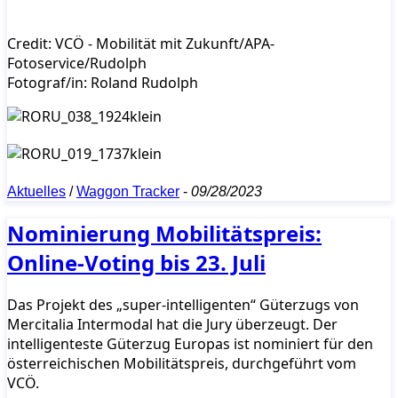
Credit: VCÖ - Mobilität mit Zukunft/APA-
Fotoservice/Rudolph
Fotograf/in: Roland Rudolph
Aktuelles
/
Waggon Tracker
-
09/28/2023
Nominierung Mobilitätspreis:
Online-Voting bis 23. Juli
Das Projekt des „super-intelligenten“ Güterzugs von
Mercitalia Intermodal hat die Jury überzeugt. Der
intelligenteste Güterzug Europas ist nominiert für den
österreichischen Mobilitätspreis, durchgeführt vom
VCÖ.