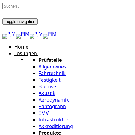
Toggle navigation
Home
Lösungen
Prüfstelle
Allgemeines
Fahrtechnik
Festigkeit
Bremse
Akustik
Aerodynamik
Pantograph
EMV
Infrastruktur
Akkreditierung
Produkte