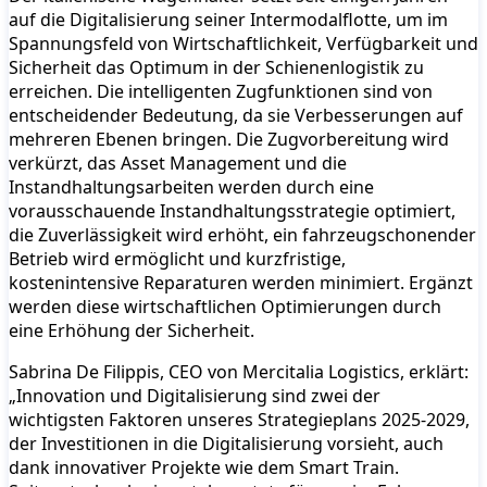
auf die Digitalisierung seiner Intermodalflotte, um im
Spannungsfeld von Wirtschaftlichkeit, Verfügbarkeit und
Sicherheit das Optimum in der Schienenlogistik zu
erreichen. Die intelligenten Zugfunktionen sind von
entscheidender Bedeutung, da sie Verbesserungen auf
mehreren Ebenen bringen. Die Zugvorbereitung wird
verkürzt, das Asset Management und die
Instandhaltungsarbeiten werden durch eine
vorausschauende Instandhaltungsstrategie optimiert,
die Zuverlässigkeit wird erhöht, ein fahrzeugschonender
Betrieb wird ermöglicht und kurzfristige,
kostenintensive Reparaturen werden minimiert. Ergänzt
werden diese wirtschaftlichen Optimierungen durch
eine Erhöhung der Sicherheit.
Sabrina De Filippis, CEO von Mercitalia Logistics, erklärt:
„Innovation und Digitalisierung sind zwei der
wichtigsten Faktoren unseres Strategieplans 2025-2029,
der Investitionen in die Digitalisierung vorsieht, auch
dank innovativer Projekte wie dem Smart Train.