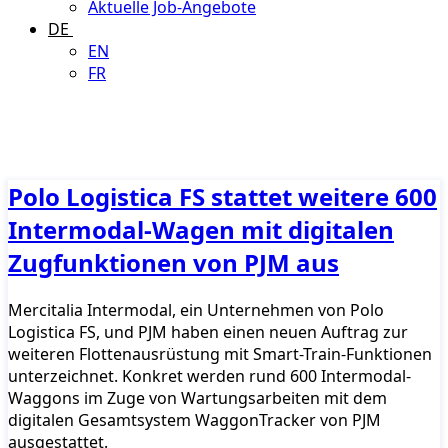
Aktuelle Job-Angebote
DE
EN
FR
Polo Logistica FS stattet weitere 600
Intermodal-Wagen mit digitalen
Zugfunktionen von PJM aus
Mercitalia Intermodal, ein Unternehmen von Polo
Logistica FS, und PJM haben einen neuen Auftrag zur
weiteren Flottenausrüstung mit Smart-Train-Funktionen
unterzeichnet. Konkret werden rund 600 Intermodal-
Waggons im Zuge von Wartungsarbeiten mit dem
digitalen Gesamtsystem WaggonTracker von PJM
ausgestattet.