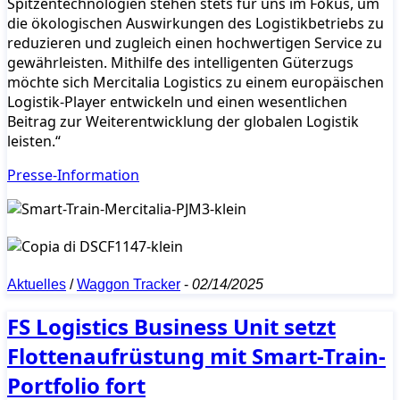
Spitzentechnologien stehen stets für uns im Fokus, um
die ökologischen Auswirkungen des Logistikbetriebs zu
reduzieren und zugleich einen hochwertigen Service zu
gewährleisten. Mithilfe des intelligenten Güterzugs
möchte sich Mercitalia Logistics zu einem europäischen
Logistik-Player entwickeln und einen wesentlichen
Beitrag zur Weiterentwicklung der globalen Logistik
leisten.“
Presse-Information
Aktuelles
/
Waggon Tracker
-
02/14/2025
FS Logistics Business Unit setzt
Flottenaufrüstung mit Smart-Train-
Portfolio fort