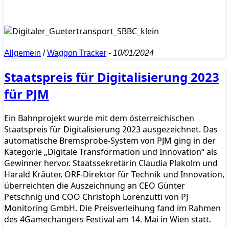
Allgemein
/
Waggon Tracker
-
10/01/2024
Staatspreis für Digitalisierung 2023
für PJM
Ein Bahnprojekt wurde mit dem österreichischen
Staatspreis für Digitalisierung 2023 ausgezeichnet. Das
automatische Bremsprobe-System von PJM ging in der
Kategorie „Digitale Transformation und Innovation“ als
Gewinner hervor. Staatssekretärin Claudia Plakolm und
Harald Kräuter, ORF-Direktor für Technik und Innovation,
überreichten die Auszeichnung an CEO Günter
Petschnig und COO Christoph Lorenzutti von PJ
Monitoring GmbH. Die Preisverleihung fand im Rahmen
des 4Gamechangers Festival am 14. Mai in Wien statt.