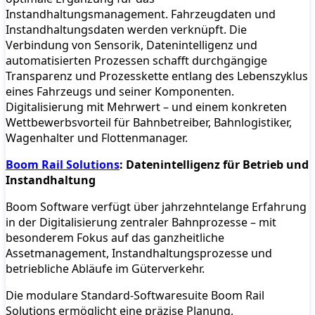
Instandhaltungsmanagement. Fahrzeugdaten und
Instandhaltungsdaten werden verknüpft. Die
Verbindung von Sensorik, Datenintelligenz und
automatisierten Prozessen schafft durchgängige
Transparenz und Prozesskette entlang des Lebenszyklus
eines Fahrzeugs und seiner Komponenten.
Digitalisierung mit Mehrwert – und einem konkreten
Wettbewerbsvorteil für Bahnbetreiber, Bahnlogistiker,
Wagenhalter und Flottenmanager.
Boom Rail Solutions
: Datenintelligenz für Betrieb und
Instandhaltung
Boom Software verfügt über jahrzehntelange Erfahrung
in der Digitalisierung zentraler Bahnprozesse – mit
besonderem Fokus auf das ganzheitliche
Assetmanagement, Instandhaltungsprozesse und
betriebliche Abläufe im Güterverkehr.
Die modulare Standard-Softwaresuite Boom Rail
Solutions ermöglicht eine präzise Planung,