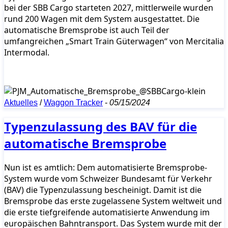
bei der SBB Cargo starteten 2027, mittlerweile wurden
rund 200 Wagen mit dem System ausgestattet. Die
automatische Bremsprobe ist auch Teil der
umfangreichen „Smart Train Güterwagen“ von Mercitalia
Intermodal.
Aktuelles
/
Waggon Tracker
-
05/15/2024
Typenzulassung des BAV für die
automatische Bremsprobe
Nun ist es amtlich: Dem automatisierte Bremsprobe-
System wurde vom Schweizer Bundesamt für Verkehr
(BAV) die Typenzulassung bescheinigt. Damit ist die
Bremsprobe das erste zugelassene System weltweit und
die erste tiefgreifende automatisierte Anwendung im
europäischen Bahntransport. Das System wurde mit der