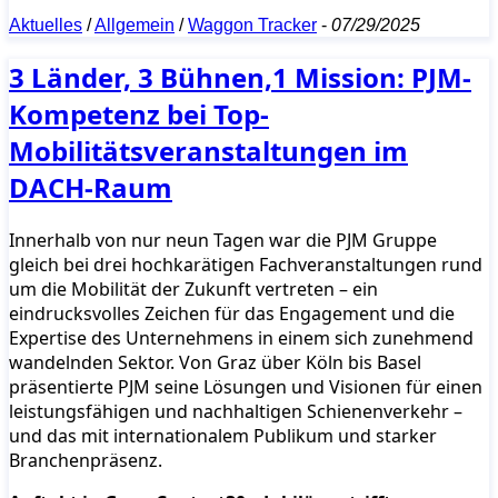
Aktuelles
/
Allgemein
/
Waggon Tracker
-
07/29/2025
3 Länder, 3 Bühnen,1 Mission: PJM-
Kompetenz bei Top-
Mobilitätsveranstaltungen im
DACH-Raum
Innerhalb von nur neun Tagen war die PJM Gruppe
gleich bei drei hochkarätigen Fachveranstaltungen rund
um die Mobilität der Zukunft vertreten – ein
eindrucksvolles Zeichen für das Engagement und die
Expertise des Unternehmens in einem sich zunehmend
wandelnden Sektor. Von Graz über Köln bis Basel
präsentierte PJM seine Lösungen und Visionen für einen
leistungsfähigen und nachhaltigen Schienenverkehr –
und das mit internationalem Publikum und starker
Branchenpräsenz.