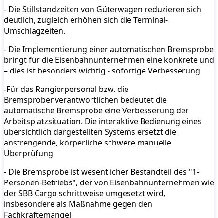
- Die Stillstandzeiten von Güterwagen reduzieren sich
deutlich, zugleich erhöhen sich die Terminal-
Umschlagzeiten.
- Die Implementierung einer automatischen Bremsprobe
bringt für die Eisenbahnunternehmen eine konkrete und
– dies ist besonders wichtig - sofortige Verbesserung.
-Für das Rangierpersonal bzw. die
Bremsprobenverantwortlichen bedeutet die
automatische Bremsprobe eine Verbesserung der
Arbeitsplatzsituation. Die interaktive Bedienung eines
übersichtlich dargestellten Systems ersetzt die
anstrengende, körperliche schwere manuelle
Überprüfung.
- Die Bremsprobe ist wesentlicher Bestandteil des "1-
Personen-Betriebs", der von Eisenbahnunternehmen wie
der SBB Cargo schrittweise umgesetzt wird,
insbesondere als Maßnahme gegen den
Fachkräftemangel