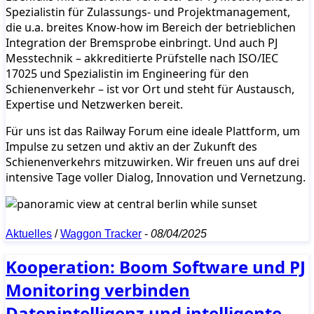
Spezialistin für Zulassungs- und Projektmanagement,
die u.a. breites Know-how im Bereich der betrieblichen
Integration der Bremsprobe einbringt. Und auch PJ
Messtechnik – akkreditierte Prüfstelle nach ISO/IEC
17025 und Spezialistin im Engineering für den
Schienenverkehr – ist vor Ort und steht für Austausch,
Expertise und Netzwerken bereit.
Für uns ist das Railway Forum eine ideale Plattform, um
Impulse zu setzen und aktiv an der Zukunft des
Schienenverkehrs mitzuwirken. Wir freuen uns auf drei
intensive Tage voller Dialog, Innovation und Vernetzung.
Aktuelles
/
Waggon Tracker
-
08/04/2025
Kooperation: Boom Software und PJ
Monitoring verbinden
Datenintelligenz und intelligente