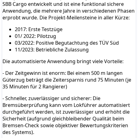
SBB Cargo entwickelt und ist eine funktional sichere
Anwendung, die mehrere Jahre in verschiedenen Phasen
erprobt wurde. Die Projekt-Meilensteine in aller Kürze:
2017: Erste Testzüge
01/ 2022: Pilotzug
03/2022: Positive Begutachtung des TÜV Süd
11/2023: Betriebliche Zulassung
Die automatisierte Anwendung bringt viele Vorteile:
- Der Zeitgewinn ist enorm: Bei einem 500 m langen
Güterzug beträgt die Zeitersparnis rund 75 Minuten (je
35 Minuten für 2 Rangierer)
- Schneller, zuverlässiger und sicherer: Die
Bremsüberprüfung kann vom Lokführer automatisiert
durchgeführt werden, ist zuverlässiger und erhöht die
Sicherheit (aufgrund gleichbleibender Qualität beim
Bremsen-Check sowie objektiver Bewertungskriterien
des Systems).