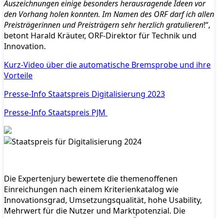
Auszeichnungen einige besonders herausragende Ideen vor
den Vorhang holen konnten. Im Namen des ORF darf ich allen
Preisträgerinnen und Preisträgern sehr herzlich gratulieren
!“,
betont Harald Kräuter, ORF-Direktor für Technik und
Innovation.
Kurz-Video über die automatische Bremsprobe und ihre
Vorteile
Presse-Info Staatspreis Digitalisierung 2023
Presse-Info Staatspreis PJM
Die Expertenjury bewertete die themenoffenen
Einreichungen nach einem Kriterienkatalog wie
Innovationsgrad, Umsetzungsqualität, hohe Usability,
Mehrwert für die Nutzer und Marktpotenzial. Die