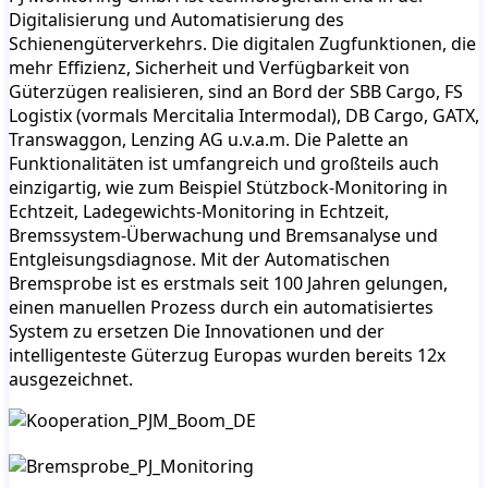
Digitalisierung und Automatisierung des
Schienengüterverkehrs. Die digitalen Zugfunktionen, die
mehr Effizienz, Sicherheit und Verfügbarkeit von
Güterzügen realisieren, sind an Bord der SBB Cargo, FS
Logistix (vormals Mercitalia Intermodal), DB Cargo, GATX,
Transwaggon, Lenzing AG u.v.a.m. Die Palette an
Funktionalitäten ist umfangreich und großteils auch
einzigartig, wie zum Beispiel Stützbock-Monitoring in
Echtzeit, Ladegewichts-Monitoring in Echtzeit,
Bremssystem-Überwachung und Bremsanalyse und
Entgleisungsdiagnose. Mit der Automatischen
Bremsprobe ist es erstmals seit 100 Jahren gelungen,
einen manuellen Prozess durch ein automatisiertes
System zu ersetzen Die Innovationen und der
intelligenteste Güterzug Europas wurden bereits 12x
ausgezeichnet.