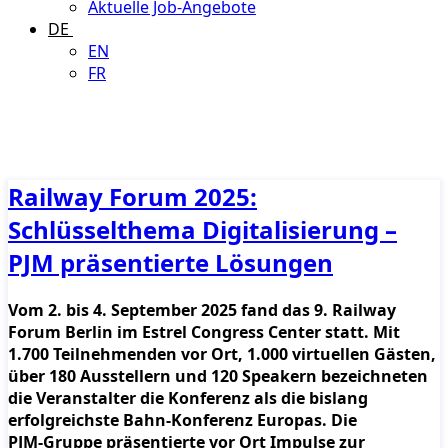
Aktuelle Job-Angebote
DE
EN
FR
Railway Forum 2025:
Schlüsselthema Digitalisierung –
PJM präsentierte Lösungen
Vom 2. bis 4. September 2025 fand das 9. Railway
Forum Berlin im Estrel Congress Center statt. Mit
1.700 Teilnehmenden vor Ort, 1.000 virtuellen Gästen,
über 180 Ausstellern und 120 Speakern bezeichneten
die Veranstalter die Konferenz als die bislang
erfolgreichste Bahn-Konferenz Europas. Die
PJM‑Gruppe präsentierte vor Ort Impulse zur