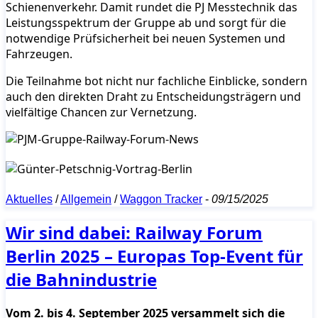
Schienenverkehr. Damit rundet die PJ Messtechnik das
Leistungsspektrum der Gruppe ab und sorgt für die
notwendige Prüfsicherheit bei neuen Systemen und
Fahrzeugen.
Die Teilnahme bot nicht nur fachliche Einblicke, sondern
auch den direkten Draht zu Entscheidungsträgern und
vielfältige Chancen zur Vernetzung.
Aktuelles
/
Allgemein
/
Waggon Tracker
-
09/15/2025
Wir sind dabei: Railway Forum
Berlin 2025 – Europas Top-Event für
die Bahnindustrie
Vom 2. bis 4. September 2025 versammelt sich die