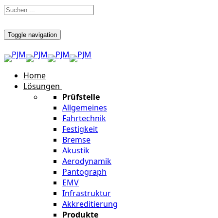
Toggle navigation
Home
Lösungen
Prüfstelle
Allgemeines
Fahrtechnik
Festigkeit
Bremse
Akustik
Aerodynamik
Pantograph
EMV
Infrastruktur
Akkreditierung
Produkte