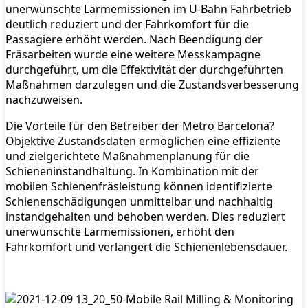
unerwünschte Lärmemissionen im U-Bahn Fahrbetrieb
deutlich reduziert und der Fahrkomfort für die
Passagiere erhöht werden. Nach Beendigung der
Fräsarbeiten wurde eine weitere Messkampagne
durchgeführt, um die Effektivität der durchgeführten
Maßnahmen darzulegen und die Zustandsverbesserung
nachzuweisen.
Die Vorteile für den Betreiber der Metro Barcelona?
Objektive Zustandsdaten ermöglichen eine effiziente
und zielgerichtete Maßnahmenplanung für die
Schieneninstandhaltung. In Kombination mit der
mobilen Schienenfräsleistung können identifizierte
Schienenschädigungen unmittelbar und nachhaltig
instandgehalten und behoben werden. Dies reduziert
unerwünschte Lärmemissionen, erhöht den
Fahrkomfort und verlängert die Schienenlebensdauer.