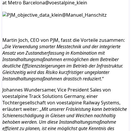
Martin Joch, CEO von PJM, fasst die Vorteile zusammen:
„
Die Verwendung smarter Messtechnik und der integrierte
Ansatz von Zustandserfassung in Kombination mit
Instandhaltungsmaßnahmen ermöglichen dem Betreiber
deutliche Effizienzsteigerungen im Betrieb der Infrastruktur.
Gleichzeitig wird das Risiko kurzfristiger ungeplanter
Instandhaltungsmaßnahmen drastisch reduziert
.“
Johannes Wundersamer, Vice President Sales von
voestalpine Track Solutions Germany, einer
Tochtergesellschaft von voestalpine Railway Systems,
erläutert weiter: „
Mit unserer Fräsleistung kann betriebliche
Schienenschädigung in Gleisen und Weichen nachhaltig
behoben werden. Um diese Instandhaltungsmaßnahme
effizient zu planen, ist eine möglichst gute Kenntnis des