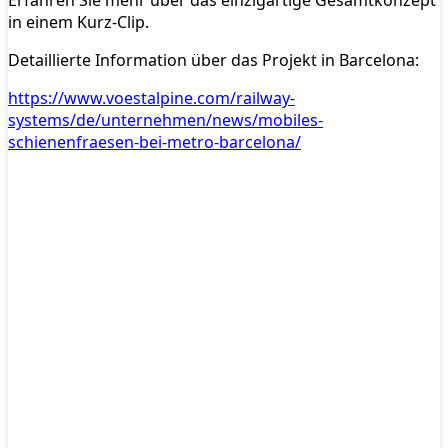
in einem Kurz-Clip.
Detaillierte Information über das Projekt in Barcelona:
https://www.voestalpine.com/railway-
systems/de/unternehmen/news/mobiles-
schienenfraesen-bei-metro-barcelona/