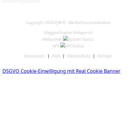
Copyright 2026 PJM © Alle Rechte vorbehalten
WaggonTracker Webportal
Webportal:
API:
Impressum
|
AGB
|
Datenschutz
|
Kontakt
DSGVO Cookie-Einwilligung mit Real Cookie Banner