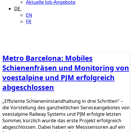
Aktuelle Job-Angebote
DE
EN
FR
Metro Barcelona: Mobiles
Schienenfräsen und Monitoring von
voestalpine und PJM erfolgreich
abgeschlossen
„Effiziente Schieneninstandhaltung in drei Schritten“ –
die Vorstellung des ganzheitlichen Serviceangebotes von
voestalpine Railway Systems und PJM erfolgte letzten
Sommer, kürzlich wurde das erste Projekt erfolgreich
abgeschlossen. Dabei haben wir Messsensoren auf ein