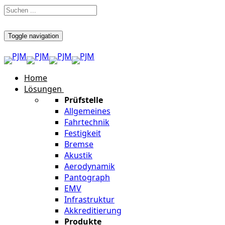
Toggle navigation
Home
Lösungen
Prüfstelle
Allgemeines
Fahrtechnik
Festigkeit
Bremse
Akustik
Aerodynamik
Pantograph
EMV
Infrastruktur
Akkreditierung
Produkte