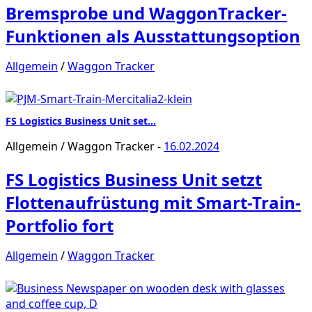
Bremsprobe und WaggonTracker-
Funktionen als Ausstattungsoption
Allgemein
/
Waggon Tracker
FS Logistics Business Unit set…
Allgemein
/
Waggon Tracker
-
16.02.2024
FS Logistics Business Unit setzt
Flottenaufrüstung mit Smart-Train-
Portfolio fort
Allgemein
/
Waggon Tracker