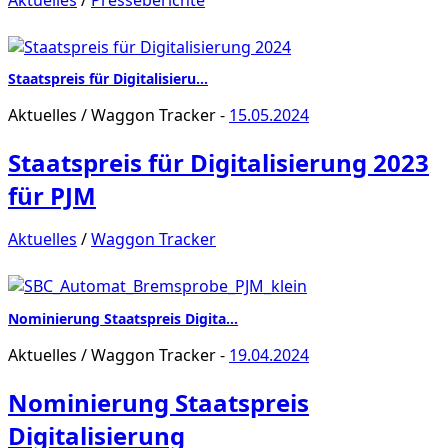
Staatspreis für Digitalisieru…
Aktuelles
/
Waggon Tracker
-
15.05.2024
Staatspreis für Digitalisierung 2023
für PJM
Aktuelles
/
Waggon Tracker
Nominierung Staatspreis Digita…
Aktuelles
/
Waggon Tracker
-
19.04.2024
Nominierung Staatspreis
Digitalisierung