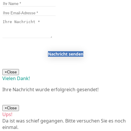
Nachricht senden
×
Close
Vielen Dank!
Ihre Nachricht wurde erfolgreich gesendet!
×
Close
Ups!
Da ist was schief gegangen. Bitte versuchen Sie es noch
einmal.