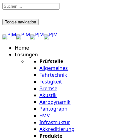
Toggle navigation
Home
Lösungen
Prüfstelle
Allgemeines
Fahrtechnik
Festigkeit
Bremse
Akustik
Aerodynamik
Pantograph
EMV
Infrastruktur
Akkreditierung
Produkte