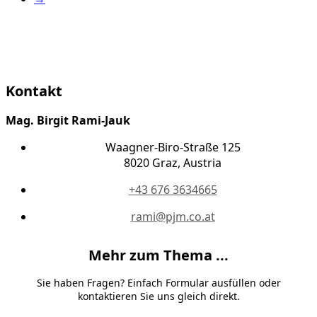
Kontakt
Mag. Birgit Rami-Jauk
Waagner-Biro-Straße 125
8020 Graz, Austria
+43 676 3634665
rami@pjm.co.at
Mehr zum Thema ...
Sie haben Fragen? Einfach Formular ausfüllen oder
kontaktieren Sie uns gleich direkt.