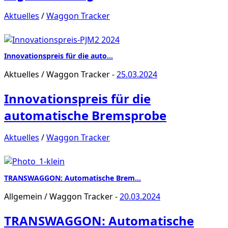
Aktuelles
/
Waggon Tracker
Innovationspreis für die auto…
Aktuelles
/
Waggon Tracker
-
25.03.2024
Innovationspreis für die
automatische Bremsprobe
Aktuelles
/
Waggon Tracker
TRANSWAGGON: Automatische Brem…
Allgemein
/
Waggon Tracker
-
20.03.2024
TRANSWAGGON: Automatische