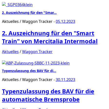
2. Auszeichnung für den "Smar…
Aktuelles
/
Waggon Tracker
-
05.12.2023
2. Auszeichnung für den "Smart
Train" von Mercitalia Intermodal
Aktuelles
/
Waggon Tracker
Typenzulassung des BAV für di…
Aktuelles
/
Waggon Tracker
-
30.11.2023
Typenzulassung des BAV für die
automatische Bremsprobe