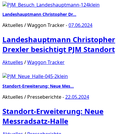
Landeshauptmann Christopher Dr…
Aktuelles
/
Waggon Tracker
-
07.06.2024
Landeshauptmann Christopher
Drexler besichtigt PJM Standort
Aktuelles
/
Waggon Tracker
Standort-Erweiterung: Neue Mes…
Aktuelles
/
Presseberichte
-
22.05.2024
Standort-Erweiterung: Neue
Messradsatz-Halle
Aktuelles
/
Presseberichte