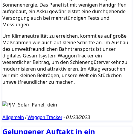
Sonnenenergie. Das Panel ist mit wenigen Handgriffen
aufgebaut, ein Akku gewährleistet eine durchgehende
Versorgung auch bei mehrstündigen Tests und
Messungen.
Um Klimaneutralität zu erreichen, kommt es auf große
Maßnahmen wie auch auf kleine Schritte an. Im Ausbau
des umweltfreundlichen Bahntransports ist unser
digitales Gesamtsystem WaggonTracker ein
wesentlicher Beitrag, um den Schienengüterverkehr zu
modernisieren und attraktivieren. Im Alltag versuchen
wir mit kleinen Beiträgen, unsere Welt ein Stückchen
umweltfreundlicher zu machen.
Allgemein
/
Waggon Tracker
-
01/23/2023
Gelungener Auftakt in ein