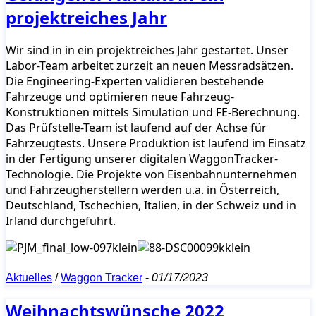
projektreiches Jahr
Wir sind in in ein projektreiches Jahr gestartet. Unser
Labor-Team arbeitet zurzeit an neuen Messradsätzen.
Die Engineering-Experten validieren bestehende
Fahrzeuge und optimieren neue Fahrzeug-
Konstruktionen mittels Simulation und FE-Berechnung.
Das Prüfstelle-Team ist laufend auf der Achse für
Fahrzeugtests. Unsere Produktion ist laufend im Einsatz
in der Fertigung unserer digitalen WaggonTracker-
Technologie. Die Projekte von Eisenbahnunternehmen
und Fahrzeugherstellern werden u.a. in Österreich,
Deutschland, Tschechien, Italien, in der Schweiz und in
Irland durchgeführt.
Aktuelles
/
Waggon Tracker
-
01/17/2023
Weihnachtswünsche 2022