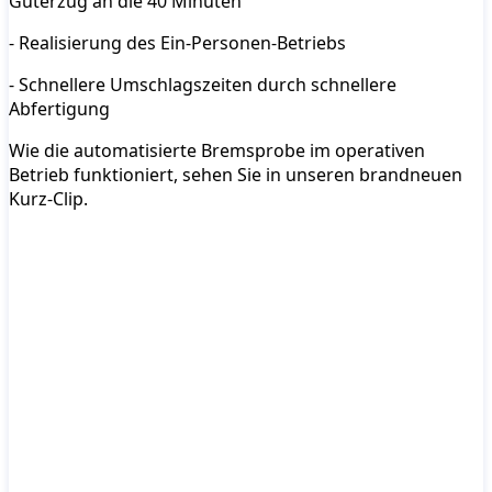
Güterzug an die 40 Minuten
- Realisierung des Ein-Personen-Betriebs
- Schnellere Umschlagszeiten durch schnellere
Abfertigung
Wie die automatisierte Bremsprobe im operativen
Betrieb funktioniert, sehen Sie in unseren brandneuen
Kurz-Clip.