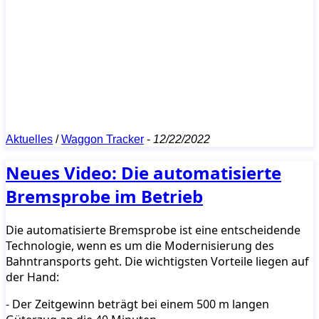
Aktuelles
/
Waggon Tracker
-
12/22/2022
Neues Video: Die automatisierte
Bremsprobe im Betrieb
Die automatisierte Bremsprobe ist eine entscheidende
Technologie, wenn es um die Modernisierung des
Bahntransports geht. Die wichtigsten Vorteile liegen auf
der Hand:
- Der Zeitgewinn beträgt bei einem 500 m langen