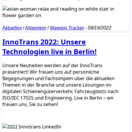
Aktuelles
/
Allgemein
/
Waggon Tracker
-
09/19/2022
InnoTrans 2022: Unsere
Technologien live in Berlin!
Unsere Neuheiten werden auf der InnoTrans
präsentiert! Wir freuen uns auf persönliche
Begegnungen und Fachsimpeln über die aktuellen
Themen in der Branche und unsere Lösungen im
digitalen Schienengüterverkehr, Fahrzeugtests nach
ISO/IEC 17025 und Engineering. Live in Berlin – wir
freuen uns, Sie zu sehen!