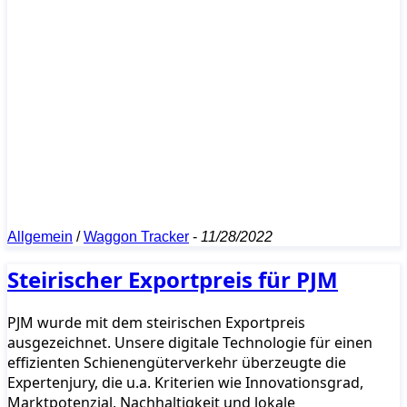
Allgemein
/
Waggon Tracker
-
11/28/2022
Steirischer Exportpreis für PJM
PJM wurde mit dem steirischen Exportpreis
ausgezeichnet. Unsere digitale Technologie für einen
effizienten Schienengüterverkehr überzeugte die
Expertenjury, die u.a. Kriterien wie Innovationsgrad,
Marktpotenzial, Nachhaltigkeit und lokale