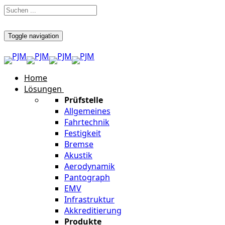
Toggle navigation
Home
Lösungen
Prüfstelle
Allgemeines
Fahrtechnik
Festigkeit
Bremse
Akustik
Aerodynamik
Pantograph
EMV
Infrastruktur
Akkreditierung
Produkte