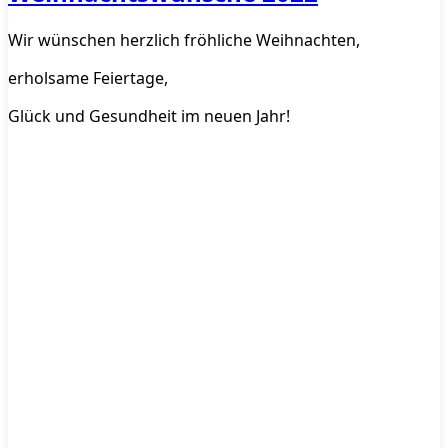
Wir wünschen herzlich fröhliche Weihnachten,
erholsame Feiertage,
Glück und Gesundheit im neuen Jahr!