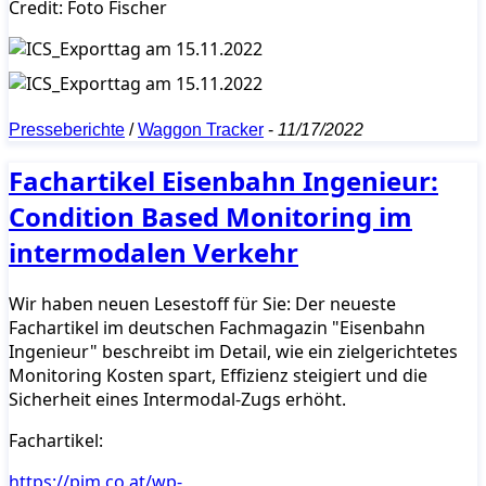
Credit: Foto Fischer
Presseberichte
/
Waggon Tracker
-
11/17/2022
Fachartikel Eisenbahn Ingenieur:
Condition Based Monitoring im
intermodalen Verkehr
Wir haben neuen Lesestoff für Sie: Der neueste
Fachartikel im deutschen Fachmagazin "Eisenbahn
Ingenieur" beschreibt im Detail, wie ein zielgerichtetes
Monitoring Kosten spart, Effizienz steigiert und die
Sicherheit eines Intermodal-Zugs erhöht.
Fachartikel:
https://pjm.co.at/wp-