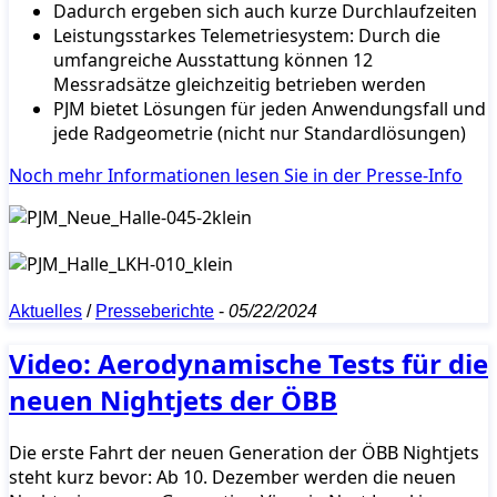
Dadurch ergeben sich auch kurze Durchlaufzeiten
Leistungsstarkes Telemetriesystem: Durch die
umfangreiche Ausstattung können 12
Messradsätze gleichzeitig betrieben werden
PJM bietet Lösungen für jeden Anwendungsfall und
jede Radgeometrie (nicht nur Standardlösungen)
Noch mehr Informationen lesen Sie in der Presse-Info
Aktuelles
/
Presseberichte
-
05/22/2024
Video: Aerodynamische Tests für die
neuen Nightjets der ÖBB
Die erste Fahrt der neuen Generation der ÖBB Nightjets
steht kurz bevor: Ab 10. Dezember werden die neuen