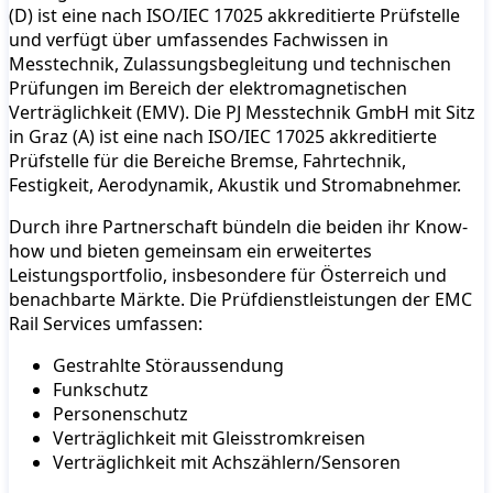
(D) ist eine nach ISO/IEC 17025 akkreditierte Prüfstelle
und verfügt über umfassendes Fachwissen in
Messtechnik, Zulassungsbegleitung und technischen
Prüfungen im Bereich der elektromagnetischen
Verträglichkeit (EMV). Die PJ Messtechnik GmbH mit Sitz
in Graz (A) ist eine nach ISO/IEC 17025 akkreditierte
Prüfstelle für die Bereiche Bremse, Fahrtechnik,
Festigkeit, Aerodynamik, Akustik und Stromabnehmer.
Durch ihre Partnerschaft bündeln die beiden ihr Know-
how und bieten gemeinsam ein erweitertes
Leistungsportfolio, insbesondere für Österreich und
benachbarte Märkte. Die Prüfdienstleistungen der EMC
Rail Services umfassen:
Gestrahlte Störaussendung
Funkschutz
Personenschutz
Verträglichkeit mit Gleisstromkreisen
Verträglichkeit mit Achszählern/Sensoren