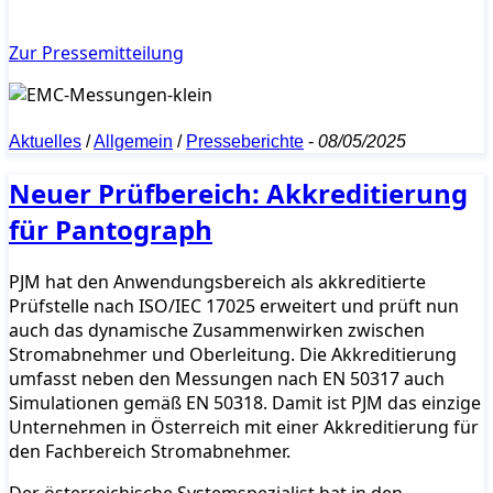
Zur Pressemitteilung
Aktuelles
/
Allgemein
/
Presseberichte
-
08/05/2025
Neuer Prüfbereich: Akkreditierung
für Pantograph
PJM hat den Anwendungsbereich als akkreditierte
Prüfstelle nach ISO/IEC 17025 erweitert und prüft nun
auch das dynamische Zusammenwirken zwischen
Stromabnehmer und Oberleitung. Die Akkreditierung
umfasst neben den Messungen nach EN 50317 auch
Simulationen gemäß EN 50318. Damit ist PJM das einzige
Unternehmen in Österreich mit einer Akkreditierung für
den Fachbereich Stromabnehmer.