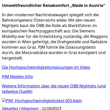
Umweltfreundlicher Reisekomfort „Made in Austria“
In den modernen Nachtreisewagen spiegelt sich die
Bahnkompetenz Österreichs wider. Mit den neuen
Nightjets baut die ÖBB die Rolle als Marktführer im
europäischen Nachtzuggeschäft aus: Die Siemens
Mobility war für die Entwicklung zuständig, die Waggons
wurden in Wien gefertigt, die Drehgestelle und Radsätze
kommen aus Graz. PJM führte die Zulassungstests
durch, die Messradsätze wurden in Graz konzipiert und
hergestellt.
Die Hochgeschwindigkeitsmessungen im Video
PJM Medien-Info
Weitere Information über die neuen ÖBB Nightjets (und
teilweise Quelle)
Aktuelles
/
Allgemein
-
11/16/2023