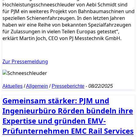
Hochleistungsschneeschleuder von Aebi Schmidt sind
für PJM ein weiteres Projekt von Bahnbaumaschinen und
speziellen Schienenfahrzeugen. In den letzten Jahren
haben wir eine Reihe von bekannten Spezialfahrzeugen
für Zulassungen in vielen Teilen Europas getestet“,
erklärt Martin Joch, CEO von PJ Messtechnik GmbH.
Zur Pressemeldung
Aktuelles
/
Allgemein
/
Presseberichte
-
08/22/2025
Gemeinsam stärker: PJM und
Ingenieurbüro Rörden bündeln ihre
Expertise und gründen EMV-
Prüfunternehmen EMC Rail Services