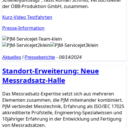
der ÖBB-Produktion GmbH, zusammen.
Kurz-Video Testfahrten
Presse-Information
Aktuelles
/
Presseberichte
-
06/14/2024
Standort-Erweiterung: Neue
Messradsatz-Halle
Das Messradsatz-Expertise setzt sich aus mehreren
Elementen zusammen, die PJM miteinander kombiniert.
PJM verbindet Messtechnik, Erfahrung als ISO/IEC 17025
akkreditierte Prüfstelle, Engineering-Spezialwissen und
10jähriger Erfahrung in der Entwicklung und Fertigung
von Messradsätzen.