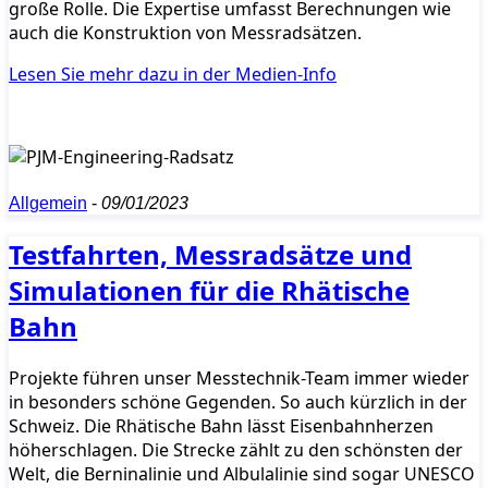
große Rolle. Die Expertise umfasst Berechnungen wie
auch die Konstruktion von Messradsätzen.
Lesen Sie mehr dazu in der Medien-Info
Allgemein
-
09/01/2023
Testfahrten, Messradsätze und
Simulationen für die Rhätische
Bahn
Projekte führen unser Messtechnik-Team immer wieder
in besonders schöne Gegenden. So auch kürzlich in der
Schweiz. Die Rhätische Bahn lässt Eisenbahnherzen
höherschlagen. Die Strecke zählt zu den schönsten der
Welt, die Berninalinie und Albulalinie sind sogar UNESCO