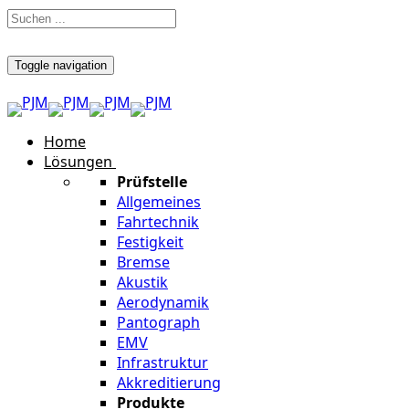
Toggle navigation
Home
Lösungen
Prüfstelle
Allgemeines
Fahrtechnik
Festigkeit
Bremse
Akustik
Aerodynamik
Pantograph
EMV
Infrastruktur
Akkreditierung
Produkte