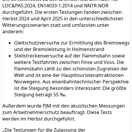
LOC&PAS:2024, EN14033-1:2014 und NNTR-NOR
durchgeführt. Die ersten Testungen fanden zwischen
Herbst 2024 und April 2025 in den unterschiedlichsten
Witterungsszenarien statt und umfassten unter
anderem:
Gleitschutzversuche zur Ermittlung des Bremswegs
und der Bremsleistung in Holmenstrand
Steilstreckenversuche auf der Flammsbahn sowie
weitere Testfahrten zwischen Finse und Voss. Die
Flammsbahn zählt zu den schönsten Zugreisen der
Welt und ist eine der Haupttouristenattraktionen
Norwegens. Aus eisenbahntechnischer Perspektive
ist die Steigung besonders interessant: Die größte
Steigung beträgt 55 ‰.
Außerdem wurde PJM mit den akustischen Messungen
zum Arbeitnehmerschutz beauftragt. Diese Tests
werden im Herbst durchgeführt.
„Die Testungen für die Zulassung der