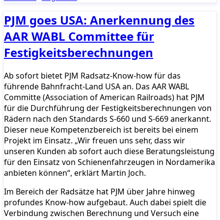
PJM goes USA: Anerkennung des
AAR WABL Committee für
Festigkeitsberechnungen
Ab sofort bietet PJM Radsatz-Know-how für das
führende Bahnfracht-Land USA an. Das AAR WABL
Committe (Association of American Railroads) hat PJM
für die Durchführung der Festigkeitsberechnungen von
Rädern nach den Standards S-660 und S-669 anerkannt.
Dieser neue Kompetenzbereich ist bereits bei einem
Projekt im Einsatz. „Wir freuen uns sehr, dass wir
unseren Kunden ab sofort auch diese Beratungsleistung
für den Einsatz von Schienenfahrzeugen in Nordamerika
anbieten können“, erklärt Martin Joch.
Im Bereich der Radsätze hat PJM über Jahre hinweg
profundes Know-how aufgebaut. Auch dabei spielt die
Verbindung zwischen Berechnung und Versuch eine