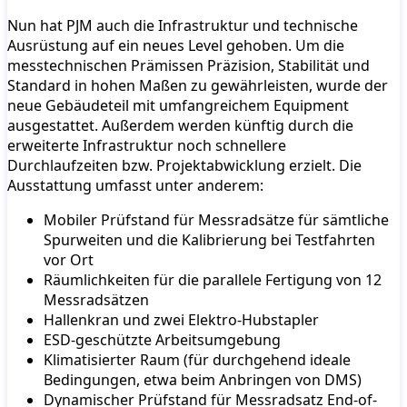
Nun hat PJM auch die Infrastruktur und technische
Ausrüstung auf ein neues Level gehoben. Um die
messtechnischen Prämissen Präzision, Stabilität und
Standard in hohen Maßen zu gewährleisten, wurde der
neue Gebäudeteil mit umfangreichem Equipment
ausgestattet. Außerdem werden künftig durch die
erweiterte Infrastruktur noch schnellere
Durchlaufzeiten bzw. Projektabwicklung erzielt. Die
Ausstattung umfasst unter anderem:
Mobiler Prüfstand für Messradsätze für sämtliche
Spurweiten und die Kalibrierung bei Testfahrten
vor Ort
Räumlichkeiten für die parallele Fertigung von 12
Messradsätzen
Hallenkran und zwei Elektro-Hubstapler
ESD-geschützte Arbeitsumgebung
Klimatisierter Raum (für durchgehend ideale
Bedingungen, etwa beim Anbringen von DMS)
Dynamischer Prüfstand für Messradsatz End-of-