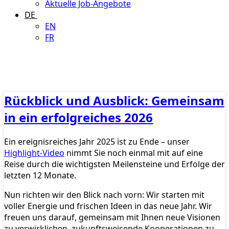
Aktuelle Job-Angebote
DE
EN
FR
Rückblick und Ausblick: Gemeinsam
in ein erfolgreiches 2026
Ein ereignisreiches Jahr 2025 ist zu Ende – unser
Highlight-Video
nimmt Sie noch einmal mit auf eine
Reise durch die wichtigsten Meilensteine und Erfolge der
letzten 12 Monate.
Nun richten wir den Blick nach vorn: Wir starten mit
voller Energie und frischen Ideen in das neue Jahr. Wir
freuen uns darauf, gemeinsam mit Ihnen neue Visionen
zu verwirklichen, zukunftsweisende Kooperationen zu