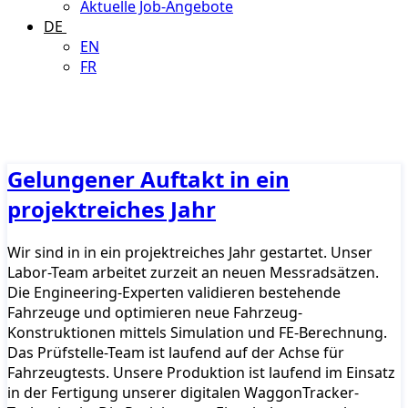
Aktuelle Job-Angebote
DE
EN
FR
Gelungener Auftakt in ein
projektreiches Jahr
Wir sind in in ein projektreiches Jahr gestartet. Unser
Labor-Team arbeitet zurzeit an neuen Messradsätzen.
Die Engineering-Experten validieren bestehende
Fahrzeuge und optimieren neue Fahrzeug-
Konstruktionen mittels Simulation und FE-Berechnung.
Das Prüfstelle-Team ist laufend auf der Achse für
Fahrzeugtests. Unsere Produktion ist laufend im Einsatz
in der Fertigung unserer digitalen WaggonTracker-