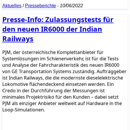
Aktuelles
/
Presseberichte
-
10/06/2022
Presse-Info: Zulassungstests für
den neuen IR6000 der Indian
Railways
PJM, der österreichische Komplettanbieter für
Systemlösungen im Schienenverkehr, ist für die Tests
und Analyse der Fahrcharakteristik des neuen IR6000
von GE Transportation Systems zuständig. Auftraggeber
ist Indian Railways, die die modernste dieselelektrische
Lokomotive flächendeckend einsetzen werden. Ein
Credo in der Durchführung der Messungen ist
minimales Projektrisiko für den Kunden – dabei setzt
PJM als einziger Anbieter weltweit auf Hardware in the
Loop-Simulationen.