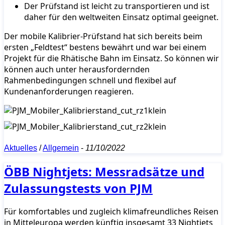
Der Prüfstand ist leicht zu transportieren und ist
daher für den weltweiten Einsatz optimal geeignet.
Der mobile Kalibrier-Prüfstand hat sich bereits beim
ersten „Feldtest“ bestens bewährt und war bei einem
Projekt für die Rhätische Bahn im Einsatz. So können wir
können auch unter herausfordernden
Rahmenbedingungen schnell und flexibel auf
Kundenanforderungen reagieren.
Aktuelles
/
Allgemein
-
11/10/2022
ÖBB Nightjets: Messradsätze und
Zulassungstests von PJM
Für komfortables und zugleich klimafreundliches Reisen
in Mitteleuropa werden künftig insgesamt 33 Nightjets