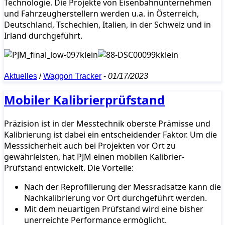
Technologie. Die Projekte von Eisenbahnunternehmen
und Fahrzeugherstellern werden u.a. in Österreich,
Deutschland, Tschechien, Italien, in der Schweiz und in
Irland durchgeführt.
Aktuelles
/
Waggon Tracker
-
01/17/2023
Mobiler Kalibrierprüfstand
Präzision ist in der Messtechnik oberste Prämisse und
Kalibrierung ist dabei ein entscheidender Faktor. Um die
Messsicherheit auch bei Projekten vor Ort zu
gewährleisten, hat PJM einen mobilen Kalibrier-
Prüfstand entwickelt. Die Vorteile:
Nach der Reprofilierung der Messradsätze kann die
Nachkalibrierung vor Ort durchgeführt werden.
Mit dem neuartigen Prüfstand wird eine bisher
unerreichte Performance ermöglicht.