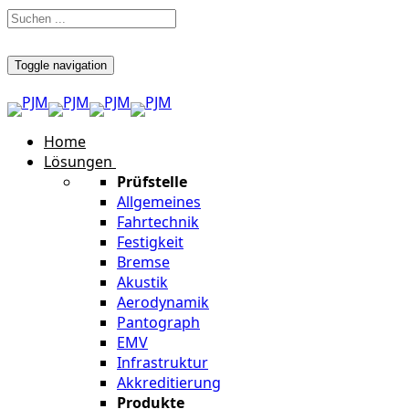
Toggle navigation
Home
Lösungen
Prüfstelle
Allgemeines
Fahrtechnik
Festigkeit
Bremse
Akustik
Aerodynamik
Pantograph
EMV
Infrastruktur
Akkreditierung
Produkte