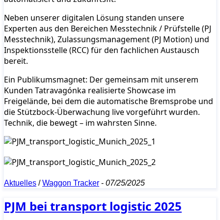
Neben unserer digitalen Lösung standen unsere
Experten aus den Bereichen Messtechnik / Prüfstelle (PJ
Messtechnik), Zulassungsmanagement (PJ Motion) und
Inspektionsstelle (RCC) für den fachlichen Austausch
bereit.
Ein Publikumsmagnet: Der gemeinsam mit unserem
Kunden Tatravagónka realisierte Showcase im
Freigelände, bei dem die automatische Bremsprobe und
die Stützbock-Überwachung live vorgeführt wurden.
Technik, die bewegt – im wahrsten Sinne.
Aktuelles
/
Waggon Tracker
-
07/25/2025
PJM bei transport logistic 2025