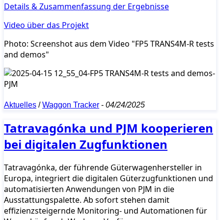
Details & Zusammenfassung der Ergebnisse
Video über das Projekt
Photo: Screenshot aus dem Video "FP5 TRANS4M-R tests
and demos"
Aktuelles
/
Waggon Tracker
-
04/24/2025
Tatravagónka und PJM kooperieren
bei digitalen Zugfunktionen
Tatravagónka, der führende Güterwagenhersteller in
Europa, integriert die digitalen Güterzugfunktionen und
automatisierten Anwendungen von PJM in die
Ausstattungspalette. Ab sofort stehen damit
effizienzsteigernde Monitoring- und Automationen für