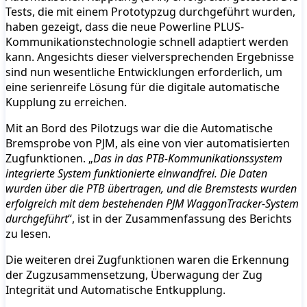
Tests, die mit einem Prototypzug durchgeführt wurden,
haben gezeigt, dass die neue Powerline PLUS-
Kommunikationstechnologie schnell adaptiert werden
kann. Angesichts dieser vielversprechenden Ergebnisse
sind nun wesentliche Entwicklungen erforderlich, um
eine serienreife Lösung für die digitale automatische
Kupplung zu erreichen.
Mit an Bord des Pilotzugs war die die Automatische
Bremsprobe von PJM, als eine von vier automatisierten
Zugfunktionen. „
Das in das PTB-Kommunikationssystem
integrierte System funktionierte einwandfrei. Die Daten
wurden über die PTB übertragen, und die Bremstests wurden
erfolgreich mit dem bestehenden PJM WaggonTracker-System
durchgeführt
“, ist in der Zusammenfassung des Berichts
zu lesen.
Die weiteren drei Zugfunktionen waren die Erkennung
der Zugzusammensetzung, Überwagung der Zug
Integrität und Automatische Entkupplung.