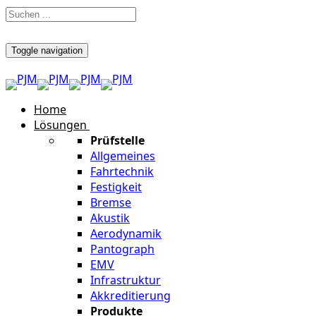
Toggle navigation
Home
Lösungen
Prüfstelle
Allgemeines
Fahrtechnik
Festigkeit
Bremse
Akustik
Aerodynamik
Pantograph
EMV
Infrastruktur
Akkreditierung
Produkte