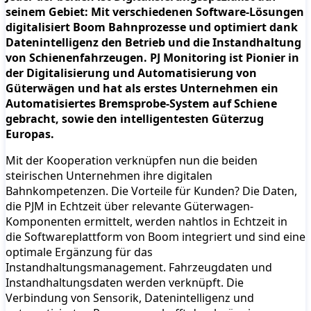
seinem Gebiet: Mit verschiedenen Software-Lösungen
digitalisiert Boom Bahnprozesse und optimiert dank
Datenintelligenz den Betrieb und die Instandhaltung
von Schienenfahrzeugen. PJ Monitoring ist Pionier in
der Digitalisierung und Automatisierung von
Güterwägen und hat als erstes Unternehmen ein
Automatisiertes Bremsprobe-System auf Schiene
gebracht, sowie den intelligentesten Güterzug
Europas.
Mit der Kooperation verknüpfen nun die beiden
steirischen Unternehmen ihre digitalen
Bahnkompetenzen. Die Vorteile für Kunden? Die Daten,
die PJM in Echtzeit über relevante Güterwagen-
Komponenten ermittelt, werden nahtlos in Echtzeit in
die Softwareplattform von Boom integriert und sind eine
optimale Ergänzung für das
Instandhaltungsmanagement. Fahrzeugdaten und
Instandhaltungsdaten werden verknüpft. Die
Verbindung von Sensorik, Datenintelligenz und