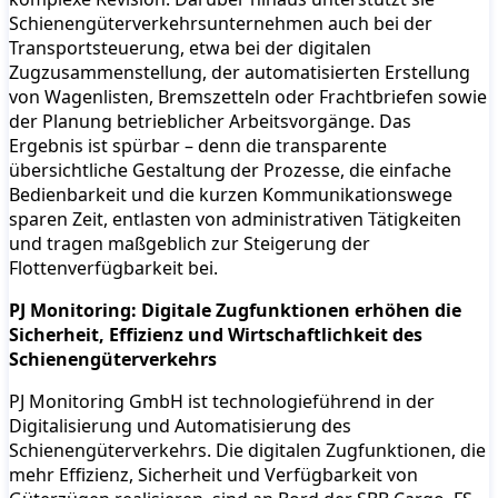
Schienengüterverkehrsunternehmen auch bei der
Transportsteuerung, etwa bei der digitalen
Zugzusammenstellung, der automatisierten Erstellung
von Wagenlisten, Bremszetteln oder Frachtbriefen sowie
der Planung betrieblicher Arbeitsvorgänge. Das
Ergebnis ist spürbar – denn die transparente
übersichtliche Gestaltung der Prozesse, die einfache
Bedienbarkeit und die kurzen Kommunikationswege
sparen Zeit, entlasten von administrativen Tätigkeiten
und tragen maßgeblich zur Steigerung der
Flottenverfügbarkeit bei.
PJ Monitoring: Digitale Zugfunktionen erhöhen die
Sicherheit, Effizienz und Wirtschaftlichkeit des
Schienengüterverkehrs
PJ Monitoring GmbH ist technologieführend in der
Digitalisierung und Automatisierung des
Schienengüterverkehrs. Die digitalen Zugfunktionen, die
mehr Effizienz, Sicherheit und Verfügbarkeit von