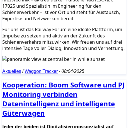
17025 und Spezialistin im Engineering für den
Schienenverkehr – ist vor Ort und steht für Austausch,
Expertise und Netzwerken bereit.
Für uns ist das Railway Forum eine ideale Plattform, um
Impulse zu setzen und aktiv an der Zukunft des
Schienenverkehrs mitzuwirken. Wir freuen uns auf drei
intensive Tage voller Dialog, Innovation und Vernetzung.
Aktuelles
/
Waggon Tracker
-
08/04/2025
Kooperation: Boom Software und PJ
Monitoring verbinden
Datenintelligenz und intelligente
Güterwagen
Jeder der beiden ist Digitalisierungsspezialist auf