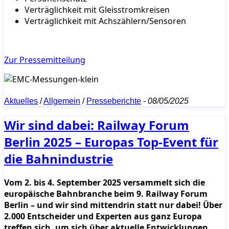
Verträglichkeit mit Gleisstromkreisen
Verträglichkeit mit Achszählern/Sensoren
Zur Pressemitteilung
Aktuelles
/
Allgemein
/
Presseberichte
-
08/05/2025
Wir sind dabei: Railway Forum
Berlin 2025 – Europas Top-Event für
die Bahnindustrie
Vom 2. bis 4. September 2025 versammelt sich die
europäische Bahnbranche beim 9. Railway Forum
Berlin – und wir sind mittendrin statt nur dabei! Über
2.000 Entscheider und Experten aus ganz Europa
treffen sich, um sich über aktuelle Entwicklungen,