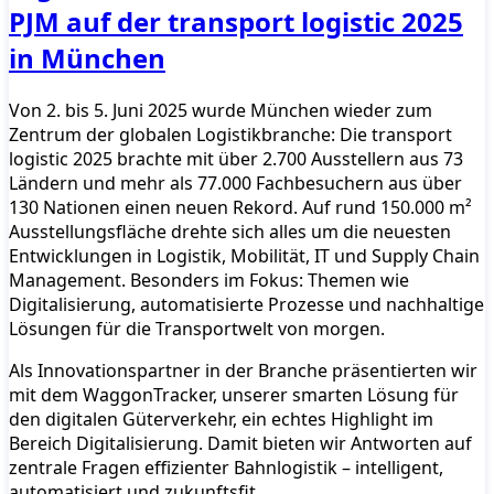
PJM auf der transport logistic 2025
in München
Von 2. bis 5. Juni 2025 wurde München wieder zum
Zentrum der globalen Logistikbranche: Die transport
logistic 2025 brachte mit über 2.700 Ausstellern aus 73
Ländern und mehr als 77.000 Fachbesuchern aus über
130 Nationen einen neuen Rekord. Auf rund 150.000 m²
Ausstellungsfläche drehte sich alles um die neuesten
Entwicklungen in Logistik, Mobilität, IT und Supply Chain
Management. Besonders im Fokus: Themen wie
Digitalisierung, automatisierte Prozesse und nachhaltige
Lösungen für die Transportwelt von morgen.
Als Innovationspartner in der Branche präsentierten wir
mit dem WaggonTracker, unserer smarten Lösung für
den digitalen Güterverkehr, ein echtes Highlight im
Bereich Digitalisierung. Damit bieten wir Antworten auf
zentrale Fragen effizienter Bahnlogistik – intelligent,
automatisiert und zukunftsfit.