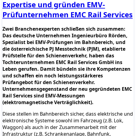
Expertise und gründen EMV-
Prüfunternehmen EMC Rail Services
Zwei Branchenexperten schließen sich zusammen:
Das deutsche Unternehmen Ingenieurbüro Rörden,
Spezialist bei EMV-Prüfungen im Bahnbereich, und
die österreichische PJ Messtechnik (PJM), etablierte
Prüfstelle für den Schienenverkehr, haben das
Tochterunternehmen EMC Rail Services GmbH ins
Leben gerufen. Damit bündeln sie ihre Kompetenzen
und schaffen ein noch leistungsstärkeres
Prüfangebot für den Schienenverkehr.
Unternehmensgegenstand der neu gegründeten EMC
Rail Services sind EMV-Messungen
(elektromagnetische Verträglichkeit).
Diese stellen im Bahnbereich sicher, dass elektrische und
elektronische Systeme sowohl im Fahrzeug (z.B. Lok,
Waggon) als auch in der Zusammenarbeit mit der
Infrastruktur (z.B. Schrankenanlage, Bahnfunk,