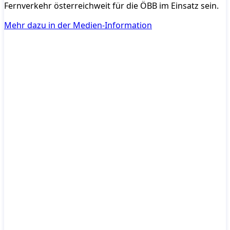
Fernverkehr österreichweit für die ÖBB im Einsatz sein.
Mehr dazu in der Medien-Information