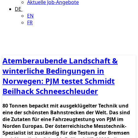
Aktuelle Job-Angebote
DE
EN
FR
Atemberaubende Landschaft &
winterliche Bedingungen in
Norwegen: PJM testet Schmidt
Beilhack Schneeschleuder
80 Tonnen bepackt mit ausgeklügelter Technik und
eine der schönsten Bahnstrecken der Welt. Das sind
die Zutaten für eine Fahrzeugtestung von PJM im
Norden Europas. Der österreichische Messtechnik-
Spezialist ist zuständig für die Testung der Bremsen