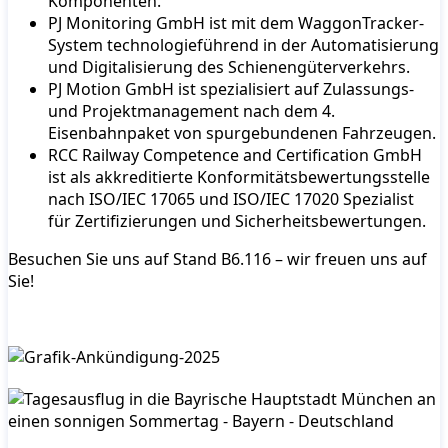
Komponenten.
PJ Monitoring GmbH ist mit dem WaggonTracker-
System technologieführend in der Automatisierung
und Digitalisierung des Schienengüterverkehrs.
PJ Motion GmbH ist spezialisiert auf Zulassungs-
und Projektmanagement nach dem 4.
Eisenbahnpaket von spurgebundenen Fahrzeugen.
RCC Railway Competence and Certification GmbH
ist als akkreditierte Konformitätsbewertungsstelle
nach ISO/IEC 17065 und ISO/IEC 17020 Spezialist
für Zertifizierungen und Sicherheitsbewertungen.
Besuchen Sie uns auf Stand B6.116 – wir freuen uns auf
Sie!