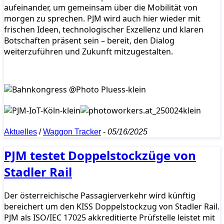
aufeinander, um gemeinsam über die Mobilität von
morgen zu sprechen. PJM wird auch hier wieder mit
frischen Ideen, technologischer Exzellenz und klaren
Botschaften präsent sein – bereit, den Dialog
weiterzuführen und Zukunft mitzugestalten.
Aktuelles
/
Waggon Tracker
-
05/16/2025
PJM testet Doppelstockzüge von
Stadler Rail
Der österreichische Passagierverkehr wird künftig
bereichert um den KISS Doppelstockzug von Stadler Rail.
PJM als ISO/IEC 17025 akkreditierte Prüfstelle leistet mit