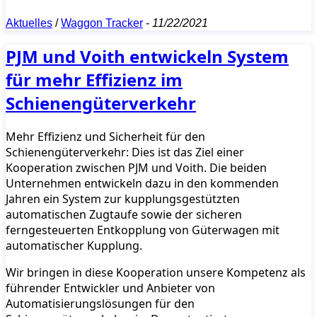
Aktuelles
/
Waggon Tracker
-
11/22/2021
PJM und Voith entwickeln System
für mehr Effizienz im
Schienengüterverkehr
Mehr Effizienz und Sicherheit für den
Schienengüterverkehr: Dies ist das Ziel einer
Kooperation zwischen PJM und Voith. Die beiden
Unternehmen entwickeln dazu in den kommenden
Jahren ein System zur kupplungsgestützten
automatischen Zugtaufe sowie der sicheren
ferngesteuerten Entkopplung von Güterwagen mit
automatischer Kupplung.
Wir bringen in diese Kooperation unsere Kompetenz als
führender Entwickler und Anbieter von
Automatisierungslösungen für den