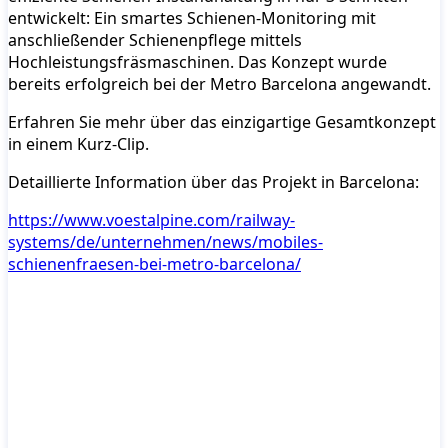
entwickelt: Ein smartes Schienen-Monitoring mit
anschließender Schienenpflege mittels
Hochleistungsfräsmaschinen. Das Konzept wurde
bereits erfolgreich bei der Metro Barcelona angewandt.
Erfahren Sie mehr über das einzigartige Gesamtkonzept
in einem Kurz-Clip.
Detaillierte Information über das Projekt in Barcelona:
https://www.voestalpine.com/railway-
systems/de/unternehmen/news/mobiles-
schienenfraesen-bei-metro-barcelona/