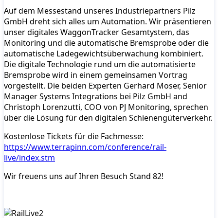
Auf dem Messestand unseres Industriepartners Pilz
GmbH dreht sich alles um Automation. Wir präsentieren
unser digitales WaggonTracker Gesamtystem, das
Monitoring und die automatische Bremsprobe oder die
automatische Ladegewichtsüberwachung kombiniert.
Die digitale Technologie rund um die automatisierte
Bremsprobe wird in einem gemeinsamen Vortrag
vorgestellt. Die beiden Experten Gerhard Moser, Senior
Manager Systems Integrations bei Pilz GmbH and
Christoph Lorenzutti, COO von PJ Monitoring, sprechen
über die Lösung für den digitalen Schienengüterverkehr.
Kostenlose Tickets für die Fachmesse:
https://www.terrapinn.com/conference/rail-
live/index.stm
Wir freuens uns auf Ihren Besuch Stand 82!