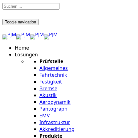
Toggle navigation
Home
Lösungen
Prüfstelle
Allgemeines
Fahrtechnik
Festigkeit
Bremse
Akustik
Aerodynamik
Pantograph
EMV
Infrastruktur
Akkreditierung
Produkte