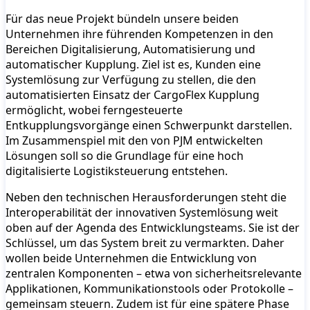
Für das neue Projekt bündeln unsere beiden
Unternehmen ihre führenden Kompetenzen in den
Bereichen Digitalisierung, Automatisierung und
automatischer Kupplung. Ziel ist es, Kunden eine
Systemlösung zur Verfügung zu stellen, die den
automatisierten Einsatz der CargoFlex Kupplung
ermöglicht, wobei ferngesteuerte
Entkupplungsvorgänge einen Schwerpunkt darstellen.
Im Zusammenspiel mit den von PJM entwickelten
Lösungen soll so die Grundlage für eine hoch
digitalisierte Logistiksteuerung entstehen.
Neben den technischen Herausforderungen steht die
Interoperabilität der innovativen Systemlösung weit
oben auf der Agenda des Entwicklungsteams. Sie ist der
Schlüssel, um das System breit zu vermarkten. Daher
wollen beide Unternehmen die Entwicklung von
zentralen Komponenten – etwa von sicherheitsrelevante
Applikationen, Kommunikationstools oder Protokolle –
gemeinsam steuern. Zudem ist für eine spätere Phase