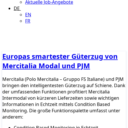
Aktuelle Job-Angebote
DE
EN
FR
Europas smartester Güterzug von
Mercitalia Modal und PJM
Mercitalia (Polo Mercitalia – Gruppo FS Italiane) und PJM
bringen den intelligentesten Güterzug auf Schiene. Dank
der umfassenden Funktionen profitiert Mercitalia
Intermodal von kürzeren Lieferzeiten sowie wichtigen
Informationen in Echtzeit mittels Condition Based
Monitoring. Die große Funktionspalette umfasst unter
anderem:
Condition Based Monitoring in Echtzeit