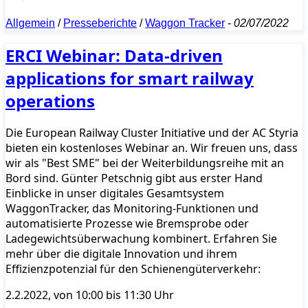
Allgemein
/
Presseberichte
/
Waggon Tracker
-
02/07/2022
ERCI Webinar: Data-driven
applications for smart railway
operations
Die European Railway Cluster Initiative und der AC Styria
bieten ein kostenloses Webinar an. Wir freuen uns, dass
wir als "Best SME" bei der Weiterbildungsreihe mit an
Bord sind. Günter Petschnig gibt aus erster Hand
Einblicke in unser digitales Gesamtsystem
WaggonTracker, das Monitoring-Funktionen und
automatisierte Prozesse wie Bremsprobe oder
Ladegewichtsüberwachung kombinert. Erfahren Sie
mehr über die digitale Innovation und ihrem
Effizienzpotenzial für den Schienengüterverkehr:
2.2.2022, von 10:00 bis 11:30 Uhr