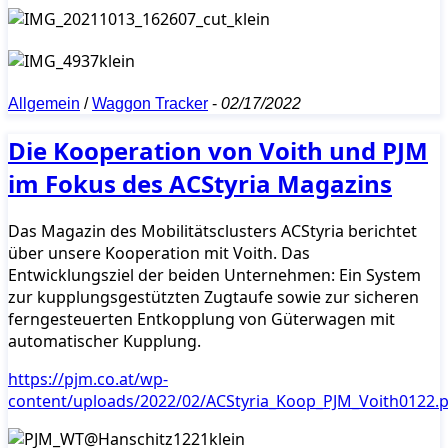
Allgemein
/
Waggon Tracker
-
02/17/2022
Die Kooperation von Voith und PJM
im Fokus des ACStyria Magazins
Das Magazin des Mobilitätsclusters ACStyria berichtet
über unsere Kooperation mit Voith. Das
Entwicklungsziel der beiden Unternehmen: Ein System
zur kupplungsgestützten Zugtaufe sowie zur sicheren
ferngesteuerten Entkopplung von Güterwagen mit
automatischer Kupplung.
https://pjm.co.at/wp-
content/uploads/2022/02/ACStyria_Koop_PJM_Voith0122.