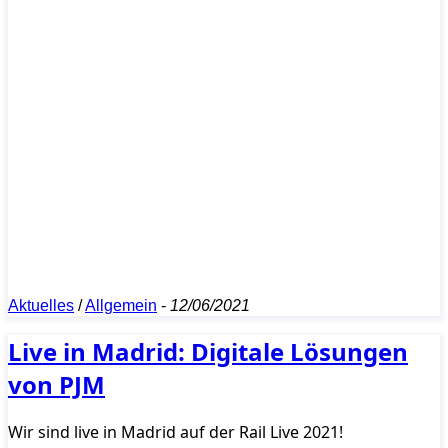
Aktuelles
/
Allgemein
-
12/06/2021
Live in Madrid: Digitale Lösungen
von PJM
Wir sind live in Madrid auf der Rail Live 2021!