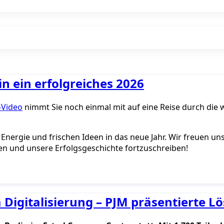
n ein erfolgreiches 2026
-Video
nimmt Sie noch einmal mit auf eine Reise durch die w
er Energie und frischen Ideen in das neue Jahr. Wir freuen 
en und unsere Erfolgsgeschichte fortzuschreiben!
Digitalisierung – PJM präsentierte L