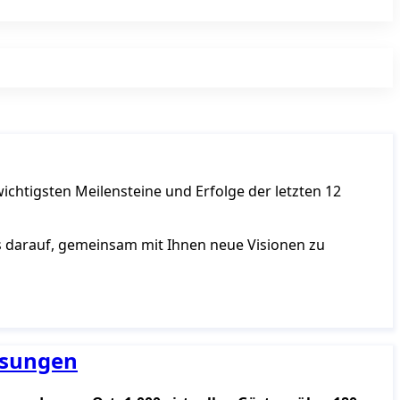
ichtigsten Meilensteine und Erfolge der letzten 12
uns darauf, gemeinsam mit Ihnen neue Visionen zu
ösungen