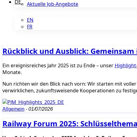
DE
Aktuelle Job-Angebote
EN
FR
Rückblick und Ausblick: Gemeinsam i
Ein ereignisreiches Jahr 2025 ist zu Ende – unser
Highlight
Monate.
Nun richten wir den Blick nach vorn: Wir starten mit voll
verwirklichen, zukunftsweisende Kooperationen zu festig
Allgemein
-
01/07/2026
Railway Forum 2025: Schlüsselthema 