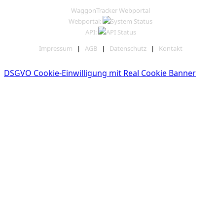
WaggonTracker Webportal
Webportal:
API:
Impressum
|
AGB
|
Datenschutz
|
Kontakt
DSGVO Cookie-Einwilligung mit Real Cookie Banner