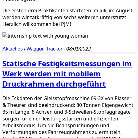
Die ersten drei Praktikanten starteten im Juli, im August
werden wir tatkräftig von sechs weiteren unterstützt.
Herzlich willkommen bei PJM!
Aktuelles
/
Waggon Tracker
-
08/01/2022
Statische Festigkeitsmessungen im
Werk werden mit mobilem
Druckrahmen durchgeführt
Die Eckdaten der Gleisstopfmaschine 09-3X von Plasser
& Theurer sind beeindruckend: 80 Tonnen Eigengewicht,
35 m Länge, 8 Achsen und 3-Schwellen-Stopfaggregate
sorgen für einen leistungsstarken und effizienten
Arbeitsmodus. Um die Beanspruchungen und
Verformungen des Fahrzeugrahmens zu ermitteln,