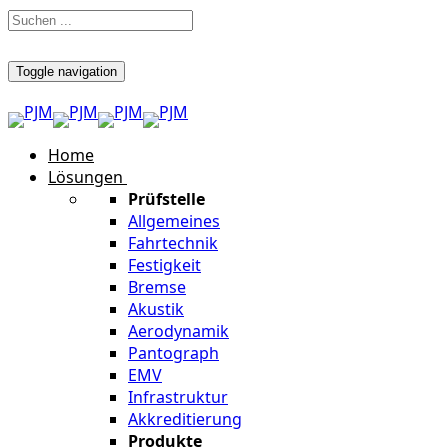
Toggle navigation
Home
Lösungen
Prüfstelle
Allgemeines
Fahrtechnik
Festigkeit
Bremse
Akustik
Aerodynamik
Pantograph
EMV
Infrastruktur
Akkreditierung
Produkte