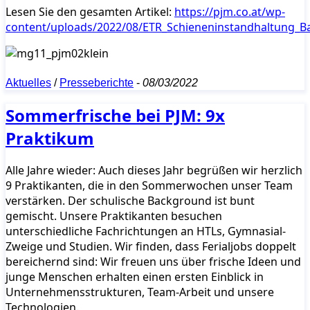
Lesen Sie den gesamten Artikel:
https://pjm.co.at/wp-
content/uploads/2022/08/ETR_Schieneninstandhaltung_B
Aktuelles
/
Presseberichte
-
08/03/2022
Sommerfrische bei PJM: 9x
Praktikum
Alle Jahre wieder: Auch dieses Jahr begrüßen wir herzlich
9 Praktikanten, die in den Sommerwochen unser Team
verstärken. Der schulische Background ist bunt
gemischt. Unsere Praktikanten besuchen
unterschiedliche Fachrichtungen an HTLs, Gymnasial-
Zweige und Studien. Wir finden, dass Ferialjobs doppelt
bereichernd sind: Wir freuen uns über frische Ideen und
junge Menschen erhalten einen ersten Einblick in
Unternehmensstrukturen, Team-Arbeit und unsere
Technologien.