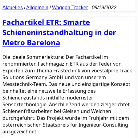
Aktuelles
/
Allgemein
/
Waggon Tracker
-
09/19/2022
Fachartikel ETR: Smarte
Schieneninstandhaltung in der
Metro Barelona
Die ideale Sommerlektüre: Der Fachartikel im
renommierten Fachmagazin ETR aus der Feder von
Experten zum Thema Frästechnik von voestalpine Track
Solutions Germany GmbH und von unserem
Messtechnik-Team. Das neue und einzigartige Konzept
beinhaltet eine netzweite Erfassung des
Schienenzustands mithilfe modernster
Sensortechnologie. Anschließend werden zielgerichtet
Schienenfräsarbeiten bei Gleisen und Weichen
durchgeführt. Das Projekt wurde im Frühjahr mit dem
österreichischen Staatspreis für Ingenieur-Consulting
ausgezeichnet.