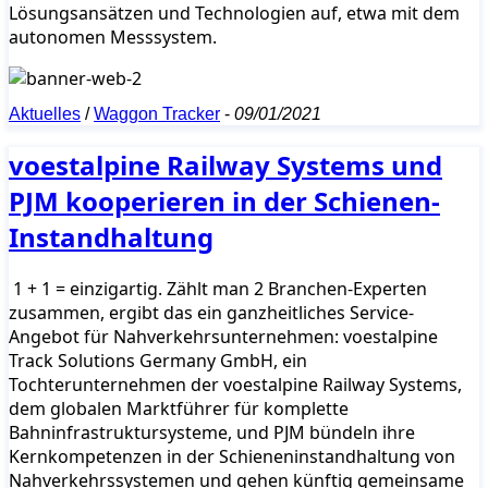
Lösungsansätzen und Technologien auf, etwa mit dem
autonomen Messsystem.
Aktuelles
/
Waggon Tracker
-
09/01/2021
voestalpine Railway Systems und
PJM kooperieren in der Schienen-
Instandhaltung
1 + 1 = einzigartig. Zählt man 2 Branchen-Experten
zusammen, ergibt das ein ganzheitliches Service-
Angebot für Nahverkehrsunternehmen: voestalpine
Track Solutions Germany GmbH, ein
Tochterunternehmen der voestalpine Railway Systems,
dem globalen Marktführer für komplette
Bahninfrastruktursysteme, und PJM bündeln ihre
Kernkompetenzen in der Schieneninstandhaltung von
Nahverkehrssystemen und gehen künftig gemeinsame