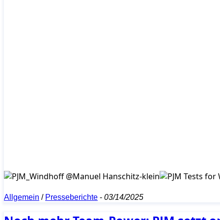
Allgemein
/
Presseberichte
-
03/14/2025