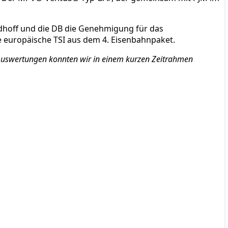
indhoff und die DB die Genehmigung für das
 europäische TSI aus dem 4. Eisenbahnpaket.
d Auswertungen konnten wir in einem kurzen Zeitrahmen