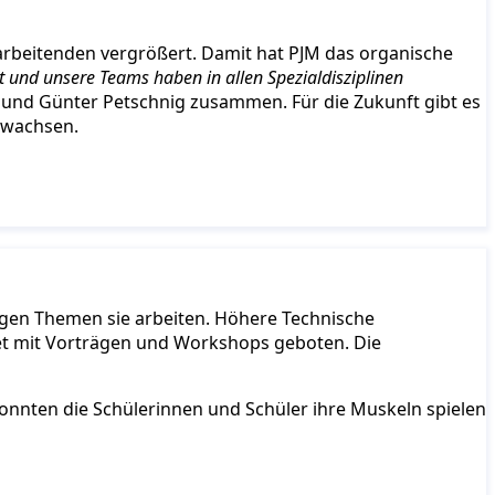
arbeitenden vergrößert. Damit hat PJM das organische
t und unsere Teams haben in allen Spezialdisziplinen
 und Günter Petschnig zusammen. Für die Zukunft gibt es
u wachsen.
gen Themen sie arbeiten. Höhere Technische
t mit Vorträgen und Workshops geboten. Die
nnten die Schülerinnen und Schüler ihre Muskeln spielen