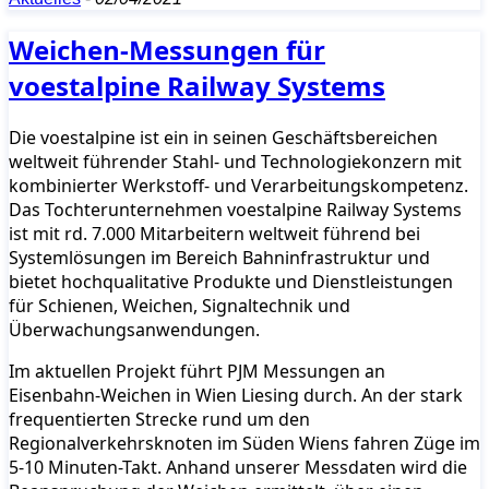
Weichen-Messungen für
voestalpine Railway Systems
Die voestalpine ist ein in seinen Geschäftsbereichen
weltweit führender Stahl- und Technologiekonzern mit
kombinierter Werkstoff- und Verarbeitungskompetenz.
Das Tochterunternehmen voestalpine Railway Systems
ist mit rd. 7.000 Mitarbeitern weltweit führend bei
Systemlösungen im Bereich Bahninfrastruktur und
bietet hochqualitative Produkte und Dienstleistungen
für Schienen, Weichen, Signaltechnik und
Überwachungsanwendungen.
Im aktuellen Projekt führt PJM Messungen an
Eisenbahn-Weichen in Wien Liesing durch. An der stark
frequentierten Strecke rund um den
Regionalverkehrsknoten im Süden Wiens fahren Züge im
5-10 Minuten-Takt. Anhand unserer Messdaten wird die