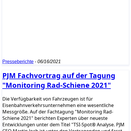
Presseberichte
-
06/16/2021
PJM Fachvortrag auf der Tagung
"Monitoring Rad-Schiene 2021"
Die Verfügbarkeit von Fahrzeugen ist für
Eisenbahnverkehrsunternehmen eine wesentliche
Messgröße. Auf der Fachtagung "Monitoring Rad-
Schiene 2021" berichten Experten über neueste
Entwicklungen unter dem Titel "TSI-Spot® Analyse. PJM
CEO Martin Joch ist unter den Vortragenden und fasst