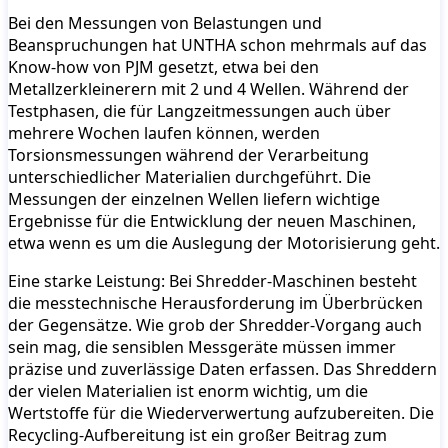
Bei den Messungen von Belastungen und
Beanspruchungen hat UNTHA schon mehrmals auf das
Know-how von PJM gesetzt, etwa bei den
Metallzerkleinerern mit 2 und 4 Wellen. Während der
Testphasen, die für Langzeitmessungen auch über
mehrere Wochen laufen können, werden
Torsionsmessungen während der Verarbeitung
unterschiedlicher Materialien durchgeführt. Die
Messungen der einzelnen Wellen liefern wichtige
Ergebnisse für die Entwicklung der neuen Maschinen,
etwa wenn es um die Auslegung der Motorisierung geht.
Eine starke Leistung: Bei Shredder-Maschinen besteht
die messtechnische Herausforderung im Überbrücken
der Gegensätze. Wie grob der Shredder-Vorgang auch
sein mag, die sensiblen Messgeräte müssen immer
präzise und zuverlässige Daten erfassen. Das Shreddern
der vielen Materialien ist enorm wichtig, um die
Wertstoffe für die Wiederverwertung aufzubereiten. Die
Recycling-Aufbereitung ist ein großer Beitrag zum