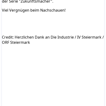
der Serie "Zukunftsmacher".
Viel Vergnügen beim Nachschauen!
Credit: Herzlichen Dank an Die Industrie / IV Steiermark /
ORF Steiermark