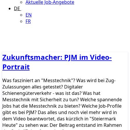
Aktuelle Job-Angebote
DE
EN
FR
Zukunftsmacher: PJM im Video-
Portrait
Was fasziniert an "Messtechnik"? Was wird bei Zug-
Zulassungen alles getestet? Digitaler
Schienengüterverkehr - was ist das? Was hat
Messtechnik mit Sicherheit zu tun? Welche spannende
Jobs hat die Messtechnik zu bieten? Welche Job-Profile
gibt es bei PJM? Das alles und noch viel mehr wird in
dem Video beantwortet, das kürzlich in "Steiermark
Heute" zu sehen war. Der Beitrag entstand im Rahmen