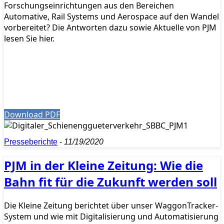
Forschungseinrichtungen aus den Bereichen
Automative, Rail Systems und Aerospace auf den Wandel
vorbereitet? Die Antworten dazu sowie Aktuelle von PJM
lesen Sie hier.
Download PDF
Presseberichte
-
11/19/2020
PJM in der Kleine Zeitung: Wie die
Bahn fit für die Zukunft werden soll
Die Kleine Zeitung berichtet über unser WaggonTracker-
System und wie mit Digitalisierung und Automatisierung