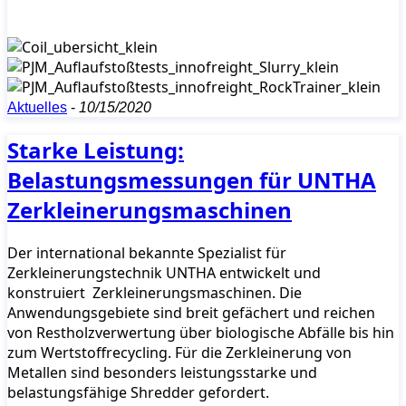
Aktuelles
-
10/15/2020
Starke Leistung:
Belastungsmessungen für UNTHA
Zerkleinerungsmaschinen
Der international bekannte Spezialist für
Zerkleinerungstechnik UNTHA entwickelt und
konstruiert Zerkleinerungsmaschinen. Die
Anwendungsgebiete sind breit gefächert und reichen
von Restholzverwertung über biologische Abfälle bis hin
zum Wertstoffrecycling. Für die Zerkleinerung von
Metallen sind besonders leistungsstarke und
belastungsfähige Shredder gefordert.