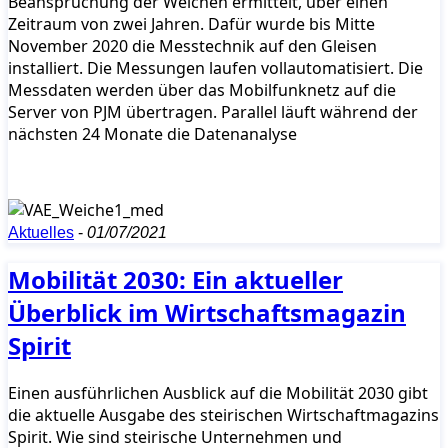
Beanspruchung der Weichen ermittelt, über einen
Zeitraum von zwei Jahren. Dafür wurde bis Mitte
November 2020 die Messtechnik auf den Gleisen
installiert. Die Messungen laufen vollautomatisiert. Die
Messdaten werden über das Mobilfunknetz auf die
Server von PJM übertragen. Parallel läuft während der
nächsten 24 Monate die Datenanalyse
Aktuelles
-
01/07/2021
Mobilität 2030: Ein aktueller
Überblick im Wirtschaftsmagazin
Spirit
Einen ausführlichen Ausblick auf die Mobilität 2030 gibt
die aktuelle Ausgabe des steirischen Wirtschaftmagazins
Spirit. Wie sind steirische Unternehmen und