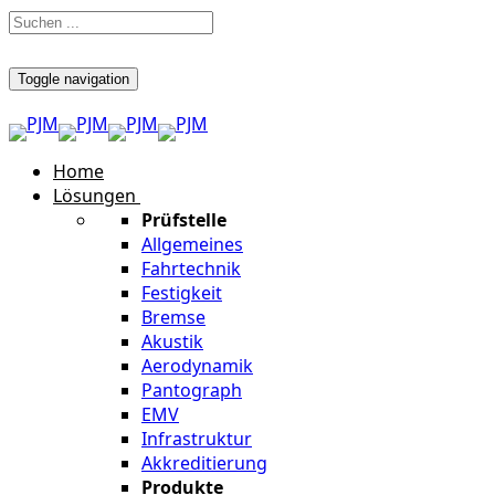
Toggle navigation
Home
Lösungen
Prüfstelle
Allgemeines
Fahrtechnik
Festigkeit
Bremse
Akustik
Aerodynamik
Pantograph
EMV
Infrastruktur
Akkreditierung
Produkte