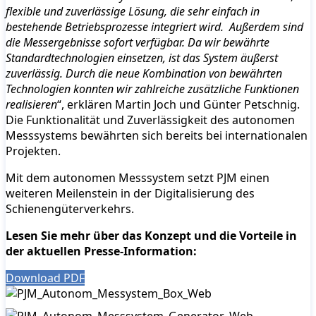
flexible und zuverlässige Lösung, die sehr einfach in
bestehende Betriebsprozesse integriert wird. Außerdem sind
die Messergebnisse sofort verfügbar. Da wir bewährte
Standardtechnologien einsetzen, ist das System äußerst
zuverlässig. Durch die neue Kombination von bewährten
Technologien konnten wir zahlreiche zusätzliche Funktionen
realisieren
“, erklären Martin Joch und Günter Petschnig.
Die Funktionalität und Zuverlässigkeit des autonomen
Messsystems bewährten sich bereits bei internationalen
Projekten.
Mit dem autonomen Messsystem setzt PJM einen
weiteren Meilenstein in der Digitalisierung des
Schienengüterverkehrs.
Lesen Sie mehr über das Konzept und die Vorteile in
der aktuellen Presse-Information:
Download PDF