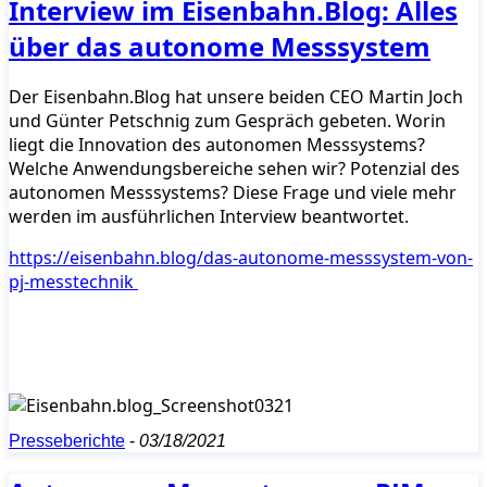
Interview im Eisenbahn.Blog: Alles
über das autonome Messsystem
Der Eisenbahn.Blog hat unsere beiden CEO Martin Joch
und Günter Petschnig zum Gespräch gebeten. Worin
liegt die Innovation des autonomen Messsystems?
Welche Anwendungsbereiche sehen wir? Potenzial des
autonomen Messsystems? Diese Frage und viele mehr
werden im ausführlichen Interview beantwortet.
https://eisenbahn.blog/das-autonome-messsystem-von-
pj-messtechnik
Presseberichte
-
03/18/2021