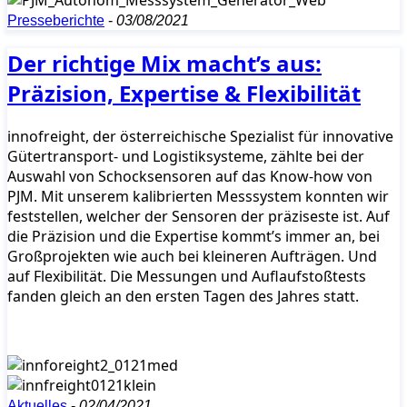
Presseberichte
-
03/08/2021
Der richtige Mix macht’s aus:
Präzision, Expertise & Flexibilität
innofreight, der österreichische Spezialist für innovative
Gütertransport- und Logistiksysteme, zählte bei der
Auswahl von Schocksensoren auf das Know-how von
PJM. Mit unserem kalibrierten Messsystem konnten wir
feststellen, welcher der Sensoren der präziseste ist. Auf
die Präzision und die Expertise kommt’s immer an, bei
Großprojekten wie auch bei kleineren Aufträgen. Und
auf Flexibilität. Die Messungen und Auflaufstoßtests
fanden gleich an den ersten Tagen des Jahres statt.
Aktuelles
-
02/04/2021