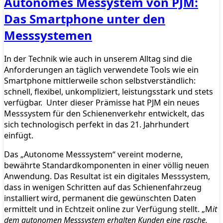
Autonomes Messystem von PJM:
Das Smartphone unter den
Messsystemen
In der Technik wie auch in unserem Alltag sind die
Anforderungen an täglich verwendete Tools wie ein
Smartphone mittlerweile schon selbstverständlich:
schnell, flexibel, unkompliziert, leistungsstark und stets
verfügbar. Unter dieser Prämisse hat PJM ein neues
Messsystem für den Schienenverkehr entwickelt, das
sich technologisch perfekt in das 21. Jahrhundert
einfügt.
Das „Autonome Messsystem“ vereint moderne,
bewährte Standardkomponenten in einer völlig neuen
Anwendung. Das Resultat ist ein digitales Messsystem,
dass in wenigen Schritten auf das Schienenfahrzeug
installiert wird, permanent die gewünschten Daten
ermittelt und in Echtzeit online zur Verfügung stellt. „M
it
dem autonomen Messsystem erhalten Kunden eine rasche,