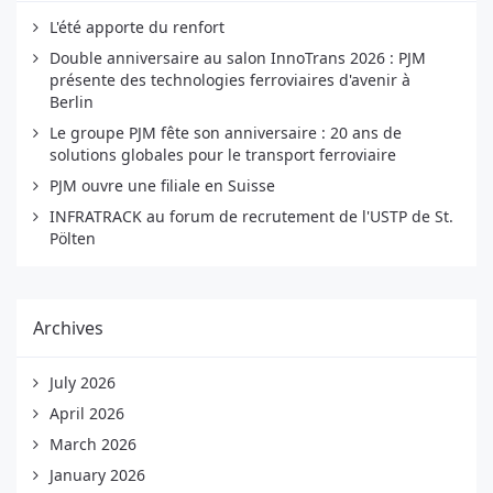
L'été apporte du renfort
Double anniversaire au salon InnoTrans 2026 : PJM
présente des technologies ferroviaires d'avenir à
Berlin
Le groupe PJM fête son anniversaire : 20 ans de
solutions globales pour le transport ferroviaire
PJM ouvre une filiale en Suisse
INFRATRACK au forum de recrutement de l'USTP de St.
Pölten
Archives
July 2026
April 2026
March 2026
January 2026