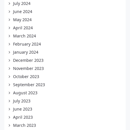
July 2024
June 2024
May 2024
April 2024
March 2024
February 2024
January 2024
December 2023
November 2023
October 2023
September 2023
August 2023
July 2023
June 2023
April 2023
March 2023