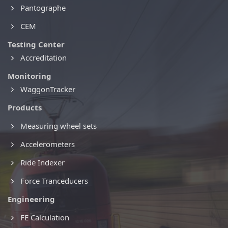
Pantographe
CEM
Testing Center
Accreditation
Monitoring
WaggonTracker
Products
Measuring wheel sets
Accelerometers
Ride Indexer
Force Tranceducers
Engineering
FE Calculation