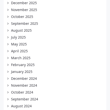
December 2025
November 2025
October 2025
September 2025
August 2025
July 2025
May 2025
April 2025
March 2025
February 2025
January 2025
December 2024
November 2024
October 2024
September 2024
August 2024