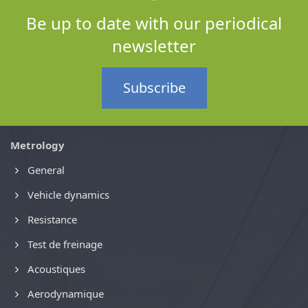
Be up to date with our periodical
newsletter
Subscribe
Metrology
General
Vehicle dynamics
Resistance
Test de freinage
Acoustiques
Aerodynamique