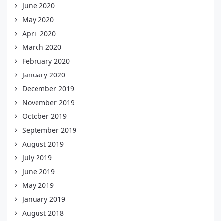
June 2020
May 2020
April 2020
March 2020
February 2020
January 2020
December 2019
November 2019
October 2019
September 2019
August 2019
July 2019
June 2019
May 2019
January 2019
August 2018