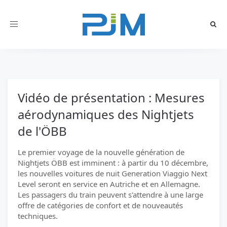
Toggle
navigation
Vidéo de présentation : Mesures
aérodynamiques des Nightjets
de l'ÖBB
Le premier voyage de la nouvelle génération de
Nightjets ÖBB est imminent : à partir du 10 décembre,
les nouvelles voitures de nuit Generation Viaggio Next
Level seront en service en Autriche et en Allemagne.
Les passagers du train peuvent s'attendre à une large
offre de catégories de confort et de nouveautés
techniques.