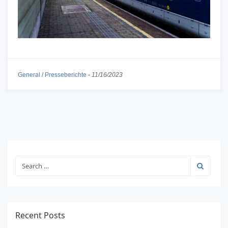
General
/
Presseberichte
-
11/16/2023
Recent Posts