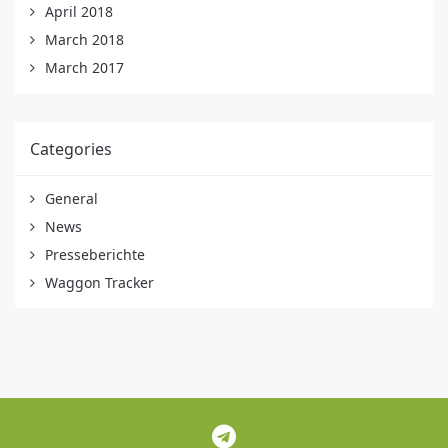
April 2018
March 2018
March 2017
Categories
General
News
Presseberichte
Waggon Tracker