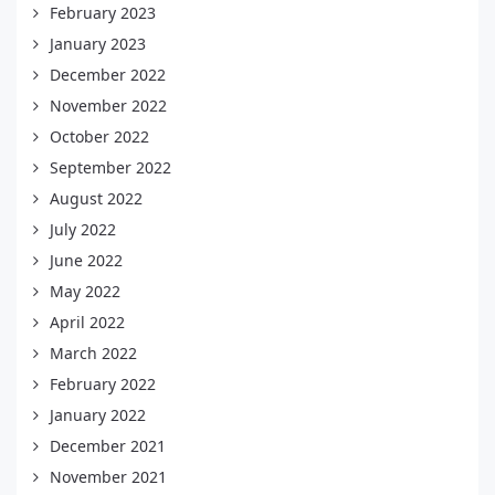
February 2023
January 2023
December 2022
November 2022
October 2022
September 2022
August 2022
July 2022
June 2022
May 2022
April 2022
March 2022
February 2022
January 2022
December 2021
November 2021