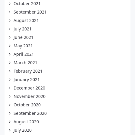
October 2021
September 2021
August 2021
July 2021
June 2021
May 2021
April 2021
March 2021
February 2021
January 2021
December 2020
November 2020
October 2020
September 2020
August 2020
July 2020