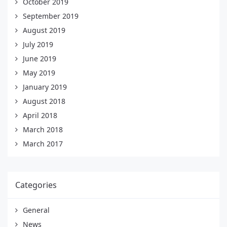
October 2019
September 2019
August 2019
July 2019
June 2019
May 2019
January 2019
August 2018
April 2018
March 2018
March 2017
Categories
General
News