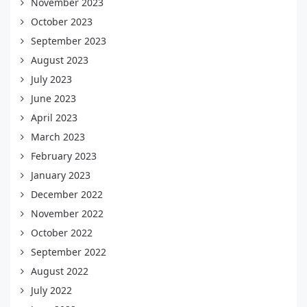
November 2023
October 2023
September 2023
August 2023
July 2023
June 2023
April 2023
March 2023
February 2023
January 2023
December 2022
November 2022
October 2022
September 2022
August 2022
July 2022