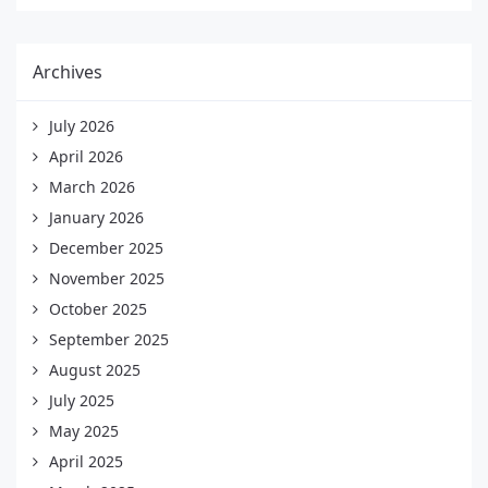
Archives
July 2026
April 2026
March 2026
January 2026
December 2025
November 2025
October 2025
September 2025
August 2025
July 2025
May 2025
April 2025