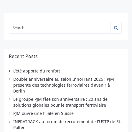
Recent Posts
L'été apporte du renfort
Double anniversaire au salon InnoTrans 2026 : PJM
présente des technologies ferroviaires d'avenir à
Berlin
Le groupe PJM fête son anniversaire : 20 ans de
solutions globales pour le transport ferroviaire
PJM ouvre une filiale en Suisse
INFRATRACK au forum de recrutement de l'USTP de St.
Pölten