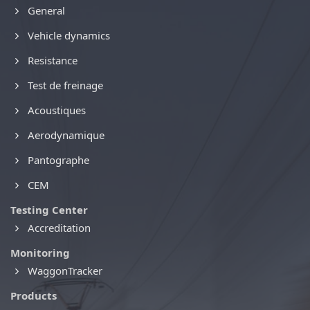
General
Vehicle dynamics
Resistance
Test de freinage
Acoustiques
Aerodynamique
Pantographe
CEM
Testing Center
Accreditation
Monitoring
WaggonTracker
Products