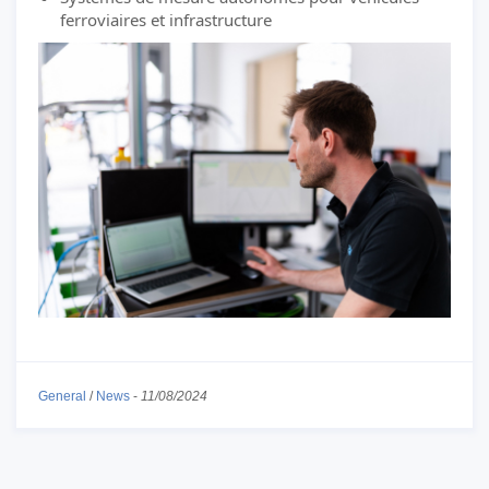
ferroviaires et infrastructure
General
/
News
-
11/08/2024