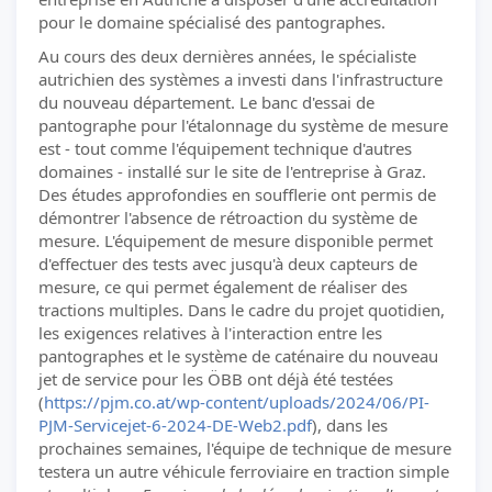
pour le domaine spécialisé des pantographes.
Au cours des deux dernières années, le spécialiste
autrichien des systèmes a investi dans l'infrastructure
du nouveau département. Le banc d'essai de
pantographe pour l'étalonnage du système de mesure
est - tout comme l'équipement technique d'autres
domaines - installé sur le site de l'entreprise à Graz.
Des études approfondies en soufflerie ont permis de
démontrer l'absence de rétroaction du système de
mesure. L'équipement de mesure disponible permet
d'effectuer des tests avec jusqu'à deux capteurs de
mesure, ce qui permet également de réaliser des
tractions multiples. Dans le cadre du projet quotidien,
les exigences relatives à l'interaction entre les
pantographes et le système de caténaire du nouveau
jet de service pour les ÖBB ont déjà été testées
(
https://pjm.co.at/wp-content/uploads/2024/06/PI-
PJM-Servicejet-6-2024-DE-Web2.pdf
), dans les
prochaines semaines, l'équipe de technique de mesure
testera un autre véhicule ferroviaire en traction simple