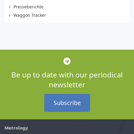
Presseberichte
Waggon Tracker
Be up to date with our periodical
newsletter
Subscribe
Metrology