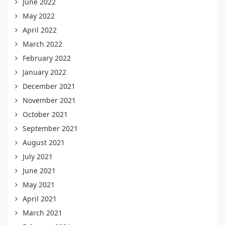
June 2022
May 2022
April 2022
March 2022
February 2022
January 2022
December 2021
November 2021
October 2021
September 2021
August 2021
July 2021
June 2021
May 2021
April 2021
March 2021