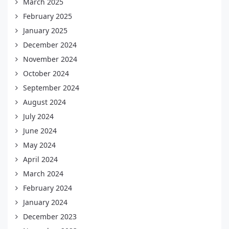
March 2025
February 2025
January 2025
December 2024
November 2024
October 2024
September 2024
August 2024
July 2024
June 2024
May 2024
April 2024
March 2024
February 2024
January 2024
December 2023