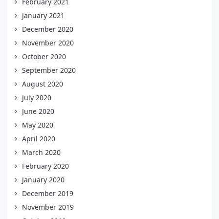
February 2021
January 2021
December 2020
November 2020
October 2020
September 2020
August 2020
July 2020
June 2020
May 2020
April 2020
March 2020
February 2020
January 2020
December 2019
November 2019