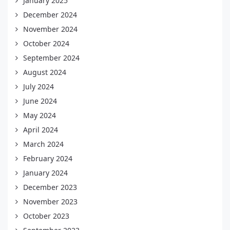
January 2025
December 2024
November 2024
October 2024
September 2024
August 2024
July 2024
June 2024
May 2024
April 2024
March 2024
February 2024
January 2024
December 2023
November 2023
October 2023