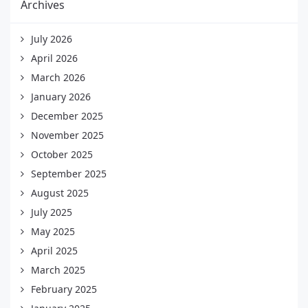
Archives
July 2026
April 2026
March 2026
January 2026
December 2025
November 2025
October 2025
September 2025
August 2025
July 2025
May 2025
April 2025
March 2025
February 2025