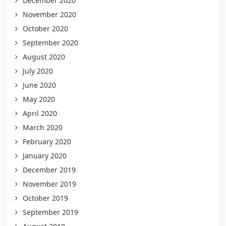
December 2020
November 2020
October 2020
September 2020
August 2020
July 2020
June 2020
May 2020
April 2020
March 2020
February 2020
January 2020
December 2019
November 2019
October 2019
September 2019