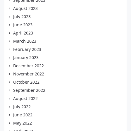
September 2023
August 2023
July 2023
June 2023
April 2023
March 2023
February 2023
January 2023
December 2022
November 2022
October 2022
September 2022
August 2022
July 2022
June 2022
May 2022