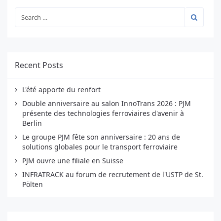
Recent Posts
L'été apporte du renfort
Double anniversaire au salon InnoTrans 2026 : PJM
présente des technologies ferroviaires d'avenir à
Berlin
Le groupe PJM fête son anniversaire : 20 ans de
solutions globales pour le transport ferroviaire
PJM ouvre une filiale en Suisse
INFRATRACK au forum de recrutement de l'USTP de St.
Pölten