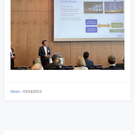
News
-
03/14/2023