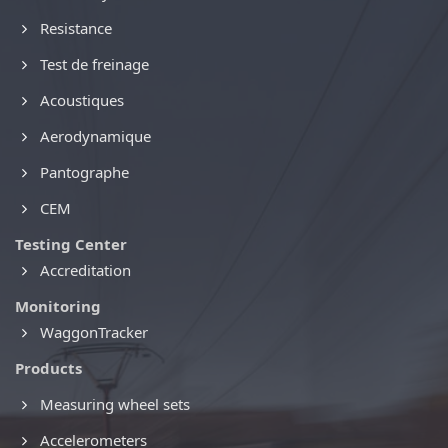
Resistance
Test de freinage
Acoustiques
Aerodynamique
Pantographe
CEM
Testing Center
Accreditation
Monitoring
WaggonTracker
Products
Measuring wheel sets
Accelerometers