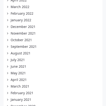
April 2022
March 2022
February 2022
January 2022
December 2021
November 2021
October 2021
September 2021
August 2021
July 2021
June 2021
May 2021
April 2021
March 2021
February 2021
January 2021