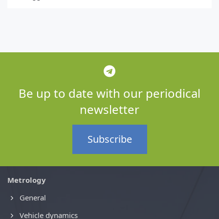
Be up to date with our periodical
newsletter
Subscribe
Metrology
General
Vehicle dynamics