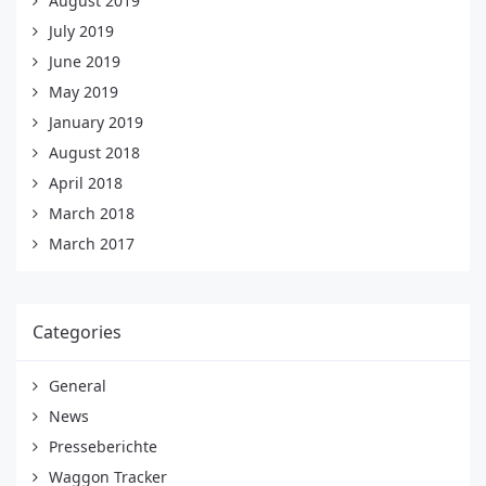
August 2019
July 2019
June 2019
May 2019
January 2019
August 2018
April 2018
March 2018
March 2017
Categories
General
News
Presseberichte
Waggon Tracker