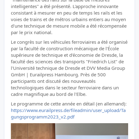
intelligentes" a été présenté. L'approche innovante
consistant à mesurer en peu de temps les rails et les
voies de trains et de métros urbains entiers au moyen
d'une technique de mesure mobile a été récompensée
par le prix national.
Le congrès sur les véhicules ferroviaires a été organisé
par la faculté de construction mécanique de l'École
supérieure de technique et d'économie de Dresde, la
faculté des sciences des transports "Friedrich List" de
l'Université technique de Dresde et DVV Media Group
GmbH | Eurailpress Hambourg. Près de 500
participants ont discuté des nouveautés
technologiques dans le secteur ferroviaire dans un
cadre magnifique au bord de l'Elbe.
Le programme de cette année en détail (en allemand):
https://www.eurailpress.de/fileadmin/user_upload/Ta
gungsprogramm2023_v2.pdf