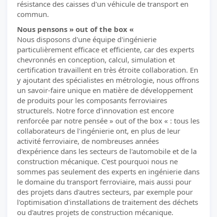
résistance des caisses d'un véhicule de transport en
commun.
Nous pensons » out of the box «
Nous disposons d'une équipe d'ingénierie
particulièrement efficace et efficiente, car des experts
chevronnés en conception, calcul, simulation et
certification travaillent en très étroite collaboration. En
y ajoutant des spécialistes en métrologie, nous offrons
un savoir-faire unique en matière de développement
de produits pour les composants ferroviaires
structurels. Notre force d'innovation est encore
renforcée par notre pensée » out of the box « : tous les
collaborateurs de l'ingénierie ont, en plus de leur
activité ferroviaire, de nombreuses années
d'expérience dans les secteurs de l'automobile et de la
construction mécanique. C'est pourquoi nous ne
sommes pas seulement des experts en ingénierie dans
le domaine du transport ferroviaire, mais aussi pour
des projets dans d'autres secteurs, par exemple pour
l'optimisation d'installations de traitement des déchets
ou d'autres projets de construction mécanique.