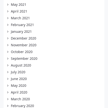
May 2021
April 2021
March 2021
February 2021
January 2021
December 2020
November 2020
October 2020
September 2020
August 2020
July 2020
June 2020
May 2020
April 2020
March 2020
February 2020