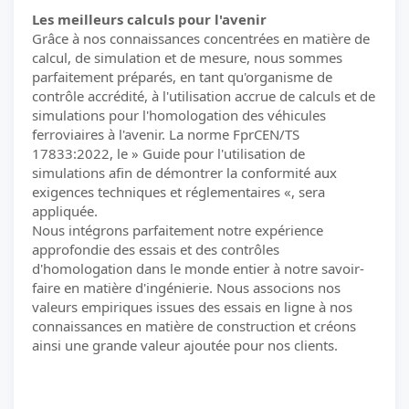
Les meilleurs calculs pour l'avenir
Grâce à nos connaissances concentrées en matière de
calcul, de simulation et de mesure, nous sommes
parfaitement préparés, en tant qu'organisme de
contrôle accrédité, à l'utilisation accrue de calculs et de
simulations pour l'homologation des véhicules
ferroviaires à l'avenir. La norme FprCEN/TS
17833:2022, le » Guide pour l'utilisation de
simulations afin de démontrer la conformité aux
exigences techniques et réglementaires «, sera
appliquée.
Nous intégrons parfaitement notre expérience
approfondie des essais et des contrôles
d'homologation dans le monde entier à notre savoir-
faire en matière d'ingénierie. Nous associons nos
valeurs empiriques issues des essais en ligne à nos
connaissances en matière de construction et créons
ainsi une grande valeur ajoutée pour nos clients.