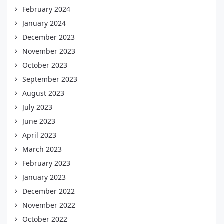
February 2024
January 2024
December 2023
November 2023
October 2023
September 2023
August 2023
July 2023
June 2023
April 2023
March 2023
February 2023
January 2023
December 2022
November 2022
October 2022