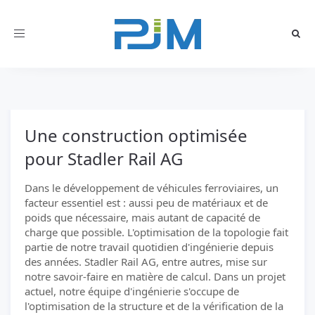
Toggle
navigation
Une construction optimisée
pour Stadler Rail AG
Dans le développement de véhicules ferroviaires, un
facteur essentiel est : aussi peu de matériaux et de
poids que nécessaire, mais autant de capacité de
charge que possible. L'optimisation de la topologie fait
partie de notre travail quotidien d'ingénierie depuis
des années. Stadler Rail AG, entre autres, mise sur
notre savoir-faire en matière de calcul. Dans un projet
actuel, notre équipe d'ingénierie s'occupe de
l'optimisation de la structure et de la vérification de la