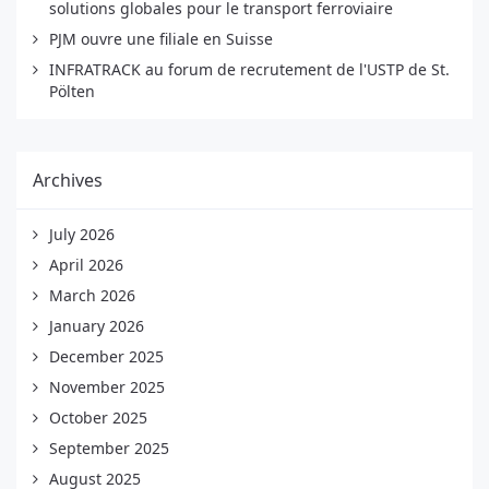
solutions globales pour le transport ferroviaire
PJM ouvre une filiale en Suisse
INFRATRACK au forum de recrutement de l'USTP de St.
Pölten
Archives
July 2026
April 2026
March 2026
January 2026
December 2025
November 2025
October 2025
September 2025
August 2025