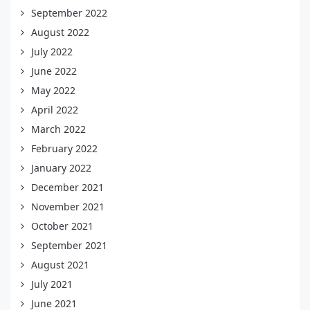
September 2022
August 2022
July 2022
June 2022
May 2022
April 2022
March 2022
February 2022
January 2022
December 2021
November 2021
October 2021
September 2021
August 2021
July 2021
June 2021