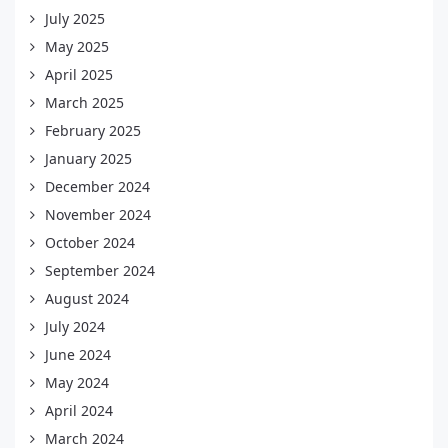
July 2025
May 2025
April 2025
March 2025
February 2025
January 2025
December 2024
November 2024
October 2024
September 2024
August 2024
July 2024
June 2024
May 2024
April 2024
March 2024