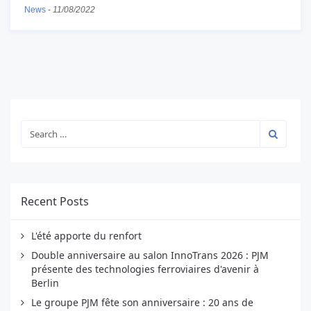
News
-
11/08/2022
Recent Posts
L'été apporte du renfort
Double anniversaire au salon InnoTrans 2026 : PJM
présente des technologies ferroviaires d'avenir à
Berlin
Le groupe PJM fête son anniversaire : 20 ans de