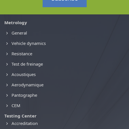
Metrology
General
Vehicle dynamics
Resistance
Test de freinage
Acoustiques
Aerodynamique
Pantographe
CEM
Testing Center
Accreditation