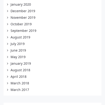
January 2020
December 2019
November 2019
October 2019
September 2019
August 2019
July 2019
June 2019
May 2019
January 2019
August 2018
April 2018
March 2018
March 2017