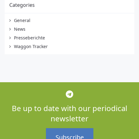
Categories
General
News
Presseberichte
Waggon Tracker
Be up to date with our periodical
newsletter
Subscribe