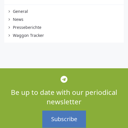
General
News
Presseberichte
Waggon Tracker
Be up to date with our periodical
newsletter
Subscribe