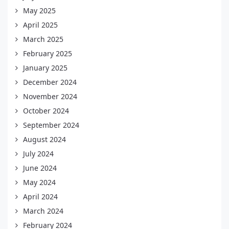
May 2025
April 2025
March 2025
February 2025
January 2025
December 2024
November 2024
October 2024
September 2024
August 2024
July 2024
June 2024
May 2024
April 2024
March 2024
February 2024