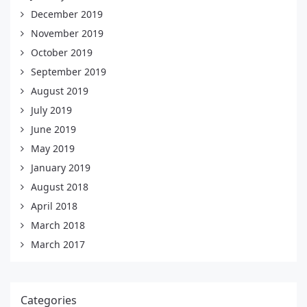
December 2019
November 2019
October 2019
September 2019
August 2019
July 2019
June 2019
May 2019
January 2019
August 2018
April 2018
March 2018
March 2017
Categories