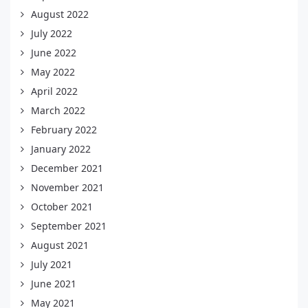
August 2022
July 2022
June 2022
May 2022
April 2022
March 2022
February 2022
January 2022
December 2021
November 2021
October 2021
September 2021
August 2021
July 2021
June 2021
May 2021