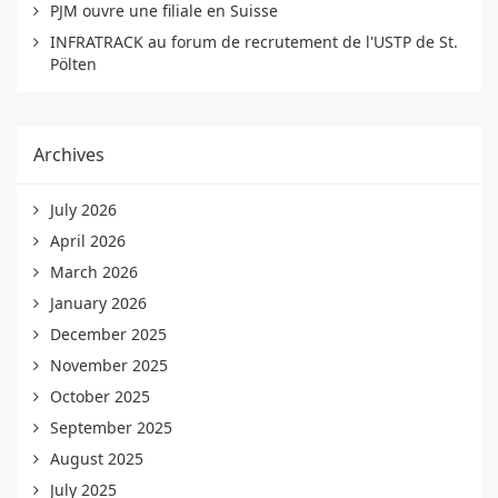
PJM ouvre une filiale en Suisse
INFRATRACK au forum de recrutement de l'USTP de St.
Pölten
Archives
July 2026
April 2026
March 2026
January 2026
December 2025
November 2025
October 2025
September 2025
August 2025
July 2025