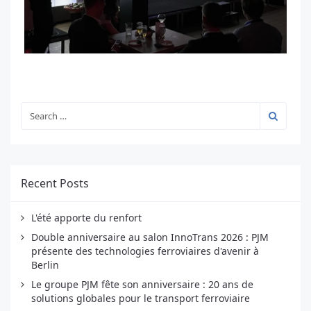
Recent Posts
L'été apporte du renfort
Double anniversaire au salon InnoTrans 2026 : PJM
présente des technologies ferroviaires d'avenir à
Berlin
Le groupe PJM fête son anniversaire : 20 ans de
solutions globales pour le transport ferroviaire