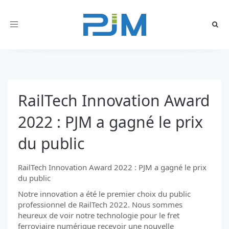
Toggle
navigation
RailTech Innovation Award
2022 : PJM a gagné le prix
du public
RailTech Innovation Award 2022 : PJM a gagné le prix
du public
Notre innovation a été le premier choix du public
professionnel de RailTech 2022. Nous sommes
heureux de voir notre technologie pour le fret
ferroviaire numérique recevoir une nouvelle