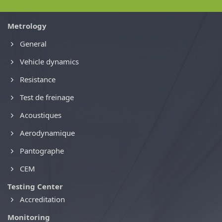
Metrology
General
Vehicle dynamics
Resistance
Test de freinage
Acoustiques
Aerodynamique
Pantographe
CEM
Testing Center
Accreditation
Monitoring