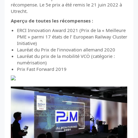
récompense. Le 5e prix a été remis le 21 juin 2022 à
Utrecht.
Aperçu de toutes les récompenses :
ERCI Innovation Award 2021 (Prix de la « Meilleure
PME » parmi 17 états de l’ European Railway Cluster
Initiative)
Lauréat du Prix de l’innovation allemand 2020
Lauréat du prix de la mobilité VCÖ (catégorie :
numérisation)
Prix Fast Forward 2019