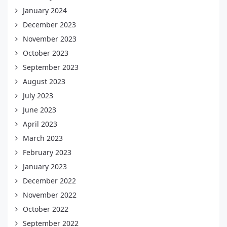
January 2024
December 2023
November 2023
October 2023
September 2023
August 2023
July 2023
June 2023
April 2023
March 2023
February 2023
January 2023
December 2022
November 2022
October 2022
September 2022