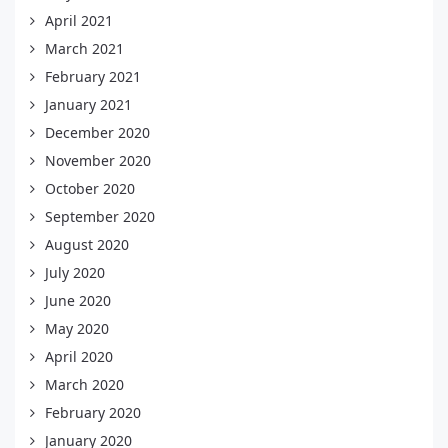
April 2021
March 2021
February 2021
January 2021
December 2020
November 2020
October 2020
September 2020
August 2020
July 2020
June 2020
May 2020
April 2020
March 2020
February 2020
January 2020