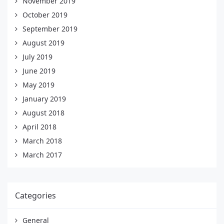
November 2019
October 2019
September 2019
August 2019
July 2019
June 2019
May 2019
January 2019
August 2018
April 2018
March 2018
March 2017
Categories
General