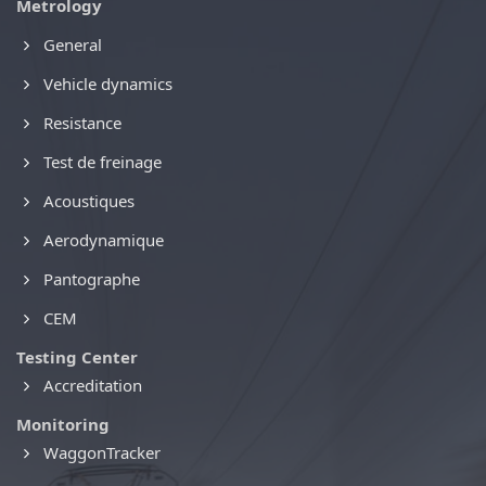
Metrology
General
Vehicle dynamics
Resistance
Test de freinage
Acoustiques
Aerodynamique
Pantographe
CEM
Testing Center
Accreditation
Monitoring
WaggonTracker