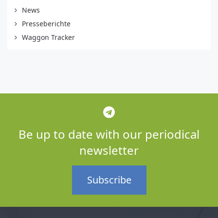
News
Presseberichte
Waggon Tracker
Be up to date with our periodical
newsletter
Subscribe