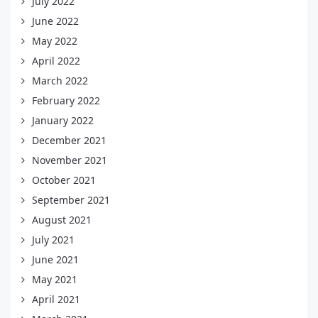
July 2022
June 2022
May 2022
April 2022
March 2022
February 2022
January 2022
December 2021
November 2021
October 2021
September 2021
August 2021
July 2021
June 2021
May 2021
April 2021