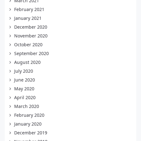
March 2021
February 2021
January 2021
December 2020
November 2020
October 2020
September 2020
August 2020
July 2020
June 2020
May 2020
April 2020
March 2020
February 2020
January 2020
December 2019