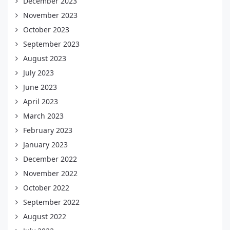
December 2023
November 2023
October 2023
September 2023
August 2023
July 2023
June 2023
April 2023
March 2023
February 2023
January 2023
December 2022
November 2022
October 2022
September 2022
August 2022