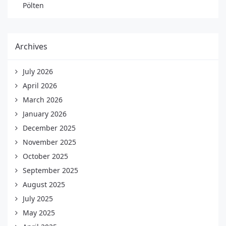
Pölten
Archives
July 2026
April 2026
March 2026
January 2026
December 2025
November 2025
October 2025
September 2025
August 2025
July 2025
May 2025