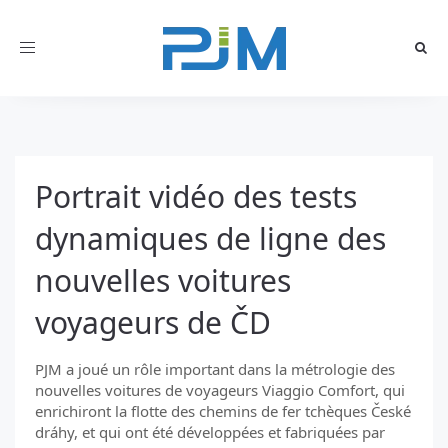
Toggle
navigation
Portrait vidéo des tests
dynamiques de ligne des
nouvelles voitures
voyageurs de ČD
PJM a joué un rôle important dans la métrologie des
nouvelles voitures de voyageurs Viaggio Comfort, qui
enrichiront la flotte des chemins de fer tchèques České
dráhy, et qui ont été développées et fabriquées par