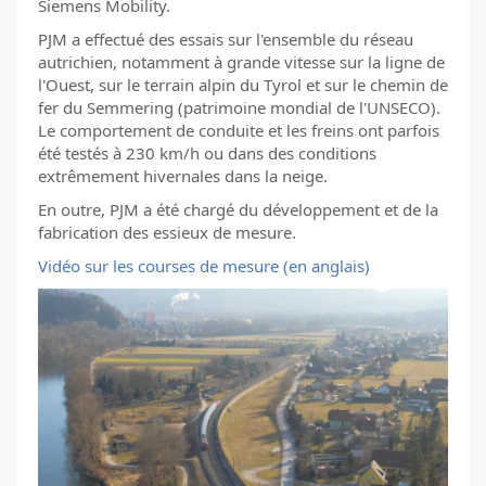
Siemens Mobility.
PJM a effectué des essais sur l'ensemble du réseau
autrichien, notamment à grande vitesse sur la ligne de
l'Ouest, sur le terrain alpin du Tyrol et sur le chemin de
fer du Semmering (patrimoine mondial de l'UNSECO).
Le comportement de conduite et les freins ont parfois
été testés à 230 km/h ou dans des conditions
extrêmement hivernales dans la neige.
En outre, PJM a été chargé du développement et de la
fabrication des essieux de mesure.
Vidéo sur les courses de mesure (en anglais)