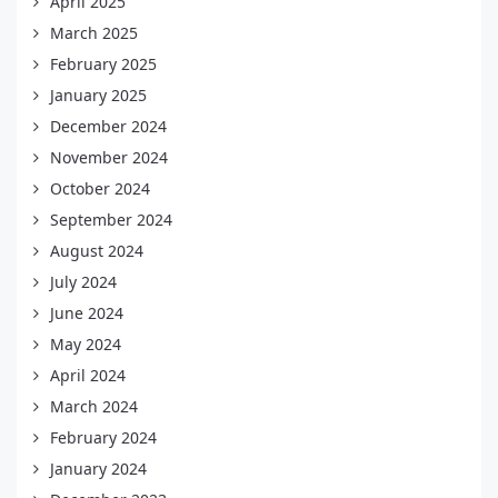
April 2025
March 2025
February 2025
January 2025
December 2024
November 2024
October 2024
September 2024
August 2024
July 2024
June 2024
May 2024
April 2024
March 2024
February 2024
January 2024