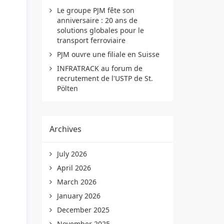
Le groupe PJM fête son
anniversaire : 20 ans de
solutions globales pour le
transport ferroviaire
PJM ouvre une filiale en Suisse
INFRATRACK au forum de
recrutement de l'USTP de St.
Pölten
Archives
July 2026
April 2026
March 2026
January 2026
December 2025
November 2025