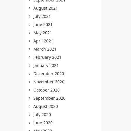
August 2021
July 2021
June 2021
May 2021
April 2021
March 2021
February 2021
January 2021
December 2020
November 2020
October 2020
September 2020
August 2020
July 2020
June 2020
May 2020