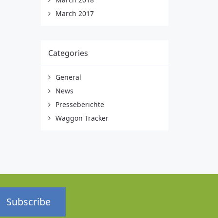
March 2017
Categories
General
News
Presseberichte
Waggon Tracker
Subscribe