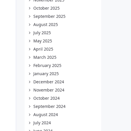
October 2025
September 2025
August 2025
July 2025
May 2025
April 2025
March 2025
February 2025
January 2025
December 2024
November 2024
October 2024
September 2024
August 2024
July 2024
June 2024