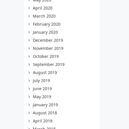
April 2020
March 2020
February 2020
January 2020
December 2019
November 2019
October 2019
September 2019
August 2019
July 2019
June 2019
May 2019
January 2019
August 2018
April 2018
March 2018