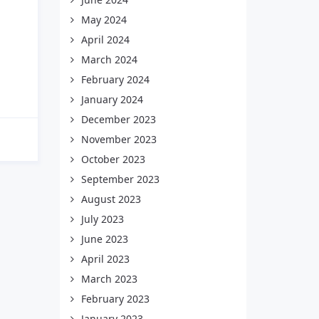
May 2024
April 2024
March 2024
February 2024
January 2024
December 2023
November 2023
October 2023
September 2023
August 2023
July 2023
June 2023
April 2023
March 2023
February 2023
January 2023