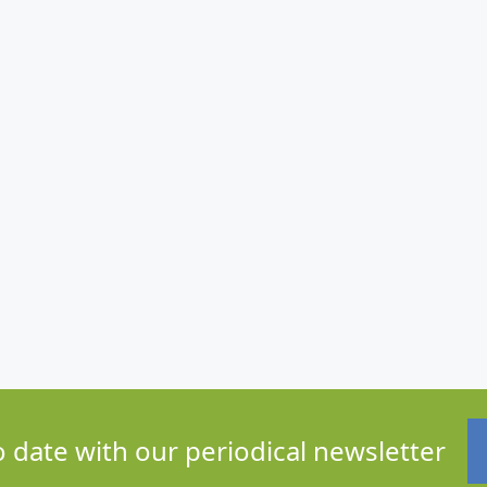
o date with our periodical newsletter