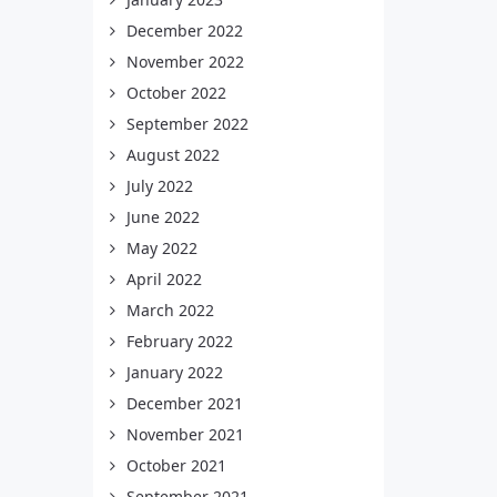
December 2022
November 2022
October 2022
September 2022
August 2022
July 2022
June 2022
May 2022
April 2022
March 2022
February 2022
January 2022
December 2021
November 2021
October 2021
September 2021