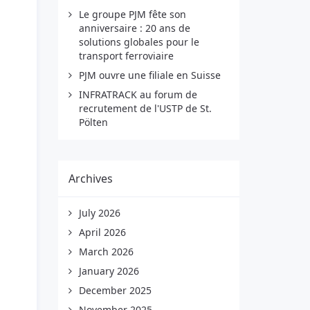
Le groupe PJM fête son
anniversaire : 20 ans de
solutions globales pour le
transport ferroviaire
PJM ouvre une filiale en Suisse
INFRATRACK au forum de
recrutement de l'USTP de St.
Pölten
Archives
July 2026
April 2026
March 2026
January 2026
December 2025
November 2025