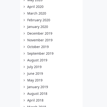
April 2020
March 2020
February 2020
January 2020
December 2019
November 2019
October 2019
September 2019
August 2019
July 2019
June 2019
May 2019
January 2019
August 2018
April 2018
March 2018