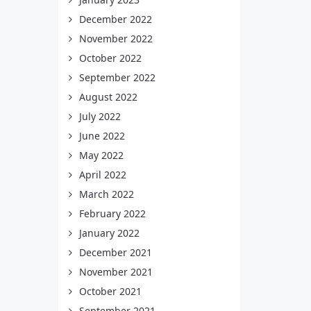
December 2022
November 2022
October 2022
September 2022
August 2022
July 2022
June 2022
May 2022
April 2022
March 2022
February 2022
January 2022
December 2021
November 2021
October 2021
September 2021