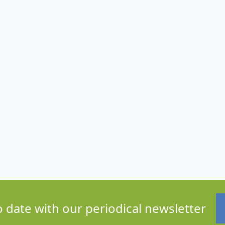
o date with our periodical newsletter