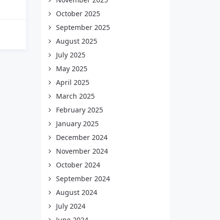
October 2025
September 2025
August 2025
July 2025
May 2025
April 2025
March 2025
February 2025
January 2025
December 2024
November 2024
October 2024
September 2024
August 2024
July 2024
June 2024