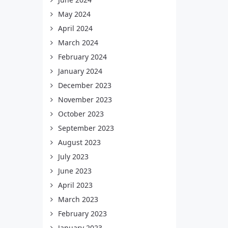
May 2024
April 2024
March 2024
February 2024
January 2024
December 2023
November 2023
October 2023
September 2023
August 2023
July 2023
June 2023
April 2023
March 2023
February 2023
January 2023