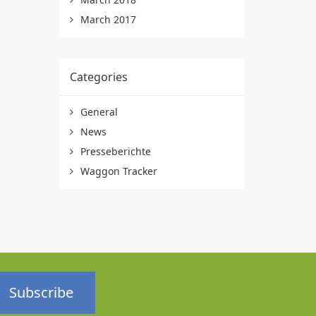
March 2017
Categories
General
News
Presseberichte
Waggon Tracker
Subscribe