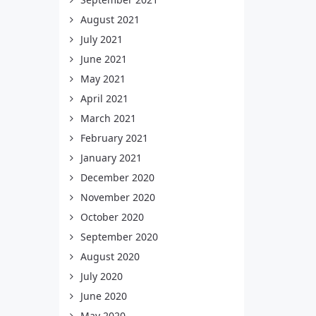
August 2021
July 2021
June 2021
May 2021
April 2021
March 2021
February 2021
January 2021
December 2020
November 2020
October 2020
September 2020
August 2020
July 2020
June 2020
May 2020