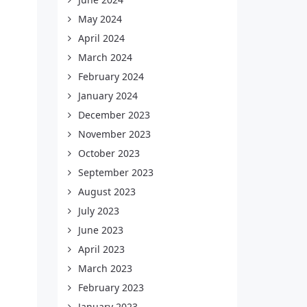
May 2024
April 2024
March 2024
February 2024
January 2024
December 2023
November 2023
October 2023
September 2023
August 2023
July 2023
June 2023
April 2023
March 2023
February 2023
January 2023