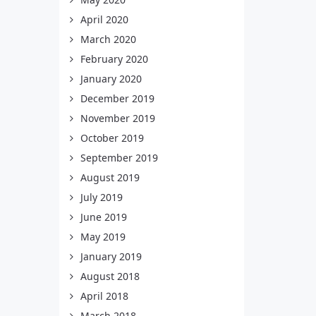
April 2020
March 2020
February 2020
January 2020
December 2019
November 2019
October 2019
September 2019
August 2019
July 2019
June 2019
May 2019
January 2019
August 2018
April 2018
March 2018