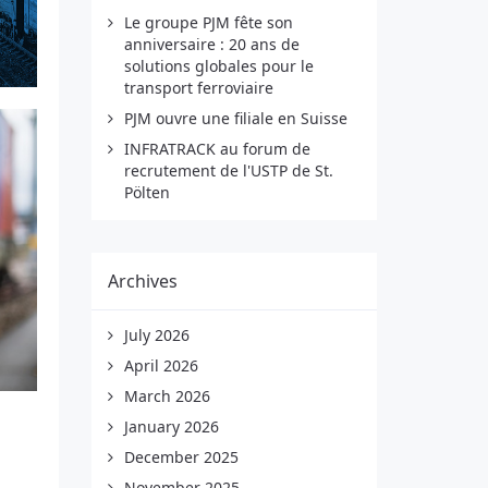
Le groupe PJM fête son
anniversaire : 20 ans de
solutions globales pour le
transport ferroviaire
PJM ouvre une filiale en Suisse
INFRATRACK au forum de
recrutement de l'USTP de St.
Pölten
Archives
July 2026
April 2026
March 2026
January 2026
December 2025
November 2025