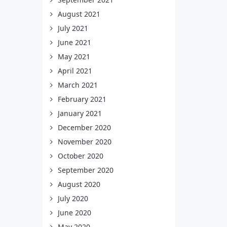
August 2021
July 2021
June 2021
May 2021
April 2021
March 2021
February 2021
January 2021
December 2020
November 2020
October 2020
September 2020
August 2020
July 2020
June 2020
May 2020