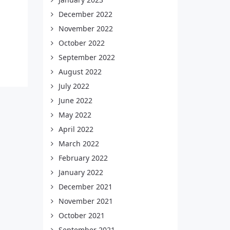
December 2022
November 2022
October 2022
September 2022
August 2022
July 2022
June 2022
May 2022
April 2022
March 2022
February 2022
January 2022
December 2021
November 2021
October 2021
September 2021