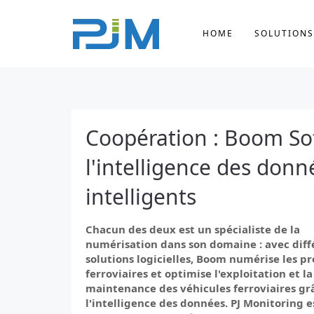
HOME
SOLUTIONS
Coopération : Boom Sof
l'intelligence des donn
intelligents
Chacun des deux est un spécialiste de la
numérisation dans son domaine : avec diff
solutions logicielles, Boom numérise les p
ferroviaires et optimise l'exploitation et la
maintenance des véhicules ferroviaires gr
l'intelligence des données. PJ Monitoring e