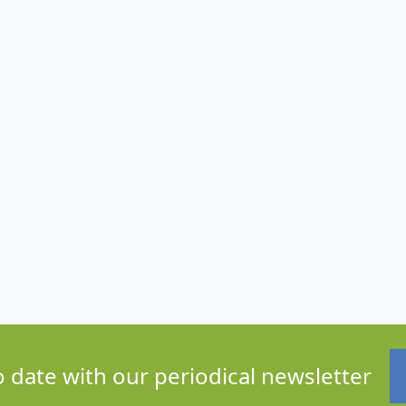
o date with our periodical newsletter