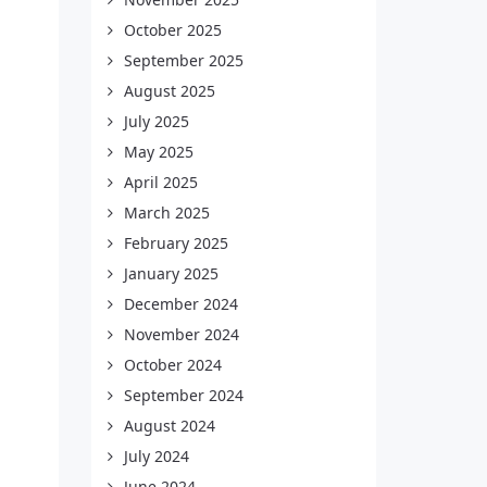
October 2025
September 2025
August 2025
July 2025
May 2025
April 2025
March 2025
February 2025
January 2025
December 2024
November 2024
October 2024
September 2024
August 2024
July 2024
June 2024