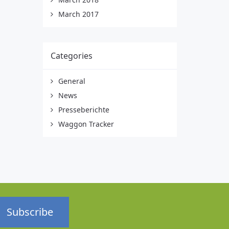
March 2017
Categories
General
News
Presseberichte
Waggon Tracker
Subscribe