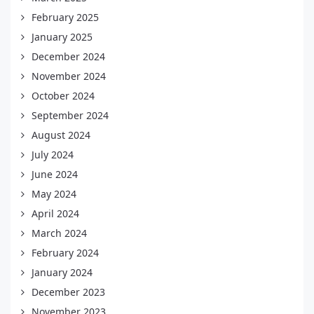
February 2025
January 2025
December 2024
November 2024
October 2024
September 2024
August 2024
July 2024
June 2024
May 2024
April 2024
March 2024
February 2024
January 2024
December 2023
November 2023