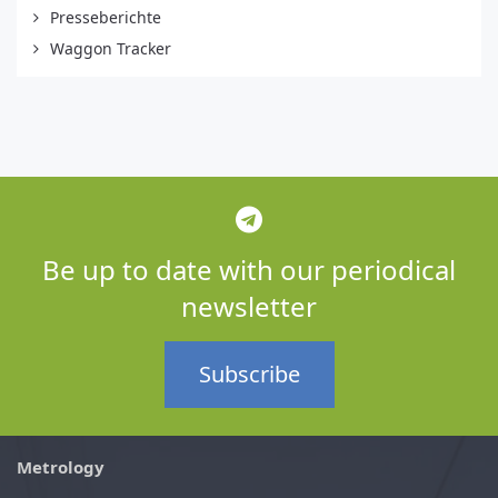
Presseberichte
Waggon Tracker
Be up to date with our periodical
newsletter
Subscribe
Metrology