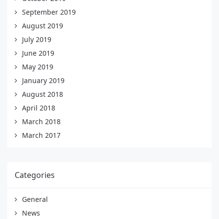
September 2019
August 2019
July 2019
June 2019
May 2019
January 2019
August 2018
April 2018
March 2018
March 2017
Categories
General
News