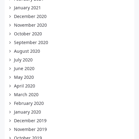
January 2021
December 2020
November 2020
October 2020
September 2020
August 2020
July 2020
June 2020
May 2020
April 2020
March 2020
February 2020
January 2020
December 2019
November 2019
October 2019