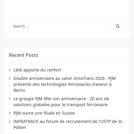
Recent Posts
L'été apporte du renfort
Double anniversaire au salon InnoTrans 2026 : PJM
présente des technologies ferroviaires d'avenir à
Berlin
Le groupe PJM fête son anniversaire : 20 ans de
solutions globales pour le transport ferroviaire
PJM ouvre une filiale en Suisse
INFRATRACK au forum de recrutement de l'USTP de St.
Pölten