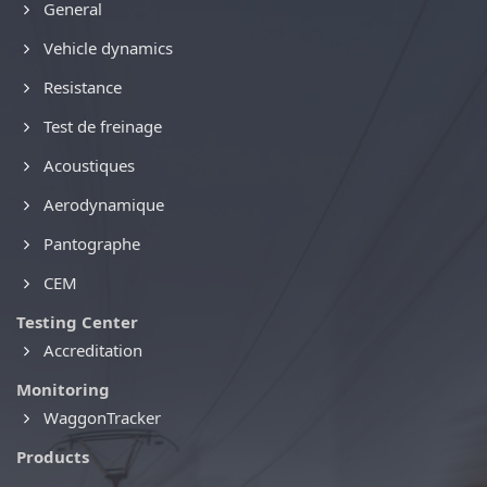
General
Vehicle dynamics
Resistance
Test de freinage
Acoustiques
Aerodynamique
Pantographe
CEM
Testing Center
Accreditation
Monitoring
WaggonTracker
Products