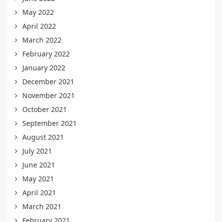
May 2022
April 2022
March 2022
February 2022
January 2022
December 2021
November 2021
October 2021
September 2021
August 2021
July 2021
June 2021
May 2021
April 2021
March 2021
February 2021