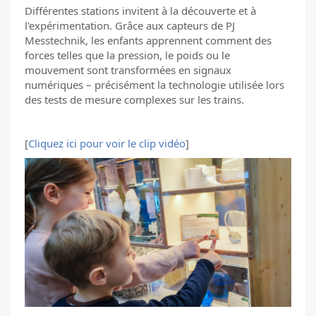
Différentes stations invitent à la découverte et à
l'expérimentation. Grâce aux capteurs de PJ
Messtechnik, les enfants apprennent comment des
forces telles que la pression, le poids ou le
mouvement sont transformées en signaux
numériques – précisément la technologie utilisée lors
des tests de mesure complexes sur les trains.
[
Cliquez ici pour voir le clip vidéo
]