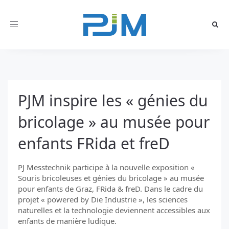
Toggle
navigation
PJM inspire les « génies du
bricolage » au musée pour
enfants FRida et freD
PJ Messtechnik participe à la nouvelle exposition «
Souris bricoleuses et génies du bricolage » au musée
pour enfants de Graz, FRida & freD. Dans le cadre du
projet « powered by Die Industrie », les sciences
naturelles et la technologie deviennent accessibles aux
enfants de manière ludique.