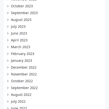
October 2023
September 2023
August 2023
July 2023
June 2023
April 2023
March 2023
February 2023
January 2023
December 2022
November 2022
October 2022
September 2022
August 2022
July 2022
June 2022