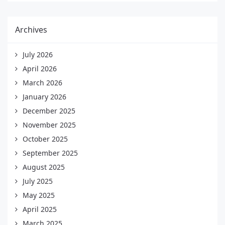
Archives
July 2026
April 2026
March 2026
January 2026
December 2025
November 2025
October 2025
September 2025
August 2025
July 2025
May 2025
April 2025
March 2025