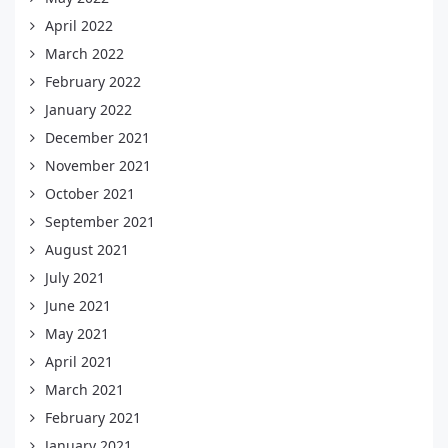
April 2022
March 2022
February 2022
January 2022
December 2021
November 2021
October 2021
September 2021
August 2021
July 2021
June 2021
May 2021
April 2021
March 2021
February 2021
January 2021