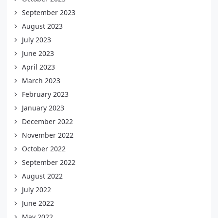
September 2023
August 2023
July 2023
June 2023
April 2023
March 2023
February 2023
January 2023
December 2022
November 2022
October 2022
September 2022
August 2022
July 2022
June 2022
May 2022