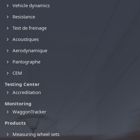
Vehicle dynamics
Resistance
Test de freinage
Acoustiques
Aerodynamique
Pantographe
CEM
Testing Center
Accreditation
Monitoring
WaggonTracker
Products
Measuring wheel sets