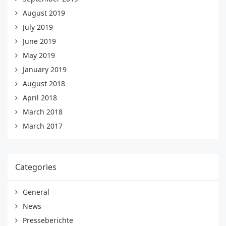
August 2019
July 2019
June 2019
May 2019
January 2019
August 2018
April 2018
March 2018
March 2017
Categories
General
News
Presseberichte