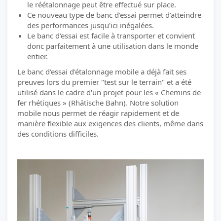
le réétalonnage peut être effectué sur place.
Ce nouveau type de banc d'essai permet d'atteindre
des performances jusqu'ici inégalées.
Le banc d'essai est facile à transporter et convient
donc parfaitement à une utilisation dans le monde
entier.
Le banc d'essai d'étalonnage mobile a déjà fait ses
preuves lors du premier "test sur le terrain" et a été
utilisé dans le cadre d'un projet pour les « Chemins de
fer rhétiques » (Rhätische Bahn). Notre solution
mobile nous permet de réagir rapidement et de
manière flexible aux exigences des clients, même dans
des conditions difficiles.