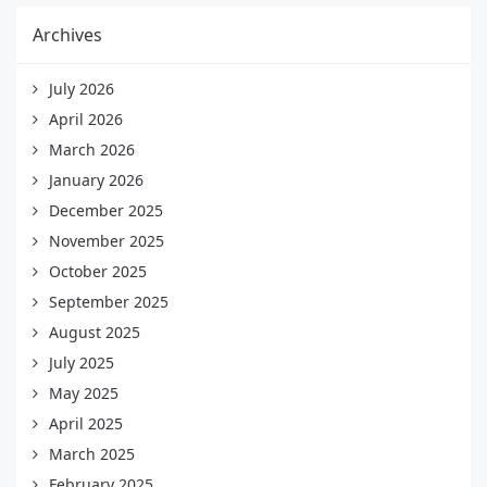
Archives
July 2026
April 2026
March 2026
January 2026
December 2025
November 2025
October 2025
September 2025
August 2025
July 2025
May 2025
April 2025
March 2025
February 2025