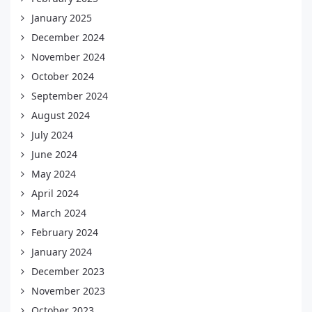
January 2025
December 2024
November 2024
October 2024
September 2024
August 2024
July 2024
June 2024
May 2024
April 2024
March 2024
February 2024
January 2024
December 2023
November 2023
October 2023