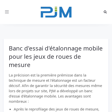
Toggle
navigation
Banc d'essai d'étalonnage mobile
pour les jeux de roues de
mesure
La précision est la première prémisse dans la
technique de mesure et l'étalonnage est un facteur
décisif. Afin de garantir la sécurité des mesures même
lors de projets sur site, PJM a développé un banc
d'essai d'étalonnage mobile. Les avantages sont
nombreux :
Après le reprofilage des jeux de roues de mesure,