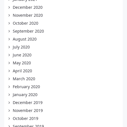
December 2020
November 2020
October 2020
September 2020
August 2020
July 2020
June 2020
May 2020
April 2020
March 2020
February 2020
January 2020
December 2019
November 2019
October 2019
September 2019