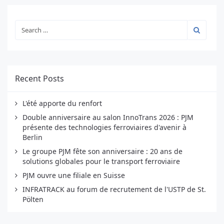
Recent Posts
L'été apporte du renfort
Double anniversaire au salon InnoTrans 2026 : PJM
présente des technologies ferroviaires d'avenir à
Berlin
Le groupe PJM fête son anniversaire : 20 ans de
solutions globales pour le transport ferroviaire
PJM ouvre une filiale en Suisse
INFRATRACK au forum de recrutement de l'USTP de St.
Pölten