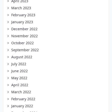
April 2023
March 2023
February 2023
January 2023
December 2022
November 2022
October 2022
September 2022
August 2022
July 2022
June 2022
May 2022
April 2022
March 2022
February 2022
January 2022