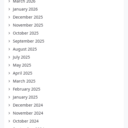
March 2026
January 2026
December 2025
November 2025
October 2025
September 2025
August 2025
July 2025
May 2025
April 2025
March 2025
February 2025
January 2025
December 2024
November 2024
October 2024