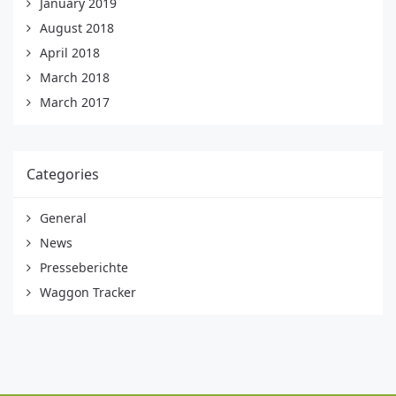
January 2019
August 2018
April 2018
March 2018
March 2017
Categories
General
News
Presseberichte
Waggon Tracker