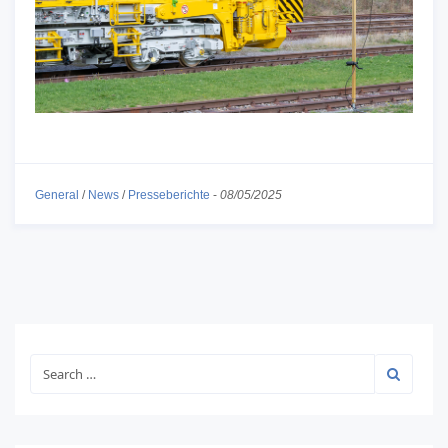
General
/
News
/
Presseberichte
-
08/05/2025