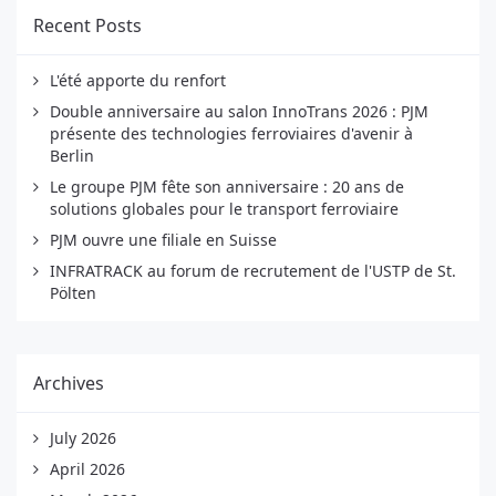
Recent Posts
L'été apporte du renfort
Double anniversaire au salon InnoTrans 2026 : PJM
présente des technologies ferroviaires d'avenir à
Berlin
Le groupe PJM fête son anniversaire : 20 ans de
solutions globales pour le transport ferroviaire
PJM ouvre une filiale en Suisse
INFRATRACK au forum de recrutement de l'USTP de St.
Pölten
Archives
July 2026
April 2026