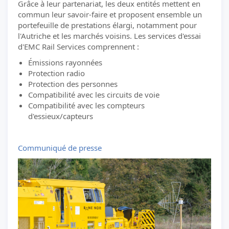
Grâce à leur partenariat, les deux entités mettent en
commun leur savoir-faire et proposent ensemble un
portefeuille de prestations élargi, notamment pour
l'Autriche et les marchés voisins. Les services d'essai
d'EMC Rail Services comprennent :
Émissions rayonnées
Protection radio
Protection des personnes
Compatibilité avec les circuits de voie
Compatibilité avec les compteurs
d'essieux/capteurs
Communiqué de presse