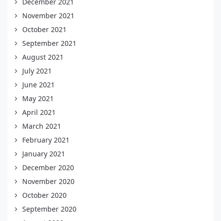
December 2021
November 2021
October 2021
September 2021
August 2021
July 2021
June 2021
May 2021
April 2021
March 2021
February 2021
January 2021
December 2020
November 2020
October 2020
September 2020