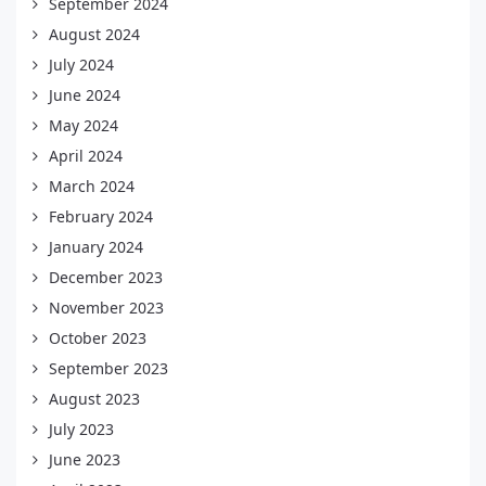
September 2024
August 2024
July 2024
June 2024
May 2024
April 2024
March 2024
February 2024
January 2024
December 2023
November 2023
October 2023
September 2023
August 2023
July 2023
June 2023