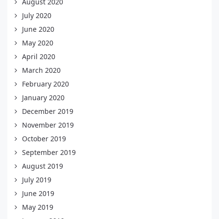
August 2020
July 2020
June 2020
May 2020
April 2020
March 2020
February 2020
January 2020
December 2019
November 2019
October 2019
September 2019
August 2019
July 2019
June 2019
May 2019