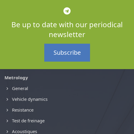
Be up to date with our periodical
newsletter
Subscribe
Metrology
General
Vehicle dynamics
Resistance
Test de freinage
Acoustiques