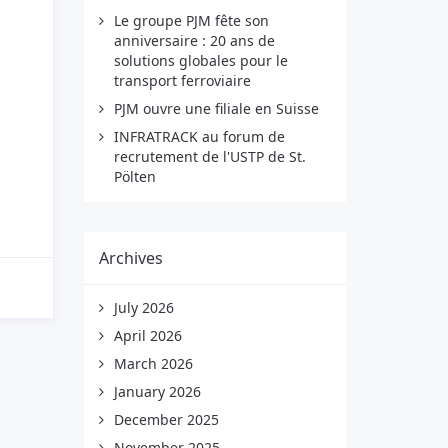
Le groupe PJM fête son
anniversaire : 20 ans de
solutions globales pour le
transport ferroviaire
PJM ouvre une filiale en Suisse
INFRATRACK au forum de
recrutement de l'USTP de St.
Pölten
Archives
July 2026
April 2026
March 2026
January 2026
December 2025
November 2025