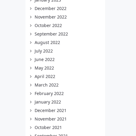
December 2022
November 2022
October 2022
September 2022
August 2022
July 2022
June 2022
May 2022
April 2022
March 2022
February 2022
January 2022
December 2021
November 2021
October 2021
September 2021