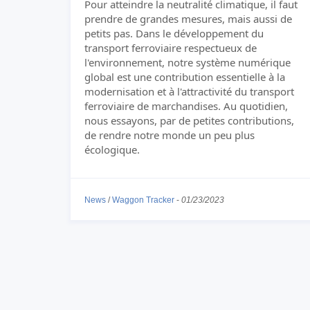
Pour atteindre la neutralité climatique, il faut
prendre de grandes mesures, mais aussi de
petits pas. Dans le développement du
transport ferroviaire respectueux de
l'environnement, notre système numérique
global est une contribution essentielle à la
modernisation et à l'attractivité du transport
ferroviaire de marchandises. Au quotidien,
nous essayons, par de petites contributions,
de rendre notre monde un peu plus
écologique.
News
/
Waggon Tracker
-
01/23/2023