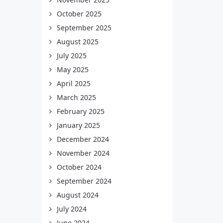
October 2025
September 2025
August 2025
July 2025
May 2025
April 2025
March 2025
February 2025
January 2025
December 2024
November 2024
October 2024
September 2024
August 2024
July 2024
June 2024