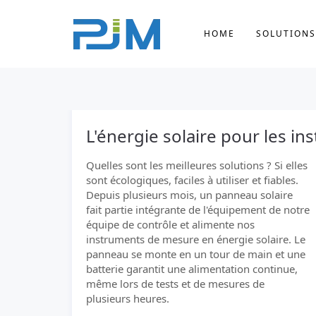
HOME
SOLUTIONS
L'énergie solaire pour les 
Quelles sont les meilleures solutions ? Si elles
sont écologiques, faciles à utiliser et fiables.
Depuis plusieurs mois, un panneau solaire
fait partie intégrante de l'équipement de notre
équipe de contrôle et alimente nos
instruments de mesure en énergie solaire. Le
panneau se monte en un tour de main et une
batterie garantit une alimentation continue,
même lors de tests et de mesures de
plusieurs heures.