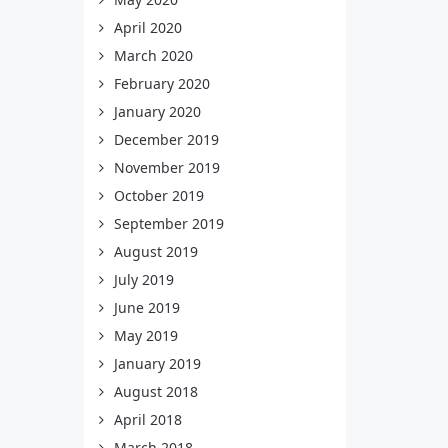
April 2020
March 2020
February 2020
January 2020
December 2019
November 2019
October 2019
September 2019
August 2019
July 2019
June 2019
May 2019
January 2019
August 2018
April 2018
March 2018