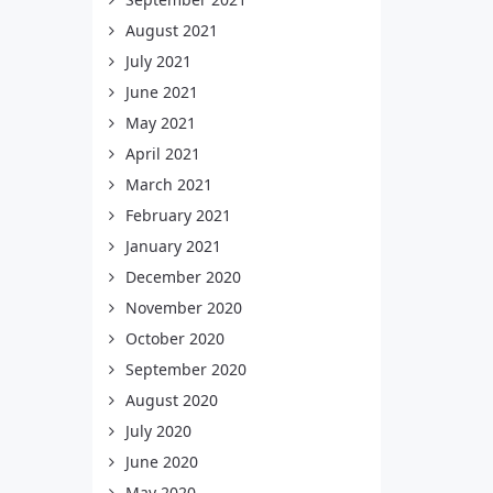
August 2021
July 2021
June 2021
May 2021
April 2021
March 2021
February 2021
January 2021
December 2020
November 2020
October 2020
September 2020
August 2020
July 2020
June 2020
May 2020