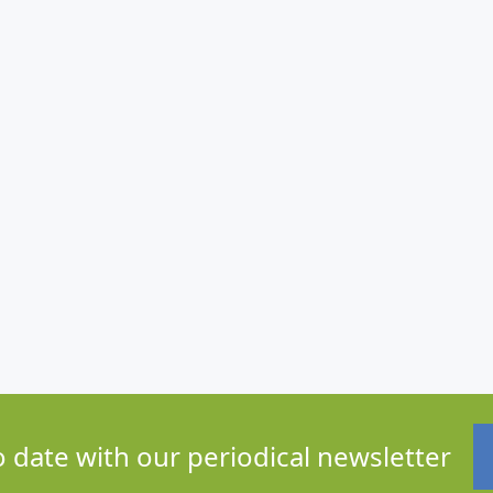
o date with our periodical newsletter