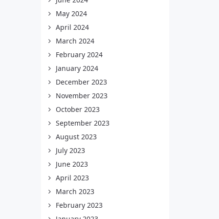
May 2024
April 2024
March 2024
February 2024
January 2024
December 2023
November 2023
October 2023
September 2023
August 2023
July 2023
June 2023
April 2023
March 2023
February 2023
January 2023