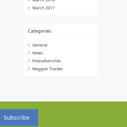
March 2017
Categories
General
News
Presseberichte
Waggon Tracker
Subscribe