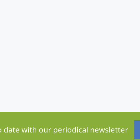
o date with our periodical newsletter