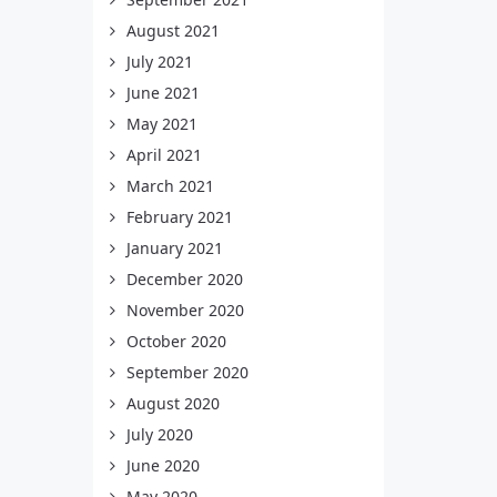
August 2021
July 2021
June 2021
May 2021
April 2021
March 2021
February 2021
January 2021
December 2020
November 2020
October 2020
September 2020
August 2020
July 2020
June 2020
May 2020