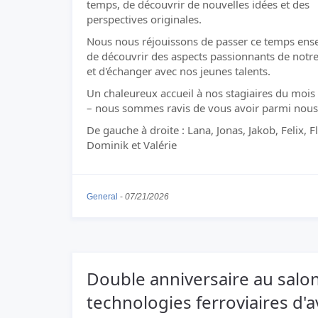
temps, de découvrir de nouvelles idées et des
perspectives originales.
Nous nous réjouissons de passer ce temps ens
de découvrir des aspects passionnants de notr
et d'échanger avec nos jeunes talents.
Un chaleureux accueil à nos stagiaires du mois d
– nous sommes ravis de vous avoir parmi nous
De gauche à droite : Lana, Jonas, Jakob, Felix, F
Dominik et Valérie
General
-
07/21/2026
Double anniversaire au salo
technologies ferroviaires d'a