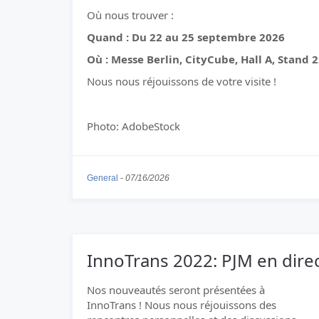
Où nous trouver :
Quand : Du 22 au 25 septembre 2026
Où : Messe Berlin, CityCube, Hall A, Stand 
Nous nous réjouissons de votre visite !
Photo: AdobeStock
General
-
07/16/2026
InnoTrans 2022: PJM en direct
Nos nouveautés seront présentées à
InnoTrans ! Nous nous réjouissons des