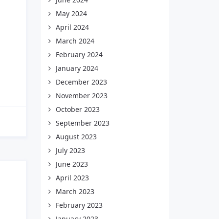
May 2024
April 2024
March 2024
February 2024
January 2024
December 2023
November 2023
October 2023
September 2023
August 2023
July 2023
June 2023
April 2023
March 2023
February 2023
January 2023