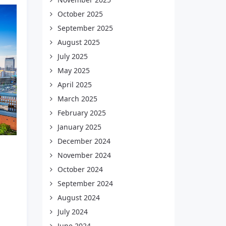
October 2025
September 2025
August 2025
July 2025
May 2025
April 2025
March 2025
February 2025
January 2025
December 2024
November 2024
October 2024
September 2024
August 2024
July 2024
June 2024