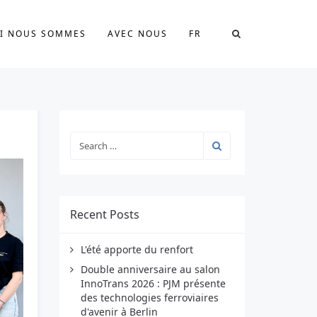
I NOUS SOMMES
AVEC NOUS
FR
Recent Posts
L'été apporte du renfort
Double anniversaire au salon
InnoTrans 2026 : PJM présente
des technologies ferroviaires
d'avenir à Berlin