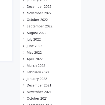
December 2022
November 2022
October 2022
September 2022
August 2022
July 2022
June 2022
May 2022
April 2022
March 2022
February 2022
January 2022
December 2021
November 2021
October 2021
September 2021