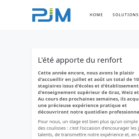
HOME
SOLUTIONS
L'été apporte du renfort
Cette année encore, nous avons le plaisir
d'accueillir en juillet et août un total de 10
stagiaires issus d'écoles et d'établissement
d'enseignement supérieur de Graz, Weiz et
Au cours des prochaines semaines, ils acq
une précieuse expérience pratique et
découvriront notre quotidien professionne
Pour nous, un stage est bien plus qu'un simple
des coulisses : c'est l'occasion d'encourager les
talents, de transmettre notre expérience et, e