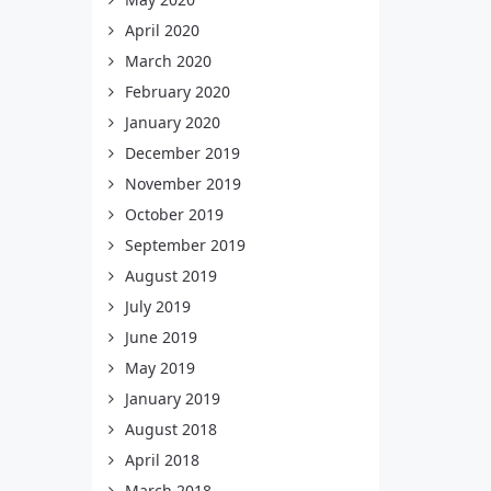
April 2020
March 2020
February 2020
January 2020
December 2019
November 2019
October 2019
September 2019
August 2019
July 2019
June 2019
May 2019
January 2019
August 2018
April 2018
March 2018