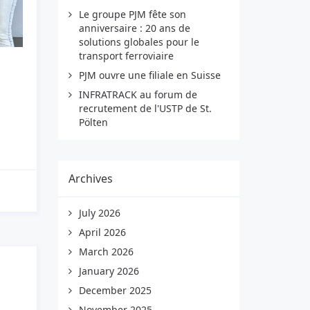
Le groupe PJM fête son
anniversaire : 20 ans de
solutions globales pour le
transport ferroviaire
PJM ouvre une filiale en Suisse
INFRATRACK au forum de
recrutement de l'USTP de St.
Pölten
Archives
July 2026
April 2026
March 2026
January 2026
December 2025
November 2025