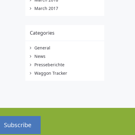
March 2017
Categories
General
News
Presseberichte
Waggon Tracker
Subscribe