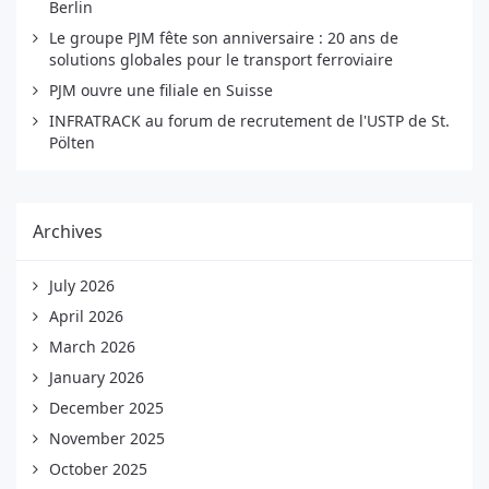
Berlin
Le groupe PJM fête son anniversaire : 20 ans de
solutions globales pour le transport ferroviaire
PJM ouvre une filiale en Suisse
INFRATRACK au forum de recrutement de l'USTP de St.
Pölten
Archives
July 2026
April 2026
March 2026
January 2026
December 2025
November 2025
October 2025