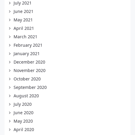
July 2021
June 2021
May 2021
April 2021
March 2021
February 2021
January 2021
December 2020
November 2020
October 2020
September 2020
August 2020
July 2020
June 2020
May 2020
April 2020