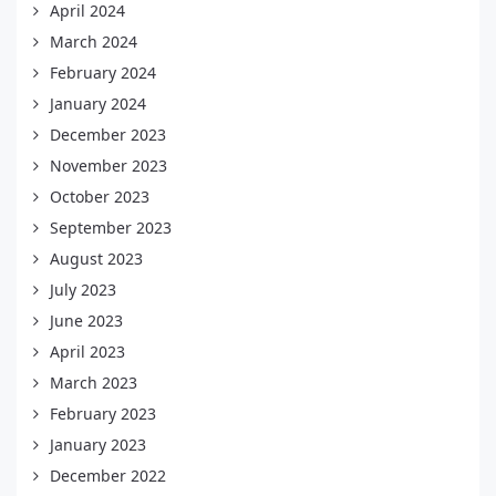
April 2024
March 2024
February 2024
January 2024
December 2023
November 2023
October 2023
September 2023
August 2023
July 2023
June 2023
April 2023
March 2023
February 2023
January 2023
December 2022