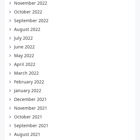
November 2022
October 2022
September 2022
August 2022
July 2022
June 2022
May 2022
April 2022
March 2022
February 2022
January 2022
December 2021
November 2021
October 2021
September 2021
August 2021