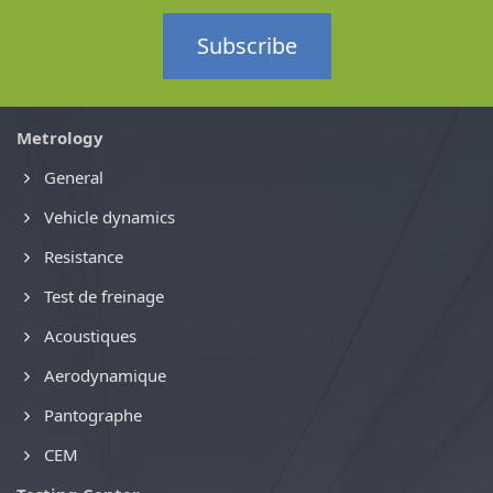
Subscribe
Metrology
General
Vehicle dynamics
Resistance
Test de freinage
Acoustiques
Aerodynamique
Pantographe
CEM