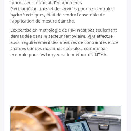
fournisseur mondial d'équipements
électromécaniques et de services pour les centrales
hydroélectriques, était de rendre l'ensemble de
l'application de mesure étanche.
L'expertise en métrologie de PJM n'est pas seulement
demandée dans le secteur ferroviaire. PJM effectue
aussi régulièrement des mesures de contraintes et de
charges sur des machines spéciales, comme par
exemple pour les broyeurs de métaux d'UNTHA.