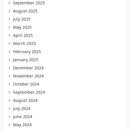
September 2025
August 2025
July 2025
May 2025
April 2025
March 2025
February 2025
January 2025
December 2024
November 2024
October 2024
September 2024
August 2024
July 2024
June 2024
May 2024