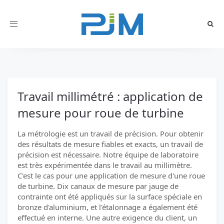
Toggle
navigation
Travail millimétré : application de
mesure pour roue de turbine
La métrologie est un travail de précision. Pour obtenir
des résultats de mesure fiables et exacts, un travail de
précision est nécessaire. Notre équipe de laboratoire
est très expérimentée dans le travail au millimètre.
C'est le cas pour une application de mesure d'une roue
de turbine. Dix canaux de mesure par jauge de
contrainte ont été appliqués sur la surface spéciale en
bronze d'aluminium, et l'étalonnage a également été
effectué en interne. Une autre exigence du client, un