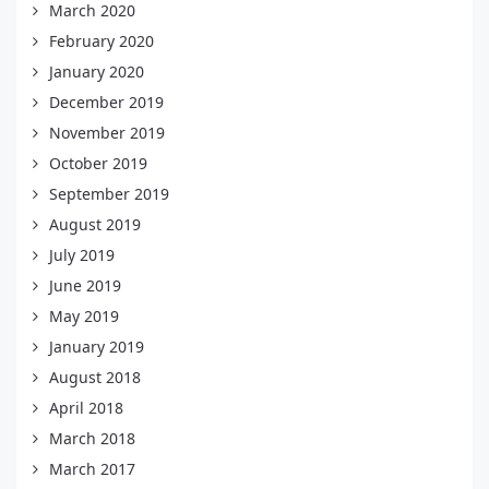
March 2020
February 2020
January 2020
December 2019
November 2019
October 2019
September 2019
August 2019
July 2019
June 2019
May 2019
January 2019
August 2018
April 2018
March 2018
March 2017