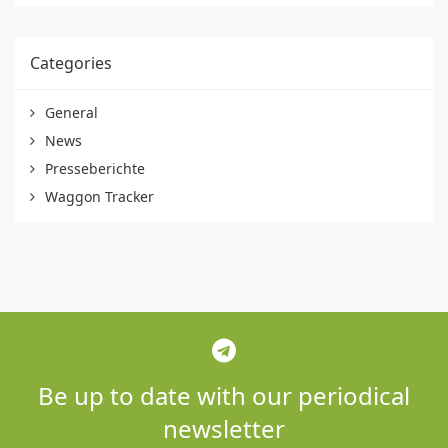
Categories
General
News
Presseberichte
Waggon Tracker
Be up to date with our periodical
newsletter