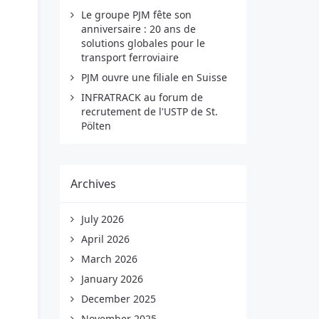
Le groupe PJM fête son
anniversaire : 20 ans de
solutions globales pour le
transport ferroviaire
PJM ouvre une filiale en Suisse
INFRATRACK au forum de
recrutement de l'USTP de St.
Pölten
Archives
July 2026
April 2026
March 2026
January 2026
December 2025
November 2025