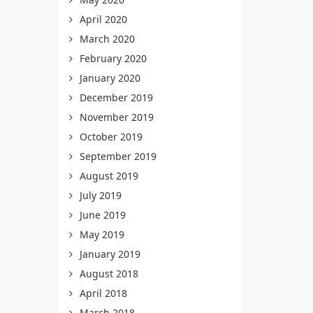
April 2020
March 2020
February 2020
January 2020
December 2019
November 2019
October 2019
September 2019
August 2019
July 2019
June 2019
May 2019
January 2019
August 2018
April 2018
March 2018