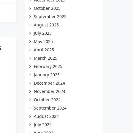
October 2025
September 2025
August 2025
July 2025
May 2025
s
April 2025
March 2025
February 2025
January 2025
December 2024
November 2024
October 2024
September 2024
August 2024
July 2024
June 2024