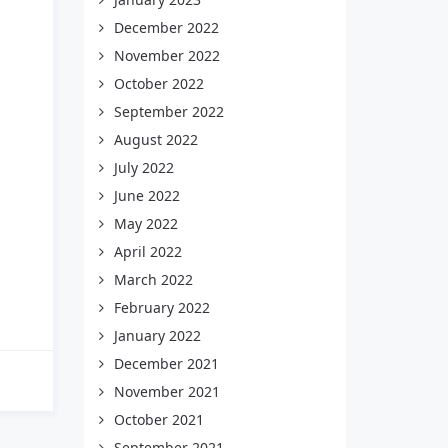
December 2022
November 2022
October 2022
September 2022
August 2022
July 2022
June 2022
May 2022
April 2022
March 2022
February 2022
January 2022
December 2021
November 2021
October 2021
September 2021