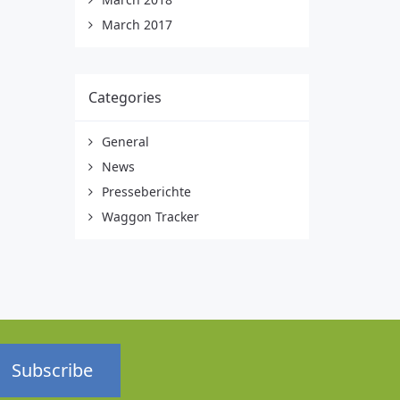
March 2017
Categories
General
News
Presseberichte
Waggon Tracker
Subscribe