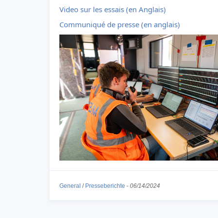
Video sur les essais (en Anglais)
Communiqué de presse (en anglais)
General
/
Presseberichte
-
06/14/2024