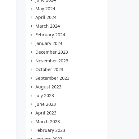
May 2024
April 2024
March 2024
February 2024
January 2024
December 2023
November 2023
October 2023
September 2023
August 2023
July 2023
June 2023
April 2023
March 2023
February 2023
January 2023