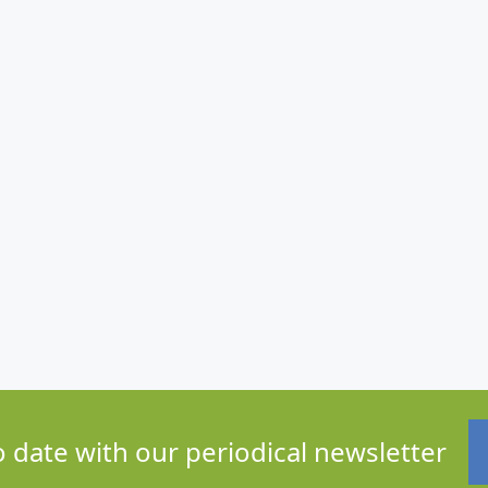
o date with our periodical newsletter