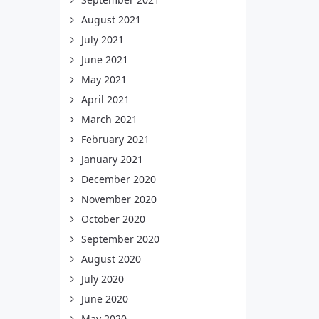
August 2021
July 2021
June 2021
May 2021
April 2021
March 2021
February 2021
January 2021
December 2020
November 2020
October 2020
September 2020
August 2020
July 2020
June 2020
May 2020