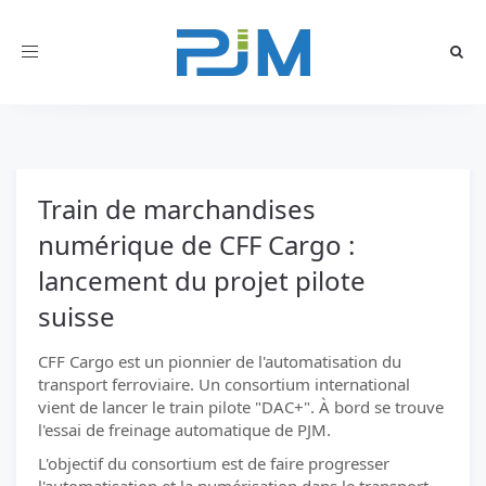
Toggle
navigation
Train de marchandises
numérique de CFF Cargo :
lancement du projet pilote
suisse
CFF Cargo est un pionnier de l'automatisation du
transport ferroviaire. Un consortium international
vient de lancer le train pilote "DAC+". À bord se trouve
l'essai de freinage automatique de PJM.
L'objectif du consortium est de faire progresser