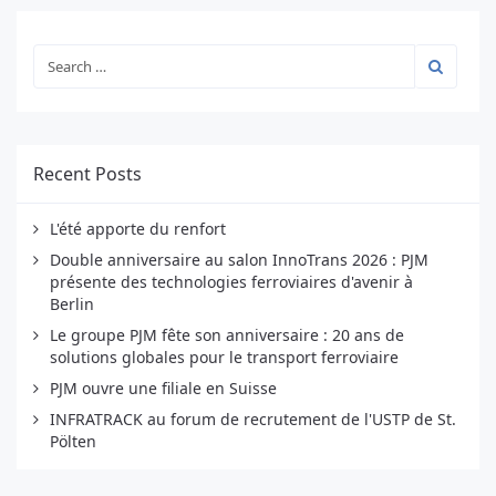
Recent Posts
L'été apporte du renfort
Double anniversaire au salon InnoTrans 2026 : PJM
présente des technologies ferroviaires d'avenir à
Berlin
Le groupe PJM fête son anniversaire : 20 ans de
solutions globales pour le transport ferroviaire
PJM ouvre une filiale en Suisse
INFRATRACK au forum de recrutement de l'USTP de St.
Pölten