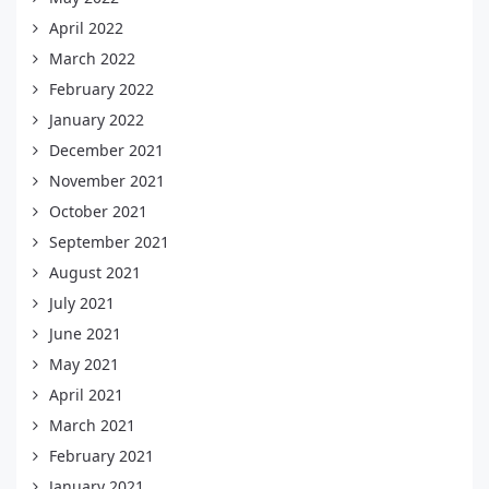
April 2022
March 2022
February 2022
January 2022
December 2021
November 2021
October 2021
September 2021
August 2021
July 2021
June 2021
May 2021
April 2021
March 2021
February 2021
January 2021