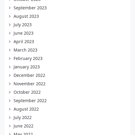
September 2023
August 2023
July 2023
June 2023
April 2023
March 2023
February 2023
January 2023
December 2022
November 2022
October 2022
September 2022
August 2022
July 2022
June 2022
May 2022