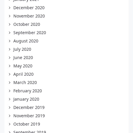
December 2020
November 2020
October 2020
September 2020
August 2020
July 2020
June 2020
May 2020
April 2020
March 2020
February 2020
January 2020
December 2019
November 2019
October 2019
September 2019