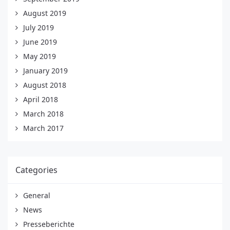
August 2019
July 2019
June 2019
May 2019
January 2019
August 2018
April 2018
March 2018
March 2017
Categories
General
News
Presseberichte