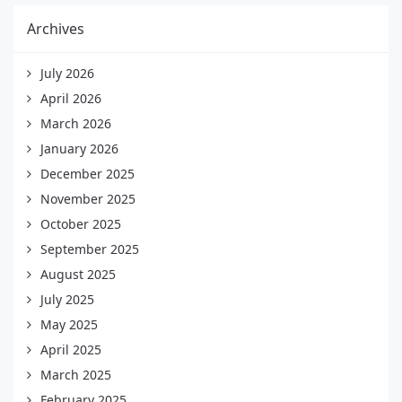
Archives
July 2026
April 2026
March 2026
January 2026
December 2025
November 2025
October 2025
September 2025
August 2025
July 2025
May 2025
April 2025
March 2025
February 2025