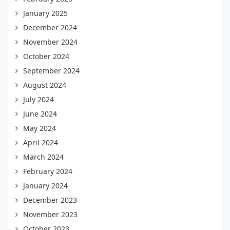
January 2025
December 2024
November 2024
October 2024
September 2024
August 2024
July 2024
June 2024
May 2024
April 2024
March 2024
February 2024
January 2024
December 2023
November 2023
October 2023