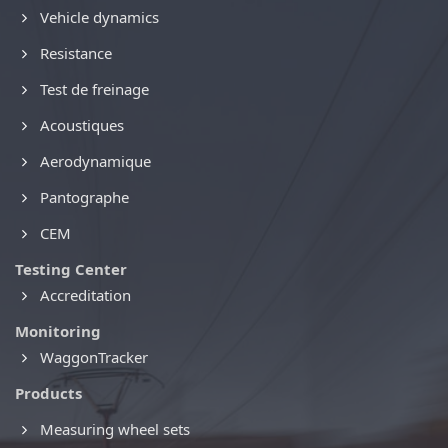
Vehicle dynamics
Resistance
Test de freinage
Acoustiques
Aerodynamique
Pantographe
CEM
Testing Center
Accreditation
Monitoring
WaggonTracker
Products
Measuring wheel sets