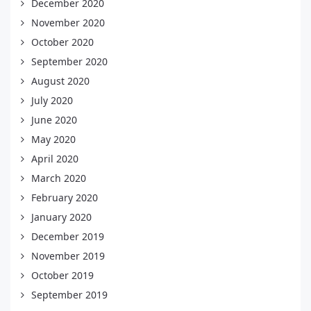
December 2020
November 2020
October 2020
September 2020
August 2020
July 2020
June 2020
May 2020
April 2020
March 2020
February 2020
January 2020
December 2019
November 2019
October 2019
September 2019