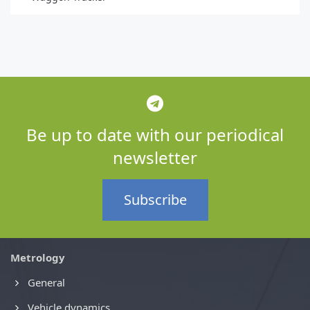
Be up to date with our periodical
newsletter
Subscribe
Metrology
General
Vehicle dynamics