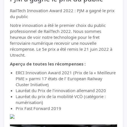
RailTech Innovation Award 2022 : PJM a gagné le prix
du public
Notre innovation a été le premier choix du public
professionnel de RailTech 2022. Nous sommes
heureux de voir notre technologie pour le fret
ferroviaire numérique recevoir une nouvelle
récompense. Le 5e prix a été remis le 21 juin 2022 à
Utrecht.
Aperçu de toutes les récompenses :
ERCI Innovation Award 2021 (Prix de la « Meilleure
PME » parmi 17 états de l’ European Railway
Cluster Initiative)
Lauréat du Prix de l’innovation allemand 2020
Lauréat du prix de la mobilité VCÖ (catégorie :
numérisation)
Prix Fast Forward 2019