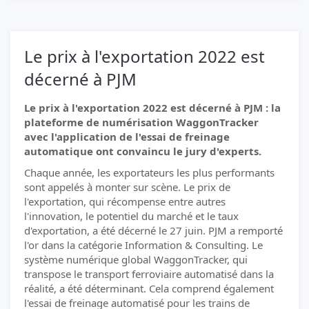
Le prix à l'exportation 2022 est
décerné à PJM
Le prix à l'exportation 2022 est décerné à PJM : la
plateforme de numérisation WaggonTracker
avec l'application de l'essai de freinage
automatique ont convaincu le jury d'experts.
Chaque année, les exportateurs les plus performants
sont appelés à monter sur scène. Le prix de
l'exportation, qui récompense entre autres
l'innovation, le potentiel du marché et le taux
d'exportation, a été décerné le 27 juin. PJM a remporté
l'or dans la catégorie Information & Consulting. Le
système numérique global WaggonTracker, qui
transpose le transport ferroviaire automatisé dans la
réalité, a été déterminant. Cela comprend également
l'essai de freinage automatisé pour les trains de