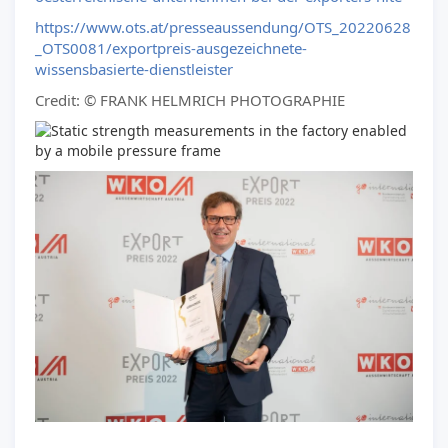
https://www.ots.at/presseaussendung/OTS_20220628
_OTS0081/exportpreis-ausgezeichnete-
wissensbasierte-dienstleister
Credit: © FRANK HELMRICH PHOTOGRAPHIE