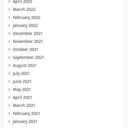
April 2022
March 2022
February 2022
January 2022
December 2021
November 2021
October 2021
September 2021
August 2021
July 2021
June 2021
May 2021
April 2021
March 2021
February 2021
January 2021