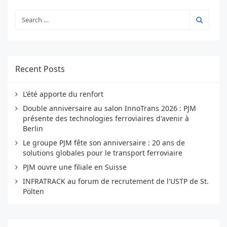
Recent Posts
L'été apporte du renfort
Double anniversaire au salon InnoTrans 2026 : PJM
présente des technologies ferroviaires d'avenir à
Berlin
Le groupe PJM fête son anniversaire : 20 ans de
solutions globales pour le transport ferroviaire
PJM ouvre une filiale en Suisse
INFRATRACK au forum de recrutement de l'USTP de St.
Pölten