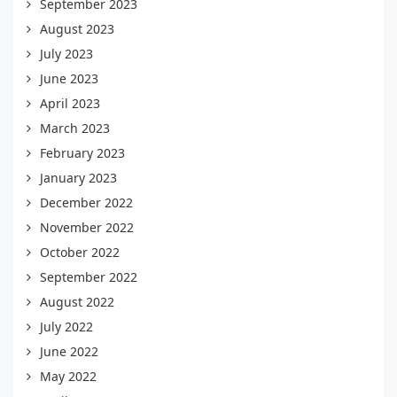
September 2023
August 2023
July 2023
June 2023
April 2023
March 2023
February 2023
January 2023
December 2022
November 2022
October 2022
September 2022
August 2022
July 2022
June 2022
May 2022