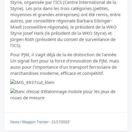
Styrie, organisée par l'ICS (Centre International de la
Styrie). Les prix dans les trois catégories (petites,
moyennes et grandes entreprises) ont été remis, entre
autres, par conseillère régionale Barbara Eibinger-
Miedl (conseillère régionale), le président de la WKO
Styrie Josef Herk (le président de la WKO Styrie) et
Jürgen Roth (président du conseil de surveillance de
l'ICS).
Pour PJM, il s'agit déjà de la 4e distinction de l'année.
Un signal fort pour la force d'innovation de PJM, mais
aussi pour l'importance d'un transport ferroviaire de
marchandises moderne, efficace et compétitif.
News
/
Waggon Tracker
-
11/17/2022