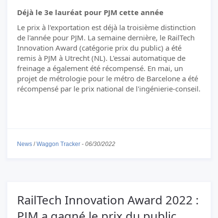
Déjà le 3e lauréat pour PJM cette année
Le prix à l'exportation est déjà la troisième distinction
de l'année pour PJM. La semaine dernière, le RailTech
Innovation Award (catégorie prix du public) a été
remis à PJM à Utrecht (NL). L'essai automatique de
freinage a également été récompensé. En mai, un
projet de métrologie pour le métro de Barcelone a été
récompensé par le prix national de l'ingénierie-conseil.
News
/
Waggon Tracker
-
06/30/2022
RailTech Innovation Award 2022 :
PJM a gagné le prix du public