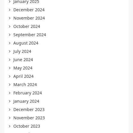
January 2025
December 2024
November 2024
October 2024
September 2024
August 2024
July 2024
June 2024
May 2024
April 2024
March 2024
February 2024
January 2024
December 2023
November 2023
October 2023