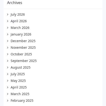
Archives
July 2026
April 2026
March 2026
January 2026
December 2025
November 2025
October 2025
September 2025
August 2025
July 2025
May 2025
April 2025
March 2025
February 2025