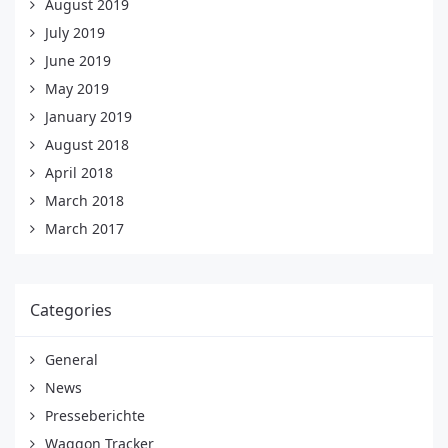
August 2019
July 2019
June 2019
May 2019
January 2019
August 2018
April 2018
March 2018
March 2017
Categories
General
News
Presseberichte
Waggon Tracker