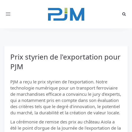
Toggle
navigation
Prix styrien de l'exportation pour
PJM
PJM a reçu le prix styrien de l'exportation. Notre
technologie numérique pour un transport ferroviaire
de marchandises efficace a convaincu le jury d'experts,
qui a notamment pris en compte dans son évaluation
des critères tels que le degré d'innovation, le potentiel
du marché, la durabilité et la création de valeur locale.
La cérémonie de remise des prix au château Aiola a
été le point d'orgue de la Journée de l'exportation de la