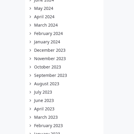
May 2024
April 2024
March 2024
February 2024
January 2024
December 2023
November 2023
October 2023
September 2023
August 2023
July 2023
June 2023
April 2023
March 2023
February 2023
January 2023