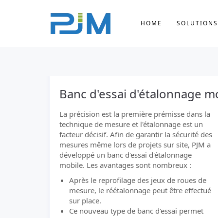
HOME
SOLUTIONS
Banc d'essai d'étalonnage m
La précision est la première prémisse dans la
technique de mesure et l'étalonnage est un
facteur décisif. Afin de garantir la sécurité des
mesures même lors de projets sur site, PJM a
développé un banc d'essai d'étalonnage
mobile. Les avantages sont nombreux :
Après le reprofilage des jeux de roues de
mesure, le réétalonnage peut être effectué
sur place.
Ce nouveau type de banc d'essai permet