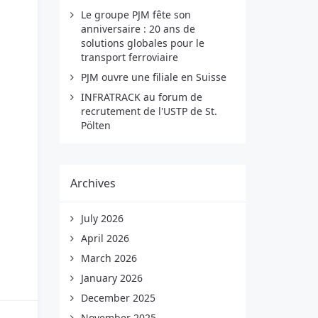
Le groupe PJM fête son
anniversaire : 20 ans de
solutions globales pour le
transport ferroviaire
PJM ouvre une filiale en Suisse
INFRATRACK au forum de
recrutement de l'USTP de St.
Pölten
Archives
July 2026
April 2026
March 2026
January 2026
December 2025
November 2025