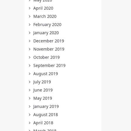
April 2020
March 2020
February 2020
January 2020
December 2019
November 2019
October 2019
September 2019
August 2019
July 2019
June 2019
May 2019
January 2019
August 2018
April 2018
March 2018