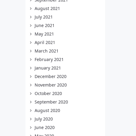
August 2021
July 2021
June 2021
May 2021
April 2021
March 2021
February 2021
January 2021
December 2020
November 2020
October 2020
September 2020
August 2020
July 2020
June 2020
May 2020