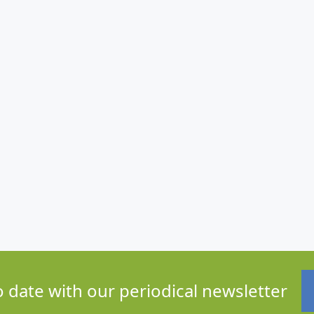
o date with our periodical newsletter