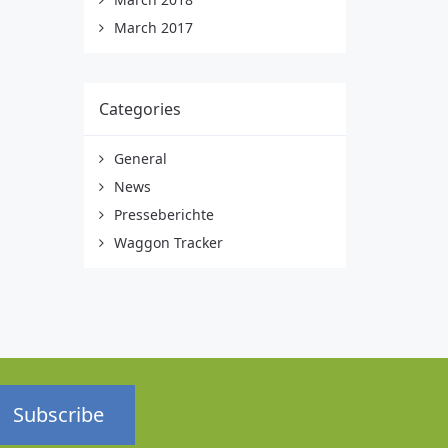
March 2017
Categories
General
News
Presseberichte
Waggon Tracker
Subscribe