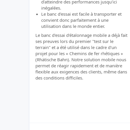
d'atteindre des performances jusqu'ici
inégalées.
Le banc d'essai est facile à transporter et
convient donc parfaitement à une
utilisation dans le monde entier.
Le banc d'essai d'étalonnage mobile a déjà fait
ses preuves lors du premier "test sur le
terrain" et a été utilisé dans le cadre d'un
projet pour les « Chemins de fer rhétiques »
(Rhätische Bahn). Notre solution mobile nous
permet de réagir rapidement et de manière
flexible aux exigences des clients, même dans
des conditions difficiles.