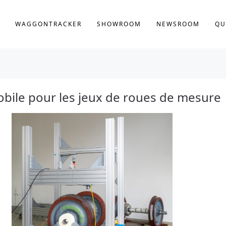
WAGGONTRACKER
SHOWROOM
NEWSROOM
QU
obile pour les jeux de roues de mesure