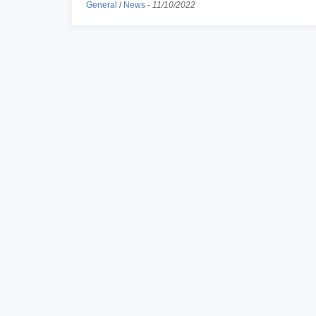
General
/
News
-
11/10/2022