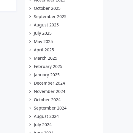
October 2025
September 2025
August 2025
July 2025
May 2025
April 2025
March 2025
February 2025
January 2025
December 2024
November 2024
October 2024
September 2024
August 2024
July 2024
June 2024