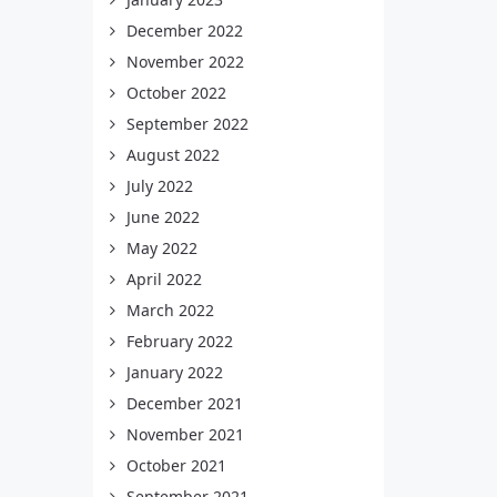
December 2022
November 2022
October 2022
September 2022
August 2022
July 2022
June 2022
May 2022
April 2022
March 2022
February 2022
January 2022
December 2021
November 2021
October 2021
September 2021