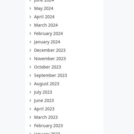
May 2024
April 2024
March 2024
February 2024
January 2024
December 2023
November 2023
October 2023
September 2023
August 2023
July 2023
June 2023
April 2023
March 2023
February 2023
January 2023