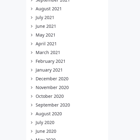
August 2021
July 2021
June 2021
May 2021
April 2021
March 2021
February 2021
January 2021
December 2020
November 2020
October 2020
September 2020
August 2020
July 2020
June 2020
May 2020