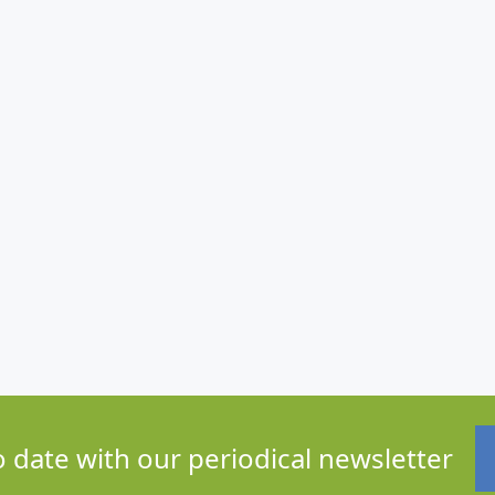
o date with our periodical newsletter