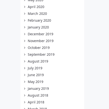
April 2020
March 2020
February 2020
January 2020
December 2019
November 2019
October 2019
September 2019
August 2019
July 2019
June 2019
May 2019
January 2019
August 2018
April 2018
March 2018