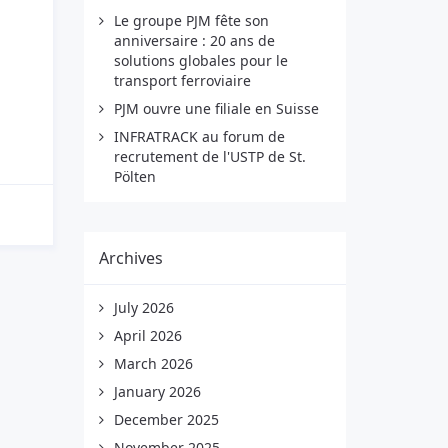
Le groupe PJM fête son
anniversaire : 20 ans de
solutions globales pour le
transport ferroviaire
PJM ouvre une filiale en Suisse
INFRATRACK au forum de
recrutement de l'USTP de St.
Pölten
Archives
July 2026
April 2026
March 2026
January 2026
December 2025
November 2025