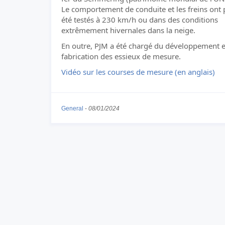
Le comportement de conduite et les freins ont 
été testés à 230 km/h ou dans des conditions
extrêmement hivernales dans la neige.
En outre, PJM a été chargé du développement e
fabrication des essieux de mesure.
Vidéo sur les courses de mesure (en anglais)
General
-
08/01/2024