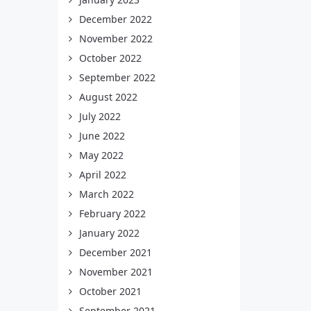
December 2022
November 2022
October 2022
September 2022
August 2022
July 2022
June 2022
May 2022
April 2022
March 2022
February 2022
January 2022
December 2021
November 2021
October 2021
September 2021