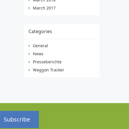
March 2017
Categories
General
News
Presseberichte
Waggon Tracker
Subscribe