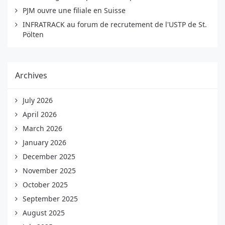
PJM ouvre une filiale en Suisse
INFRATRACK au forum de recrutement de l'USTP de St.
Pölten
Archives
July 2026
April 2026
March 2026
January 2026
December 2025
November 2025
October 2025
September 2025
August 2025