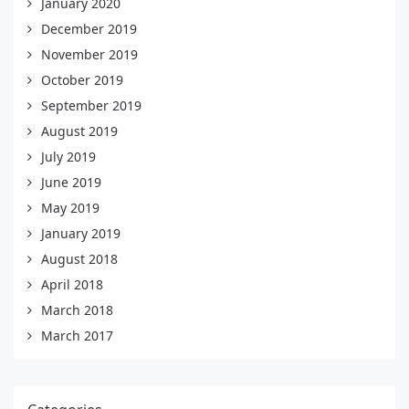
January 2020
December 2019
November 2019
October 2019
September 2019
August 2019
July 2019
June 2019
May 2019
January 2019
August 2018
April 2018
March 2018
March 2017