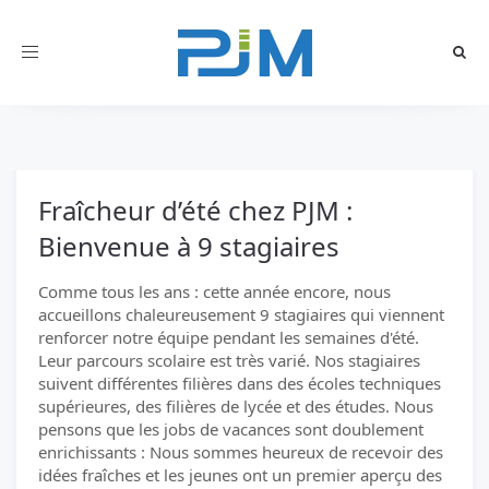
Toggle
navigation
Fraîcheur d’été chez PJM :
Bienvenue à 9 stagiaires
Comme tous les ans : cette année encore, nous
accueillons chaleureusement 9 stagiaires qui viennent
renforcer notre équipe pendant les semaines d'été.
Leur parcours scolaire est très varié. Nos stagiaires
suivent différentes filières dans des écoles techniques
supérieures, des filières de lycée et des études. Nous
pensons que les jobs de vacances sont doublement
enrichissants : Nous sommes heureux de recevoir des
idées fraîches et les jeunes ont un premier aperçu des