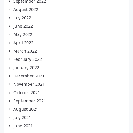
September 2022
August 2022
July 2022
June 2022
May 2022
April 2022
March 2022
February 2022
January 2022
December 2021
November 2021
October 2021
September 2021
August 2021
July 2021
June 2021