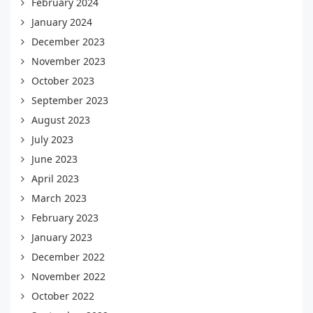
February 2024
January 2024
December 2023
November 2023
October 2023
September 2023
August 2023
July 2023
June 2023
April 2023
March 2023
February 2023
January 2023
December 2022
November 2022
October 2022