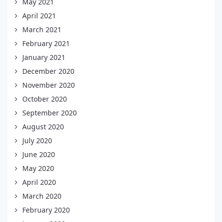
May 2021
April 2021
March 2021
February 2021
January 2021
December 2020
November 2020
October 2020
September 2020
August 2020
July 2020
June 2020
May 2020
April 2020
March 2020
February 2020