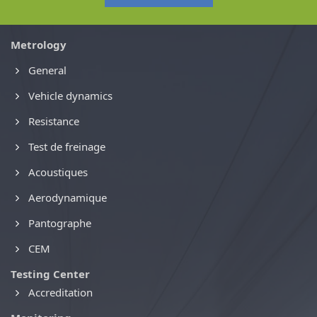
Metrology
General
Vehicle dynamics
Resistance
Test de freinage
Acoustiques
Aerodynamique
Pantographe
CEM
Testing Center
Accreditation