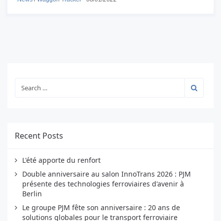
Recent Posts
L'été apporte du renfort
Double anniversaire au salon InnoTrans 2026 : PJM
présente des technologies ferroviaires d'avenir à
Berlin
Le groupe PJM fête son anniversaire : 20 ans de
solutions globales pour le transport ferroviaire