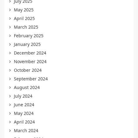
July 2025
May 2025
April 2025
March 2025
February 2025
January 2025
December 2024
November 2024
October 2024
September 2024
August 2024
July 2024
June 2024
May 2024
April 2024
March 2024