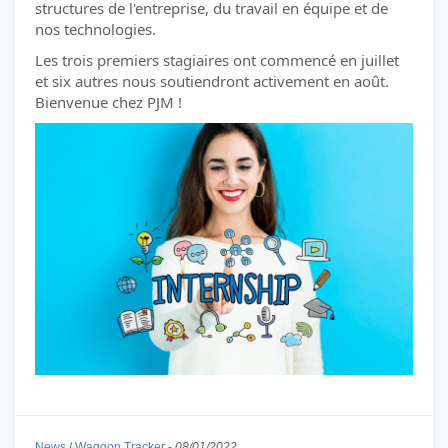
structures de l'entreprise, du travail en équipe et de
nos technologies.
Les trois premiers stagiaires ont commencé en juillet
et six autres nous soutiendront activement en août.
Bienvenue chez PJM !
News
/
Waggon Tracker
-
08/01/2022