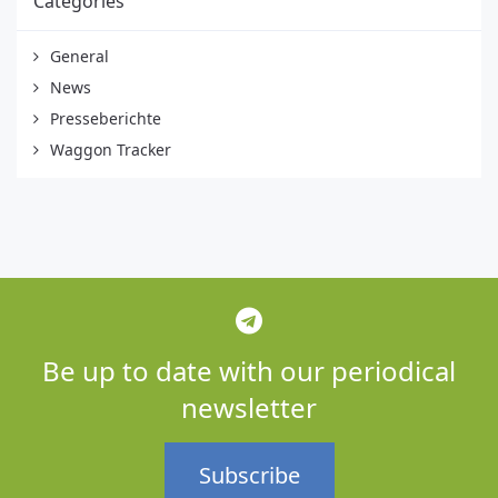
Categories
General
News
Presseberichte
Waggon Tracker
Be up to date with our periodical
newsletter
Subscribe