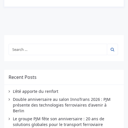
Recent Posts
L'été apporte du renfort
Double anniversaire au salon InnoTrans 2026 : PJM
présente des technologies ferroviaires d'avenir à
Berlin
Le groupe PJM fête son anniversaire : 20 ans de
solutions globales pour le transport ferroviaire