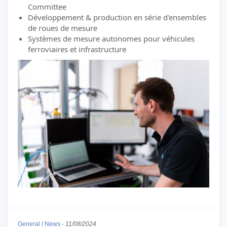
Committee
Développement & production en série d'ensembles
de roues de mesure
Systèmes de mesure autonomes pour véhicules
ferroviaires et infrastructure
General
/
News
-
11/08/2024