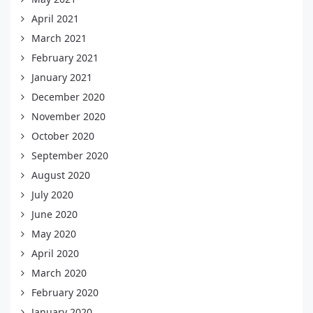
April 2021
March 2021
February 2021
January 2021
December 2020
November 2020
October 2020
September 2020
August 2020
July 2020
June 2020
May 2020
April 2020
March 2020
February 2020
January 2020