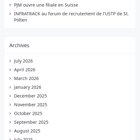
PJM ouvre une filiale en Suisse
INFRATRACK au forum de recrutement de l'USTP de St.
Pölten
Archives
July 2026
April 2026
March 2026
January 2026
December 2025
November 2025
October 2025
September 2025
August 2025
July 2025