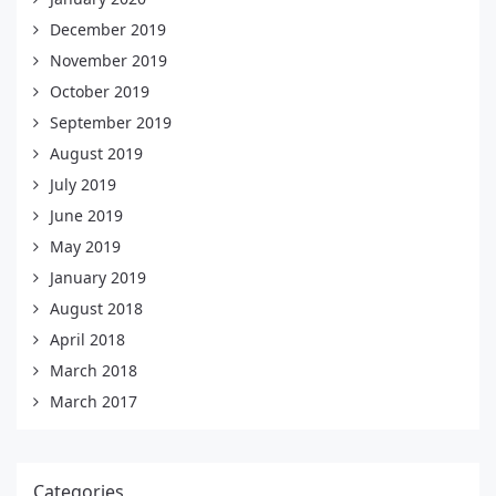
December 2019
November 2019
October 2019
September 2019
August 2019
July 2019
June 2019
May 2019
January 2019
August 2018
April 2018
March 2018
March 2017
Categories