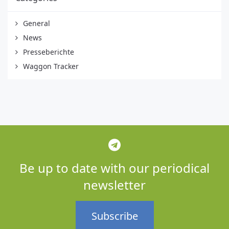
General
News
Presseberichte
Waggon Tracker
Be up to date with our periodical
newsletter
Subscribe