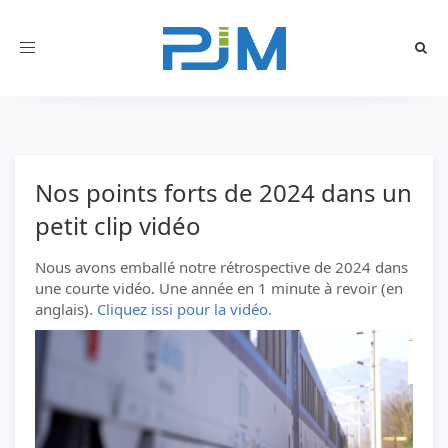
Toggle
navigation
Nos points forts de 2024 dans un
petit clip vidéo
Nous avons emballé notre rétrospective de 2024 dans
une courte vidéo. Une année en 1 minute à revoir (en
anglais).
Cliquez issi pour la vidéo.