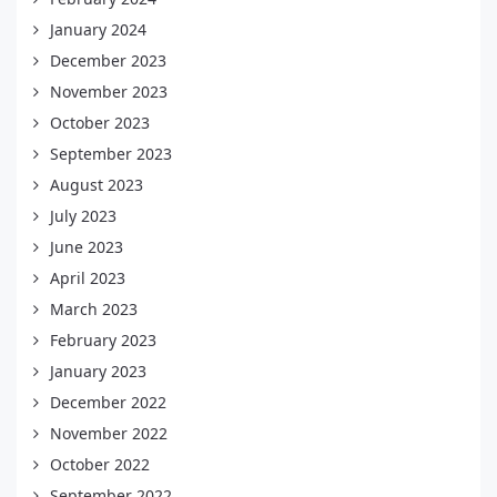
January 2024
December 2023
November 2023
October 2023
September 2023
August 2023
July 2023
June 2023
April 2023
March 2023
February 2023
January 2023
December 2022
November 2022
October 2022
September 2022