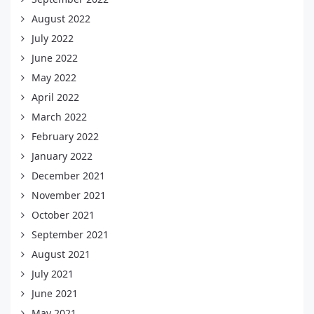
August 2022
July 2022
June 2022
May 2022
April 2022
March 2022
February 2022
January 2022
December 2021
November 2021
October 2021
September 2021
August 2021
July 2021
June 2021
May 2021