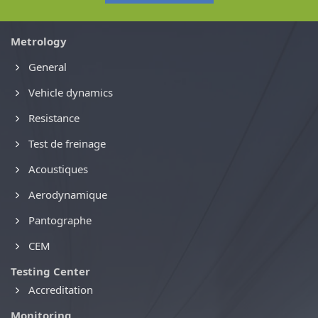
Metrology
General
Vehicle dynamics
Resistance
Test de freinage
Acoustiques
Aerodynamique
Pantographe
CEM
Testing Center
Accreditation
Monitoring