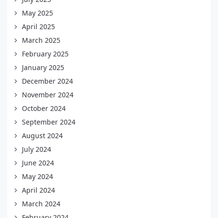
May 2025
April 2025
March 2025
February 2025
January 2025
December 2024
November 2024
October 2024
September 2024
August 2024
July 2024
June 2024
May 2024
April 2024
March 2024
February 2024