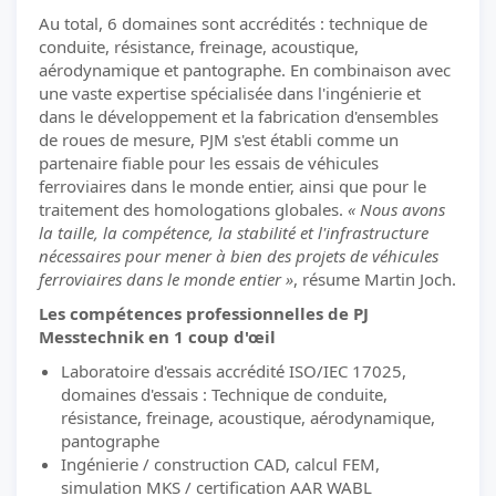
Au total, 6 domaines sont accrédités : technique de
conduite, résistance, freinage, acoustique,
aérodynamique et pantographe. En combinaison avec
une vaste expertise spécialisée dans l'ingénierie et
dans le développement et la fabrication d'ensembles
de roues de mesure, PJM s'est établi comme un
partenaire fiable pour les essais de véhicules
ferroviaires dans le monde entier, ainsi que pour le
traitement des homologations globales.
« Nous avons
la taille, la compétence, la stabilité et l'infrastructure
nécessaires pour mener à bien des projets de véhicules
ferroviaires dans le monde entier »
, résume Martin Joch.
Les compétences professionnelles de PJ
Messtechnik en 1 coup d'œil
Laboratoire d'essais accrédité ISO/IEC 17025,
domaines d'essais : Technique de conduite,
résistance, freinage, acoustique, aérodynamique,
pantographe
Ingénierie / construction CAD, calcul FEM,
simulation MKS / certification AAR WABL