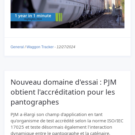
General
/
Waggon Tracker
-
12/27/2024
Nouveau domaine d'essai : PJM
obtient l'accréditation pour les
pantographes
PJM a élargi son champ d'application en tant
qu'organisme de test accrédité selon la norme ISO/IEC
17025 et teste désormais également l'interaction
dynamique entre le pantographe et la caténaire.