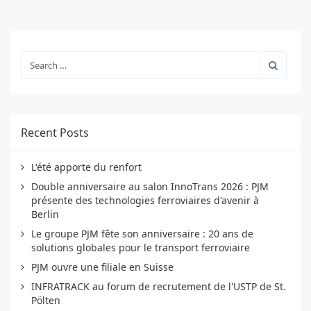
Recent Posts
L'été apporte du renfort
Double anniversaire au salon InnoTrans 2026 : PJM
présente des technologies ferroviaires d'avenir à
Berlin
Le groupe PJM fête son anniversaire : 20 ans de
solutions globales pour le transport ferroviaire
PJM ouvre une filiale en Suisse
INFRATRACK au forum de recrutement de l'USTP de St.
Pölten