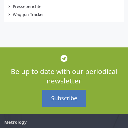
Presseberichte
Waggon Tracker
Be up to date with our periodical
newsletter
Subscribe
Metrology