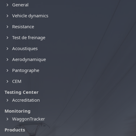
General
Vehicle dynamics
Resistance
Test de freinage
Acoustiques
Aerodynamique
Pantographe
CEM
Testing Center
Accreditation
Monitoring
WaggonTracker
Products