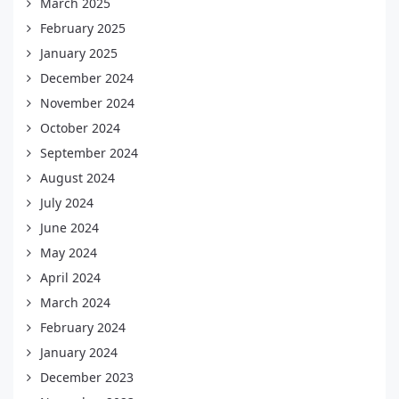
March 2025
February 2025
January 2025
December 2024
November 2024
October 2024
September 2024
August 2024
July 2024
June 2024
May 2024
April 2024
March 2024
February 2024
January 2024
December 2023