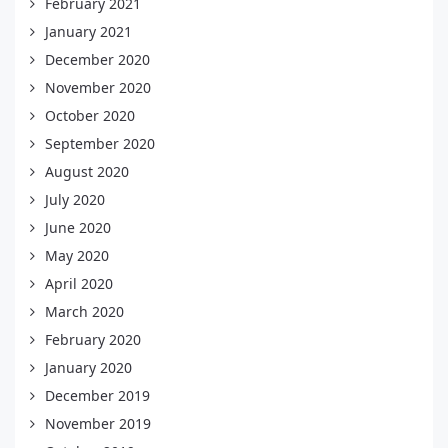
February 2021
January 2021
December 2020
November 2020
October 2020
September 2020
August 2020
July 2020
June 2020
May 2020
April 2020
March 2020
February 2020
January 2020
December 2019
November 2019