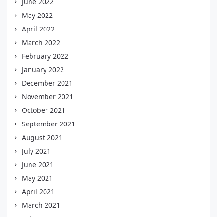
June 2022
May 2022
April 2022
March 2022
February 2022
January 2022
December 2021
November 2021
October 2021
September 2021
August 2021
July 2021
June 2021
May 2021
April 2021
March 2021