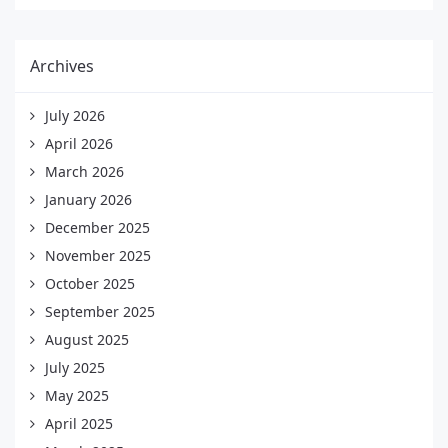
Archives
July 2026
April 2026
March 2026
January 2026
December 2025
November 2025
October 2025
September 2025
August 2025
July 2025
May 2025
April 2025