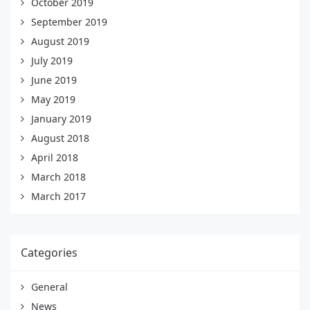
October 2019
September 2019
August 2019
July 2019
June 2019
May 2019
January 2019
August 2018
April 2018
March 2018
March 2017
Categories
General
News