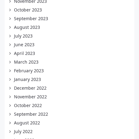
November 2023
October 2023
September 2023
August 2023
July 2023
June 2023
April 2023
March 2023
February 2023
January 2023
December 2022
November 2022
October 2022
September 2022
August 2022
July 2022