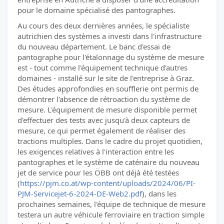
pour le domaine spécialisé des pantographes.
Au cours des deux dernières années, le spécialiste
autrichien des systèmes a investi dans l'infrastructure
du nouveau département. Le banc d'essai de
pantographe pour l'étalonnage du système de mesure
est - tout comme l'équipement technique d'autres
domaines - installé sur le site de l'entreprise à Graz.
Des études approfondies en soufflerie ont permis de
démontrer l'absence de rétroaction du système de
mesure. L'équipement de mesure disponible permet
d'effectuer des tests avec jusqu'à deux capteurs de
mesure, ce qui permet également de réaliser des
tractions multiples. Dans le cadre du projet quotidien,
les exigences relatives à l'interaction entre les
pantographes et le système de caténaire du nouveau
jet de service pour les ÖBB ont déjà été testées
(
https://pjm.co.at/wp-content/uploads/2024/06/PI-
PJM-Servicejet-6-2024-DE-Web2.pdf
), dans les
prochaines semaines, l'équipe de technique de mesure
testera un autre véhicule ferroviaire en traction simple