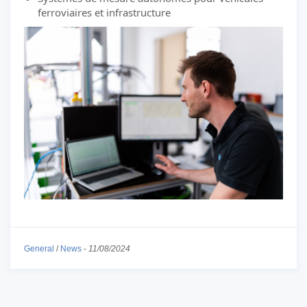
ferroviaires et infrastructure
General
/
News
-
11/08/2024