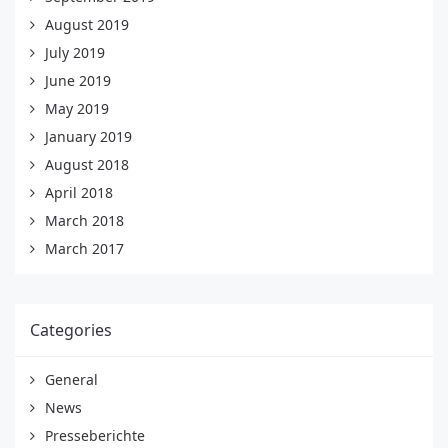
August 2019
July 2019
June 2019
May 2019
January 2019
August 2018
April 2018
March 2018
March 2017
Categories
General
News
Presseberichte