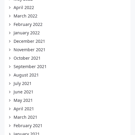
April 2022
March 2022
February 2022
January 2022
December 2021
November 2021
October 2021
September 2021
August 2021
July 2021
June 2021
May 2021
April 2021
March 2021
February 2021
January 2021