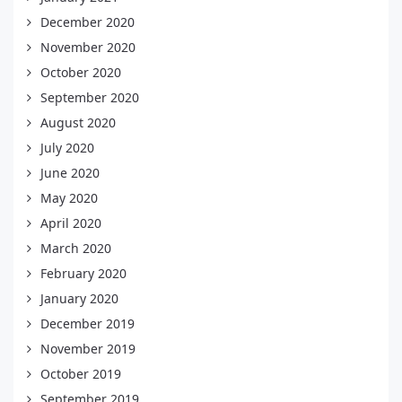
December 2020
November 2020
October 2020
September 2020
August 2020
July 2020
June 2020
May 2020
April 2020
March 2020
February 2020
January 2020
December 2019
November 2019
October 2019
September 2019