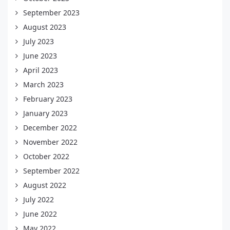
September 2023
August 2023
July 2023
June 2023
April 2023
March 2023
February 2023
January 2023
December 2022
November 2022
October 2022
September 2022
August 2022
July 2022
June 2022
May 2022