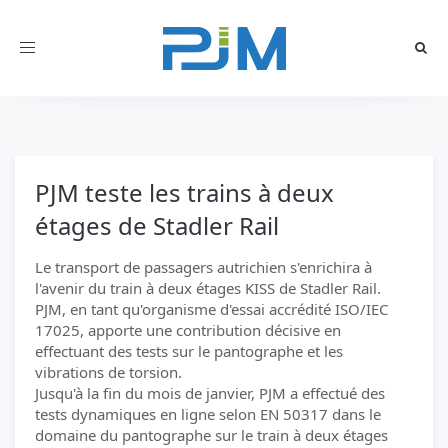
Toggle
navigation
PJM teste les trains à deux
étages de Stadler Rail
Le transport de passagers autrichien s'enrichira à
l'avenir du train à deux étages KISS de Stadler Rail.
PJM, en tant qu'organisme d'essai accrédité ISO/IEC
17025, apporte une contribution décisive en
effectuant des tests sur le pantographe et les
vibrations de torsion.
Jusqu'à la fin du mois de janvier, PJM a effectué des
tests dynamiques en ligne selon EN 50317 dans le
domaine du pantographe sur le train à deux étages