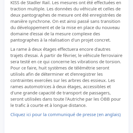
KISS de Stadler Rail. Les mesures ont été effectuées en
traction multiple. Les données du véhicule et celles de
deux pantographes de mesure ont été enregistrées de
manière synchrone. On est ainsi passé sans transition
du développement et de la mise en place du nouveau
domaine d'essai de la mesure complexe des
pantographes à la réalisation d'un projet concret.
La rame à deux étages effectuera encore d'autres
trajets d'essai. À partir de février, le véhicule ferroviaire
sera testé en ce qui concerne les vibrations de torsion.
Pour ce faire, huit systèmes de télémétrie seront
utilisés afin de déterminer et d'enregistrer les
contraintes exercées sur les arbres des essieux. Les
rames automotrices à deux étages, accessibles et
d'une grande capacité de transport de passagers,
seront utilisées dans toute l'Autriche par les ÖBB pour
le trafic à courte et à longue distance.
Cliquez ici pour la communiqué de presse (en anglais)