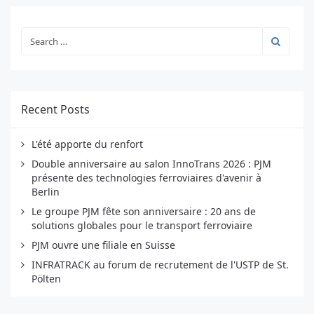
Recent Posts
L'été apporte du renfort
Double anniversaire au salon InnoTrans 2026 : PJM
présente des technologies ferroviaires d'avenir à
Berlin
Le groupe PJM fête son anniversaire : 20 ans de
solutions globales pour le transport ferroviaire
PJM ouvre une filiale en Suisse
INFRATRACK au forum de recrutement de l'USTP de St.
Pölten