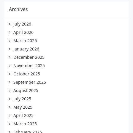
Archives
July 2026
April 2026
March 2026
January 2026
December 2025
November 2025
October 2025
September 2025
August 2025
July 2025
May 2025
April 2025
March 2025
February 2025