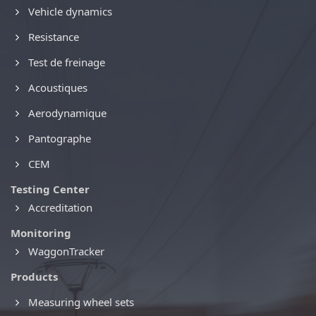
Vehicle dynamics
Resistance
Test de freinage
Acoustiques
Aerodynamique
Pantographe
CEM
Testing Center
Accreditation
Monitoring
WaggonTracker
Products
Measuring wheel sets