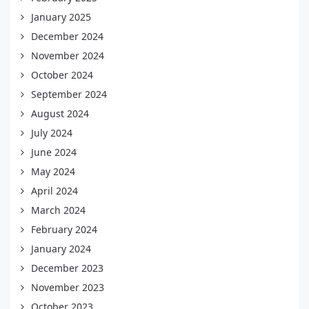
January 2025
December 2024
November 2024
October 2024
September 2024
August 2024
July 2024
June 2024
May 2024
April 2024
March 2024
February 2024
January 2024
December 2023
November 2023
October 2023