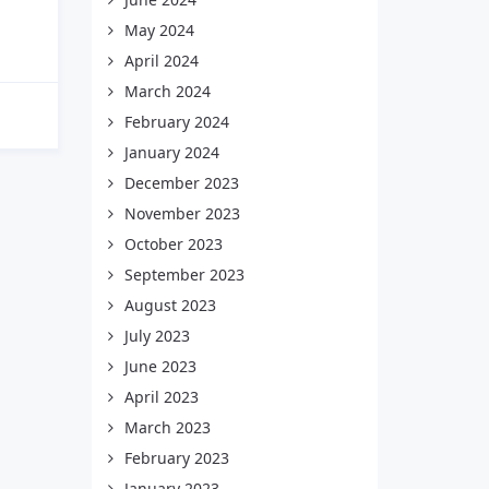
May 2024
April 2024
March 2024
February 2024
January 2024
December 2023
November 2023
October 2023
September 2023
August 2023
July 2023
June 2023
April 2023
March 2023
February 2023
January 2023