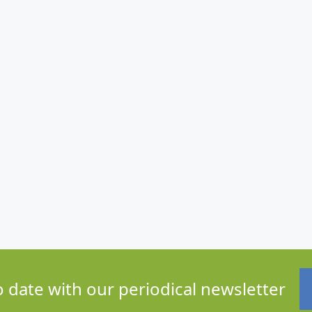
o date with our periodical newsletter