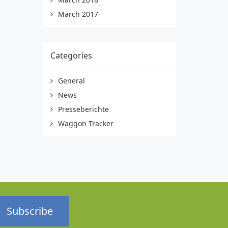
March 2017
Categories
General
News
Presseberichte
Waggon Tracker
Subscribe