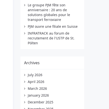
Le groupe PJM fête son
anniversaire : 20 ans de
solutions globales pour le
transport ferroviaire
PJM ouvre une filiale en Suisse
INFRATRACK au forum de
recrutement de l'USTP de St.
Pölten
Archives
July 2026
April 2026
March 2026
January 2026
December 2025
November 2025