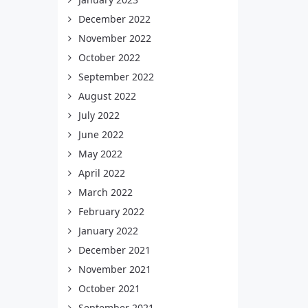
December 2022
November 2022
October 2022
September 2022
August 2022
July 2022
June 2022
May 2022
April 2022
March 2022
February 2022
January 2022
December 2021
November 2021
October 2021
September 2021