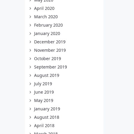
April 2020
March 2020
February 2020
January 2020
December 2019
November 2019
October 2019
September 2019
August 2019
July 2019
June 2019
May 2019
January 2019
August 2018
April 2018
March 2018