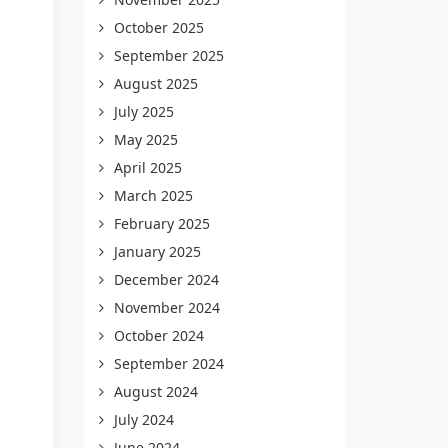
October 2025
September 2025
August 2025
July 2025
May 2025
April 2025
March 2025
February 2025
January 2025
December 2024
November 2024
October 2024
September 2024
August 2024
July 2024
June 2024