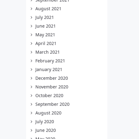
August 2021
July 2021
June 2021
May 2021
April 2021
March 2021
February 2021
January 2021
December 2020
November 2020
October 2020
September 2020
August 2020
July 2020
June 2020
May 2020